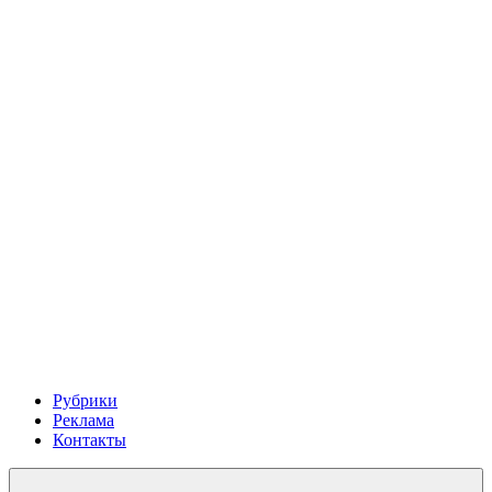
Рубрики
Реклама
Контакты