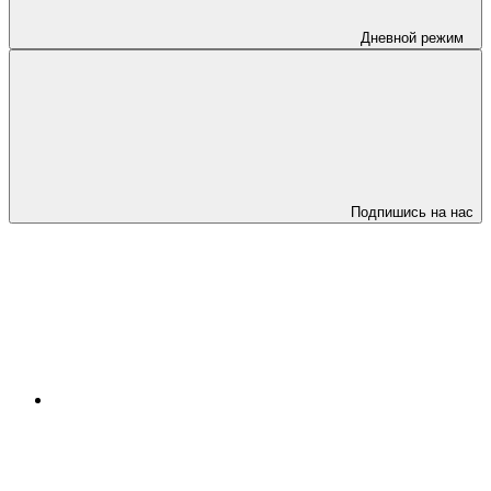
Дневной режим
Подпишись на нас