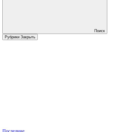
Поиск
Рубрики
Закрыть
Последние