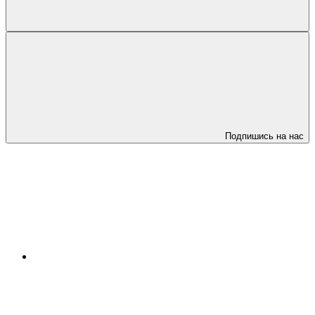
Подпишись на нас