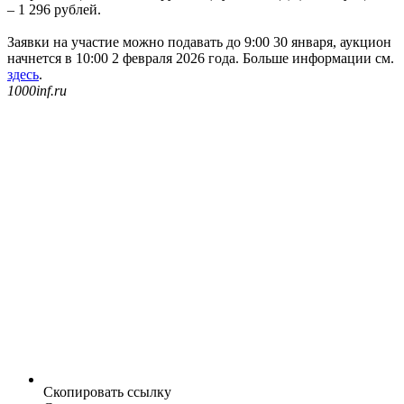
– 1 296 рублей.
Заявки на участие можно подавать до 9:00 30 января, аукцион
начнется в 10:00 2 февраля 2026 года. Больше информации см.
здесь
.
1000inf.ru
Скопировать ссылку