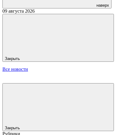
наверх
09 августа 2026
Закрыть
Все новости
Закрыть
Рубрики