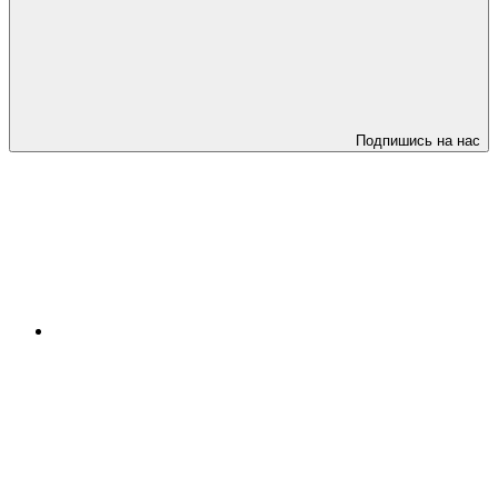
Подпишись на нас