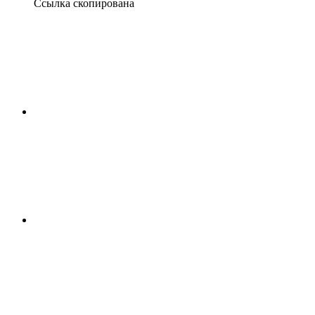
Ссылка скопирована