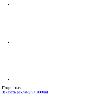
Поделиться
Заказать рекламу на 1000inf