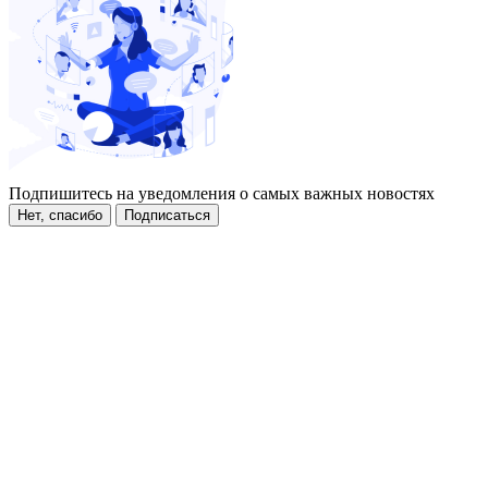
Подпишитесь на уведомления о самых важных новостях
Нет, спасибо
Подписаться