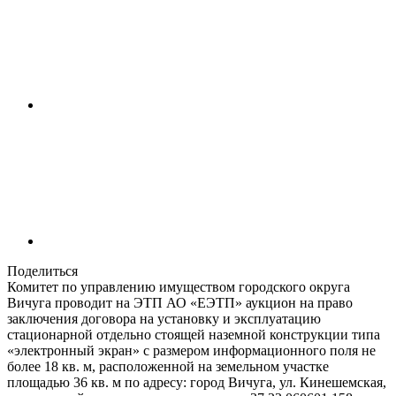
Поделиться
Комитет по управлению имуществом городского округа
Вичуга проводит на ЭТП АО «ЕЭТП» аукцион на право
заключения договора на установку и эксплуатацию
стационарной отдельно стоящей наземной конструкции типа
«электронный экран» с размером информационного поля не
более 18 кв. м, расположенной на земельном участке
площадью 36 кв. м по адресу: город Вичуга, ул. Кинешемская,