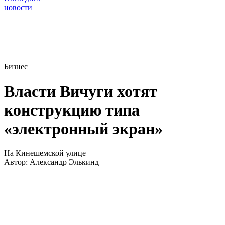
новости
Бизнес
Власти Вичуги хотят
конструкцию типа
«электронный экран»
На Кинешемской улице
Автор:
Александр Элькинд