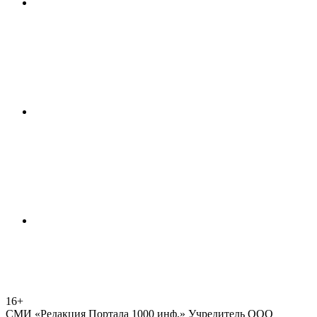
16+
СМИ «Редакция Портала 1000 инф.» Учредитель ООО