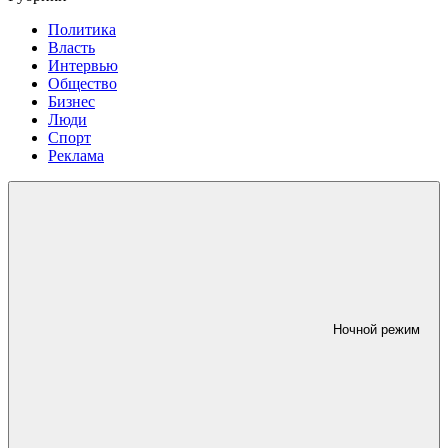
Политика
Власть
Интервью
Общество
Бизнес
Люди
Спорт
Реклама
Ночной режим