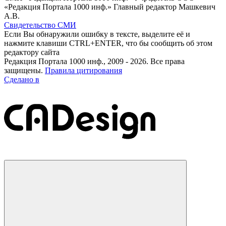
«Редакция Портала 1000 инф.» Главный редактор Машкевич
А.В.
Свидетельство СМИ
Если Вы обнаружили ошибку в тексте, выделите её и
нажмите клавиши CTRL+ENTER, что бы сообщить об этом
редактору сайта
Редакция Портала 1000 инф., 2009 - 2026. Все права
защищены.
Правила цитирования
Сделано в