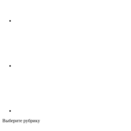
Выберите рубрику