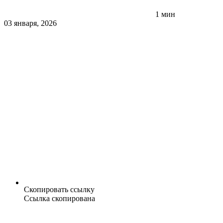
1 мин
03 января, 2026
Скопировать ссылку
Ссылка скопирована