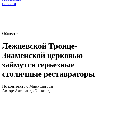
новости
Общество
Лежневской Троице-
Знаменской церковью
займутся серьезные
столичные реставраторы
По контракту с Минкультуры
Автор:
Александр Элькинд