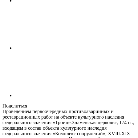
Поделиться
Проведением первоочередных противоаварийных и
реставрационных работ на объекте культурного наследия
федерального значения «Троице-Знаменская церковь», 1745 г.,
входящем в состав объекта культурного наследия
федерального значения «Комплекс сооружений», XVIII-XIX