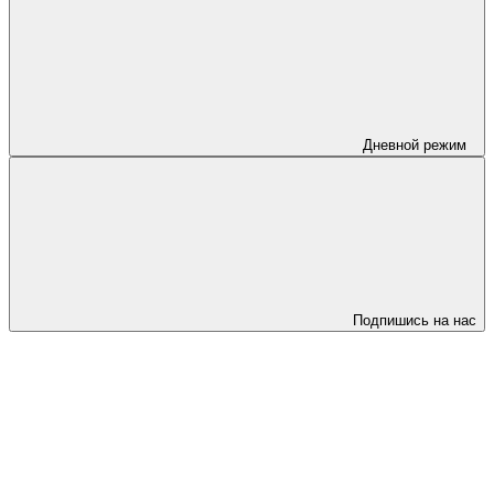
Дневной режим
Подпишись на нас