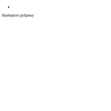
Выберите рубрику