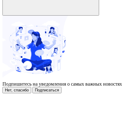
Подпишитесь на уведомления о самых важных новостях
Нет, спасибо
Подписаться