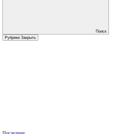
Поиск
Рубрики
Закрыть
Последние