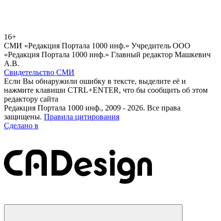
16+
СМИ «Редакция Портала 1000 инф.» Учредитель ООО
«Редакция Портала 1000 инф.» Главный редактор Машкевич
А.В.
Свидетельство СМИ
Если Вы обнаружили ошибку в тексте, выделите её и
нажмите клавиши CTRL+ENTER, что бы сообщить об этом
редактору сайта
Редакция Портала 1000 инф., 2009 - 2026. Все права
защищены.
Правила цитирования
Сделано в