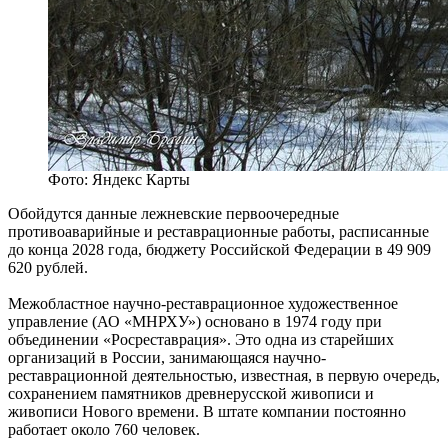
Фото: Яндекс Карты
Обойдутся данные лежневские первоочередные
противоаварийные и реставрационные работы, расписанные
до конца 2028 года, бюджету Российской Федерации в 49 909
620 рублей.
Межобластное научно-реставрационное художественное
управление (АО «МНРХУ») основано в 1974 году при
объединении «Росреставрация». Это одна из старейших
организаций в России, занимающаяся научно-
реставрационной деятельностью, известная, в первую очередь,
сохранением памятников древнерусской живописи и
живописи Нового времени. В штате компании постоянно
работает около 760 человек.