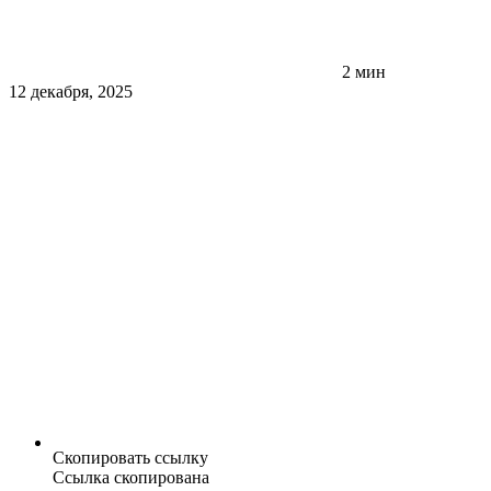
2 мин
12 декабря, 2025
Скопировать ссылку
Ссылка скопирована