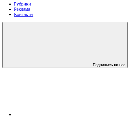
Рубрики
Реклама
Контакты
Подпишись на нас