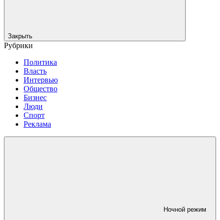
Закрыть
Рубрики
Политика
Власть
Интервью
Общество
Бизнес
Люди
Спорт
Реклама
Ночной режим