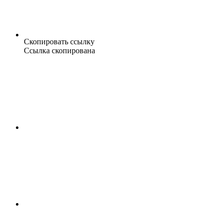
Скопировать ссылку
Ссылка скопирована