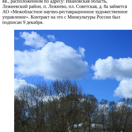
вв., расположенном по адресу: Ивановская область,
Лежневский район, п. Лежнево, пл. Советская, д. 8а займется
АО «Межобластное научно-реставрационное художественное
управление». Контракт на это с Минкультуры России был
подписан 9 декабря.