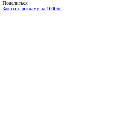
Поделиться
Заказать рекламу на 1000inf