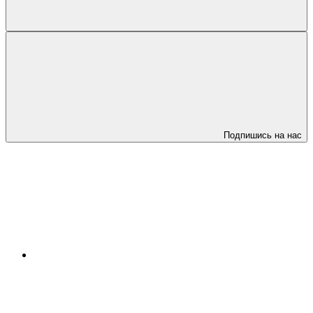
Подпишись на нас