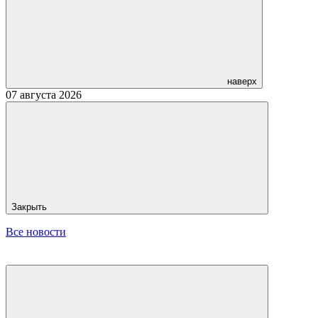
наверх
07 августа 2026
Закрыть
Все новости