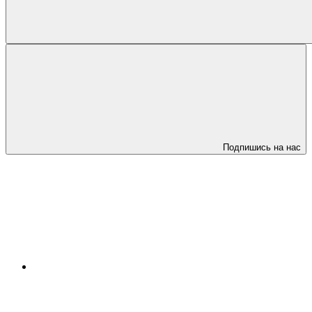
Подпишись на нас