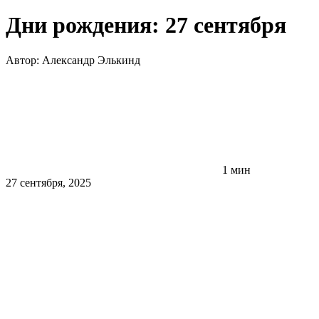
Дни рождения: 27 сентября
Автор:
Александр Элькинд
1 мин
27 сентября, 2025