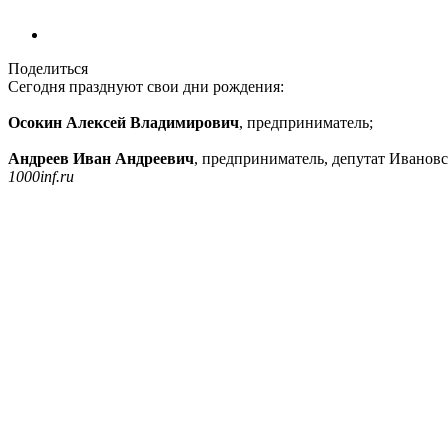
Поделиться
Сегодня празднуют свои дни рождения:
Осокин Алексей Владимирович
, предприниматель;
Андреев Иван Андреевич
, предприниматель, депутат Иванов
1000inf.ru