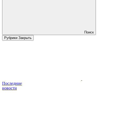
Поиск
Рубрики
Закрыть
Последние
новости