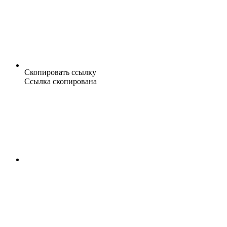
Скопировать ссылку
Ссылка скопирована