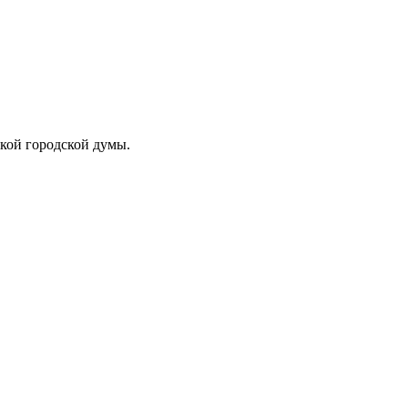
ской городской думы.