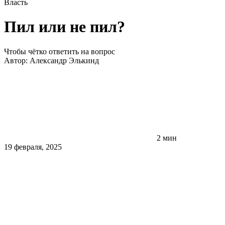
Власть
Пил или не пил?
Чтобы чётко ответить на вопрос
Автор:
Александр Элькинд
2 мин
19 февраля, 2025