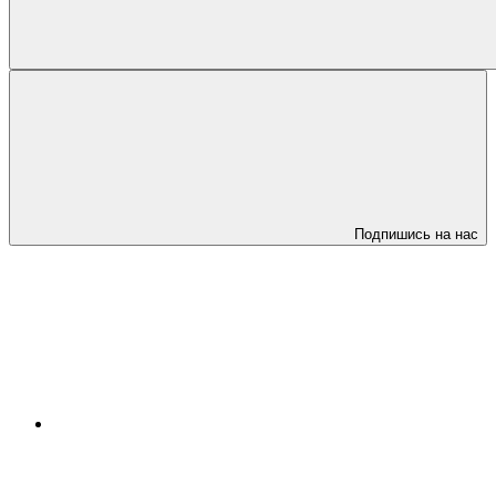
Подпишись на нас