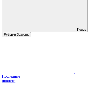
Поиск
Рубрики
Закрыть
Последние
новости