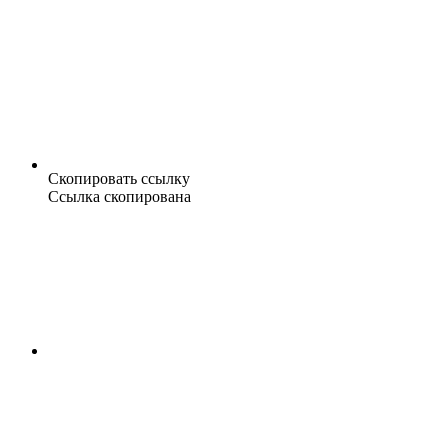
Скопировать ссылку
Ссылка скопирована