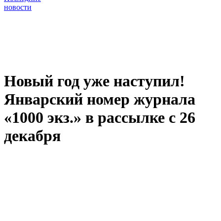
новости
Новый год уже наступил!
Январский номер журнала
«1000 экз.» в рассылке с 26
декабря