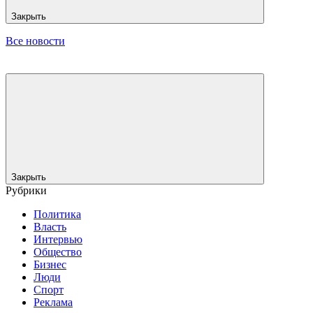
Закрыть
Все новости
Закрыть
Рубрики
Политика
Власть
Интервью
Общество
Бизнес
Люди
Спорт
Реклама