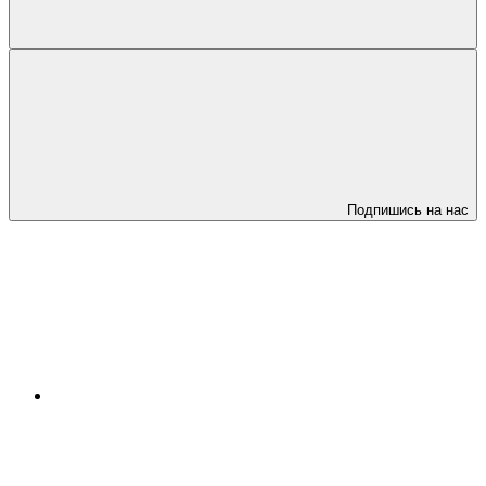
Подпишись на нас