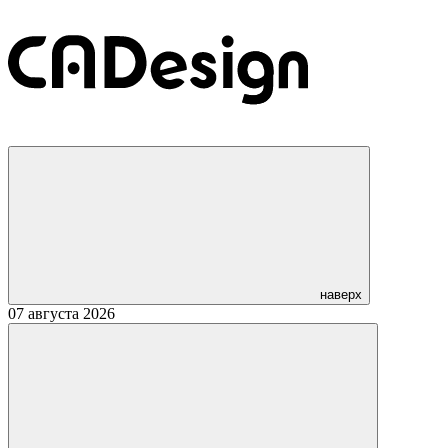
наверх
07 августа 2026