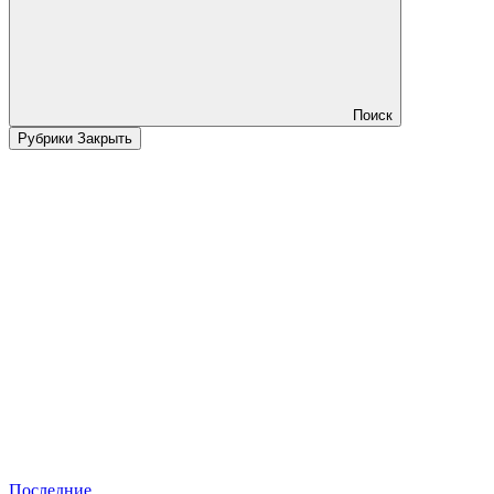
Поиск
Рубрики
Закрыть
Последние