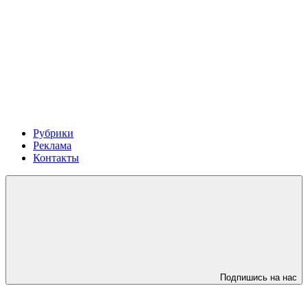
Рубрики
Реклама
Контакты
Подпишись на нас