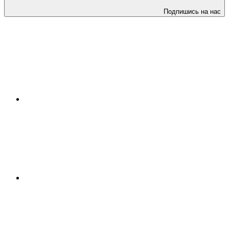
Подпишись на нас