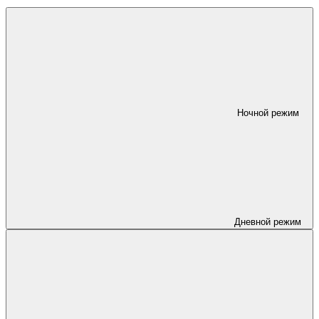
Ночной режим
Дневной режим