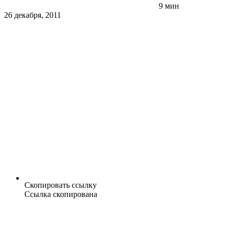
9 мин
26 декабря, 2011
Скопировать ссылку
Ссылка скопирована