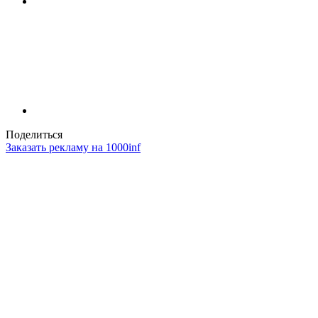
Поделиться
Заказать рекламу на 1000inf