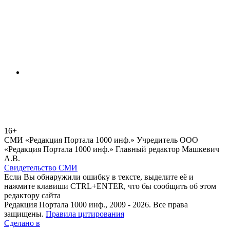
16+
СМИ «Редакция Портала 1000 инф.» Учредитель ООО
«Редакция Портала 1000 инф.» Главный редактор Машкевич
А.В.
Свидетельство СМИ
Если Вы обнаружили ошибку в тексте, выделите её и
нажмите клавиши CTRL+ENTER, что бы сообщить об этом
редактору сайта
Редакция Портала 1000 инф., 2009 - 2026. Все права
защищены.
Правила цитирования
Сделано в