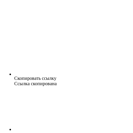
Скопировать ссылку
Ссылка скопирована