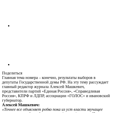
Поделиться
Главная тема номера – конечно, результаты выборов в
депутаты Государственной думы РФ. На эту тему рассуждает
главный редактор журнала Алексей Машкевич,
представители партий «Единая Россия», «Справедливая
Россия», КПРФ и ЛДПР, ассоциации «ГОЛОС» и ивановский
губернатор.
Алексей Машкевич:
«Точнее все объясняет робко пока из уст власти звучащее