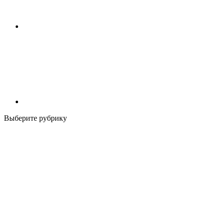
Выберите рубрику