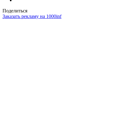
Поделиться
Заказать рекламу на 1000inf