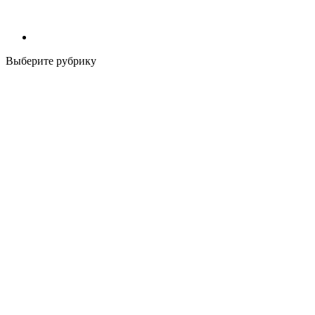
Выберите рубрику