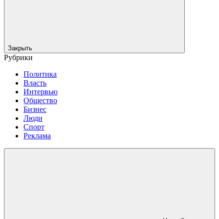
Закрыть
Рубрики
Политика
Власть
Интервью
Общество
Бизнес
Люди
Спорт
Реклама