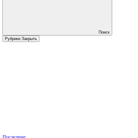
Поиск
Рубрики
Закрыть
Последние