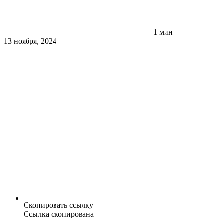
1 мин
13 ноября, 2024
Скопировать ссылку
Ссылка скопирована