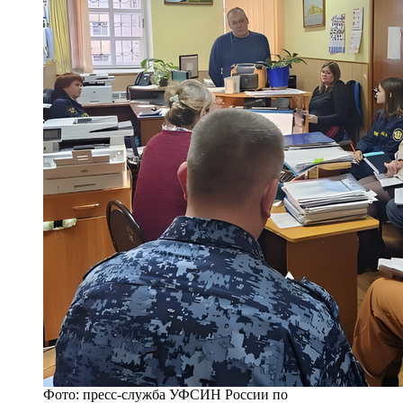
Фото: пресс-служба УФСИН России по