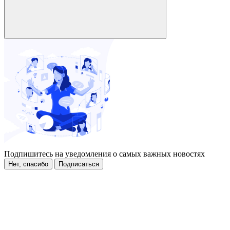
Подпишитесь на уведомления о самых важных новостях
Нет, спасибо
Подписаться