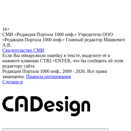
16+
СМИ «Редакция Портала 1000 инф.» Учредитель ООО
«Редакция Портала 1000 инф.» Главный редактор Машкевич
А.В.
Свидетельство СМИ
Если Вы обнаружили ошибку в тексте, выделите её и
нажмите клавиши CTRL+ENTER, что бы сообщить об этом
редактору сайта
Редакция Портала 1000 инф., 2009 - 2026. Все права
защищены.
Правила цитирования
Сделано в