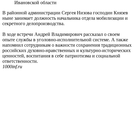
Ивановской области
В районной администрации Сергея Низова господин Князев
ныне занимает должность начальника отдела мобилизации и
секретного делопроизводства.
В ходе встречи Андрей Владимирович рассказал о своем
опыте службы в уголовно-исполнительной системе. А также
напомнил сотрудникам о важности сохранения традиционных
российских духовно-нравственных и культурно-исторических
ценностей, воспитания в себе патриотизма и социальной
ответственности.
1000inf.ru