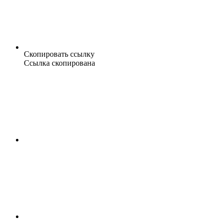
Скопировать ссылку
Ссылка скопирована