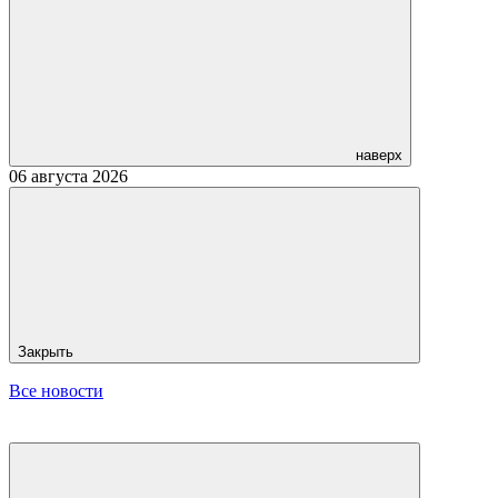
наверх
06 августа 2026
Закрыть
Все новости