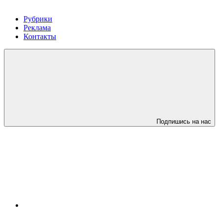
Рубрики
Реклама
Контакты
Подпишись на нас