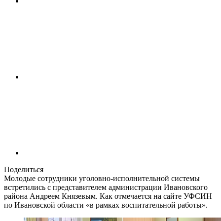
Поделиться
Молодые сотрудники уголовно-исполнительной системы
встретились с представителем администрации Ивановского
района Андреем Князевым. Как отмечается на сайте УФСИН
по Ивановской области «в рамках воспитательной работы».