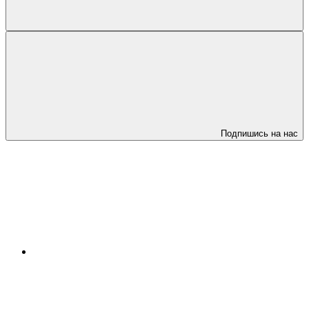
Подпишись на нас