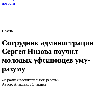
новости
Власть
Сотрудник администрации
Сергея Низова поучил
молодых уфсиновцев уму-
разуму
«В рамках воспитательной работы»
Автор:
Александр Элькинд