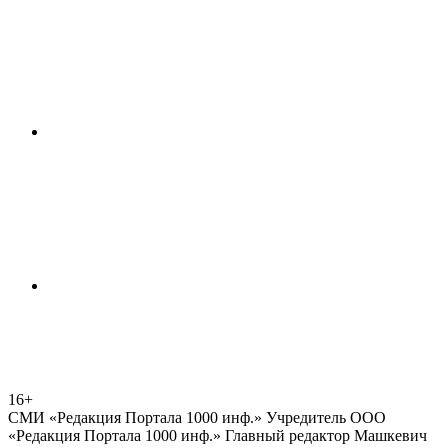
16+
СМИ «Редакция Портала 1000 инф.» Учредитель ООО
«Редакция Портала 1000 инф.» Главный редактор Машкевич