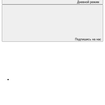
Дневной режим
Подпишись на нас