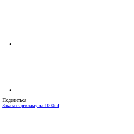
Поделиться
Заказать рекламу на 1000inf