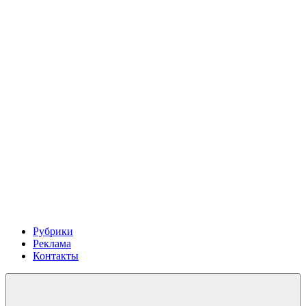
Рубрики
Реклама
Контакты