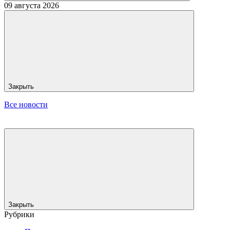
09 августа 2026
Закрыть
Все новости
Закрыть
Рубрики