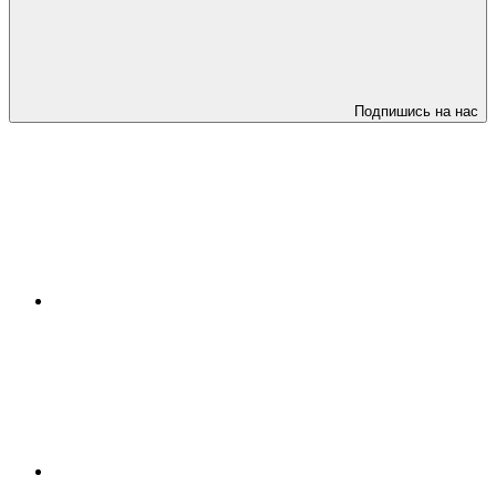
Подпишись на нас