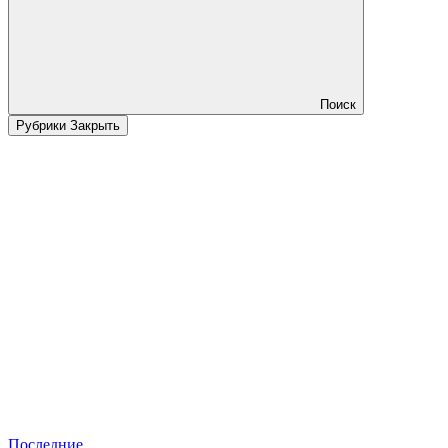
Поиск
Рубрики
Закрыть
Последние