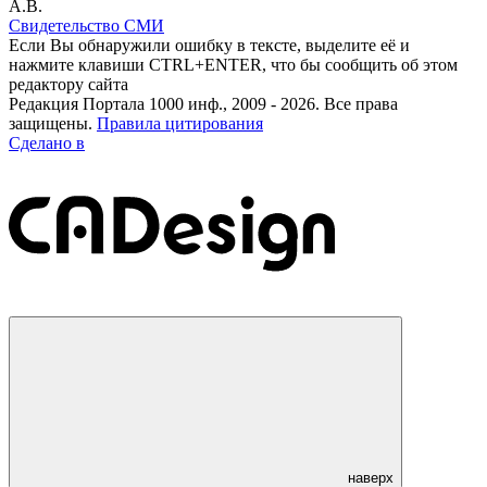
А.В.
Свидетельство СМИ
Если Вы обнаружили ошибку в тексте, выделите её и
нажмите клавиши CTRL+ENTER, что бы сообщить об этом
редактору сайта
Редакция Портала 1000 инф., 2009 - 2026. Все права
защищены.
Правила цитирования
Сделано в
наверх