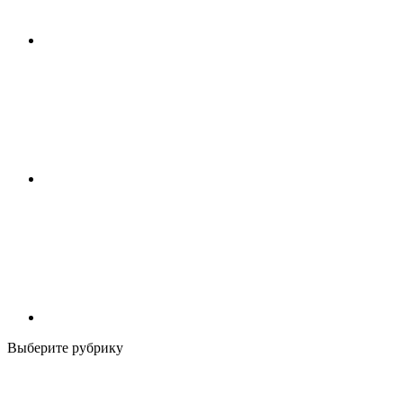
Выберите рубрику