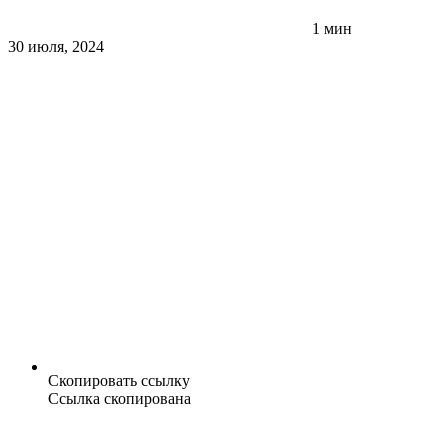
1 мин
30 июля, 2024
Скопировать ссылку
Ссылка скопирована