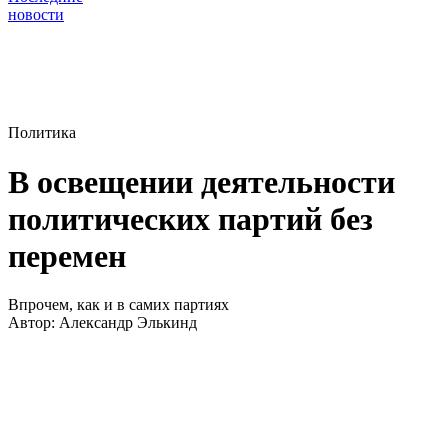
новости
Политика
В освещении деятельности
политических партий без
перемен
Впрочем, как и в самих партиях
Автор:
Александр Элькинд