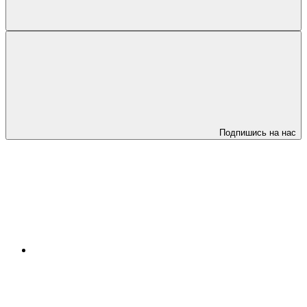
Подпишись на нас