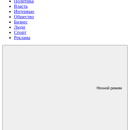
Политика
Власть
Интервью
Общество
Бизнес
Люди
Спорт
Реклама
Ночной режим