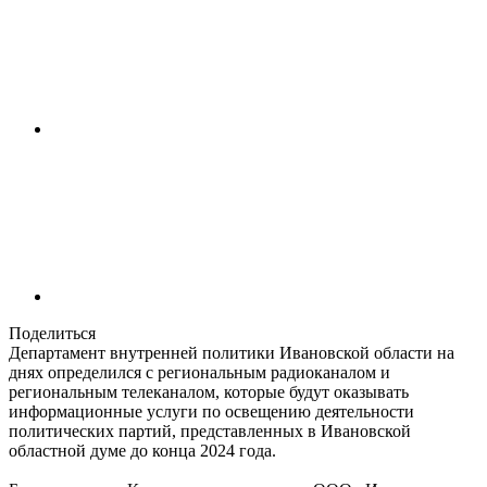
Поделиться
Департамент внутренней политики Ивановской области на
днях определился с региональным радиоканалом и
региональным телеканалом, которые будут оказывать
информационные услуги по освещению деятельности
политических партий, представленных в Ивановской
областной думе до конца 2024 года.