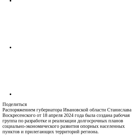
Поделиться
Распоряжением губернатора Ивановской области Станислава
Воскресенского от 18 апреля 2024 года была создана рабочая
группа по разработке и реализации долгосрочных планов
социально-экономического развития опорных населенных
пунктов и прилегающих территорий региона.