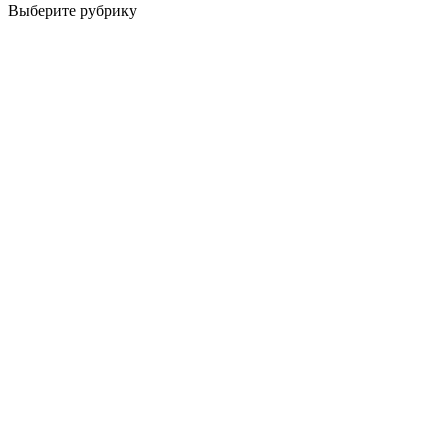
Выберите рубрику