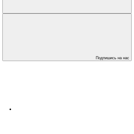
Подпишись на нас