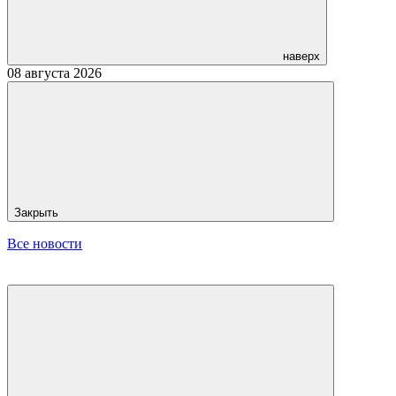
наверх
08 августа 2026
Закрыть
Все новости