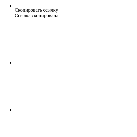
Скопировать ссылку
Ссылка скопирована