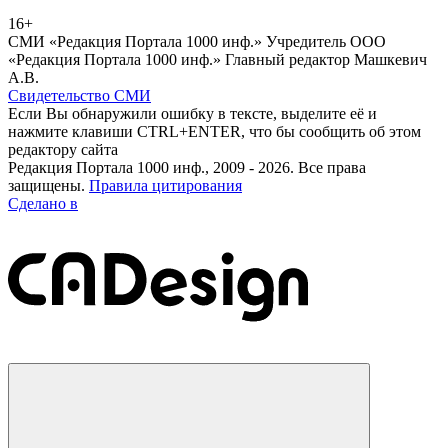
16+
СМИ «Редакция Портала 1000 инф.» Учредитель ООО
«Редакция Портала 1000 инф.» Главный редактор Машкевич
А.В.
Свидетельство СМИ
Если Вы обнаружили ошибку в тексте, выделите её и
нажмите клавиши CTRL+ENTER, что бы сообщить об этом
редактору сайта
Редакция Портала 1000 инф., 2009 - 2026. Все права
защищены.
Правила цитирования
Сделано в