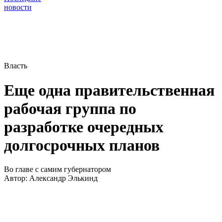
новости
Власть
Еще одна правительственная
рабочая группа по
разработке очередных
долгосрочных планов
Во главе с самим губернатором
Автор:
Александр Элькинд