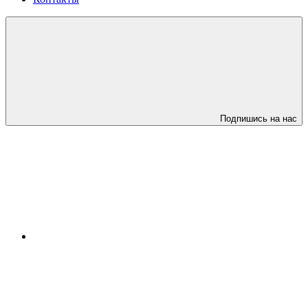
Подпишись на нас