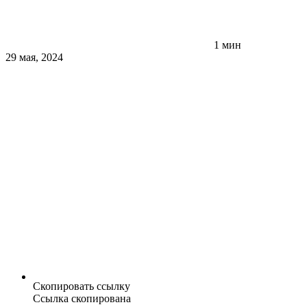
1 мин
29 мая, 2024
Скопировать ссылку
Ссылка скопирована