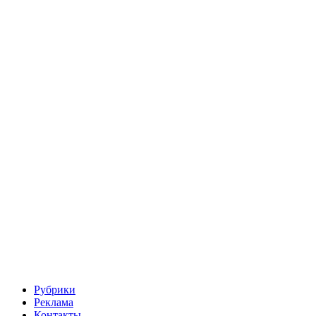
Рубрики
Реклама
Контакты