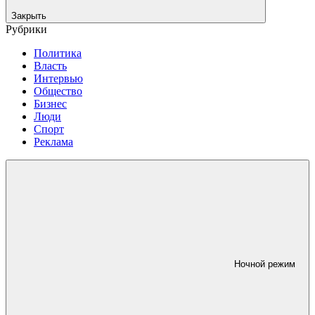
Закрыть
Рубрики
Политика
Власть
Интервью
Общество
Бизнес
Люди
Спорт
Реклама
Ночной режим