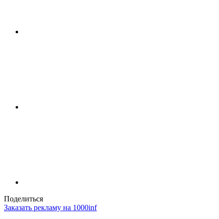
Поделиться
Заказать рекламу на 1000inf