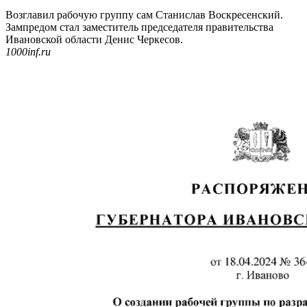
Возглавил рабочую группу сам Станислав Воскресенский.
Зампредом стал заместитель председателя правительства
Ивановской области Денис Черкесов.
1000inf.ru