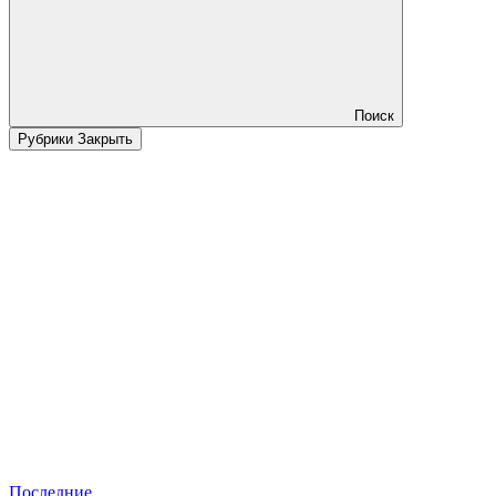
Поиск
Рубрики
Закрыть
Последние