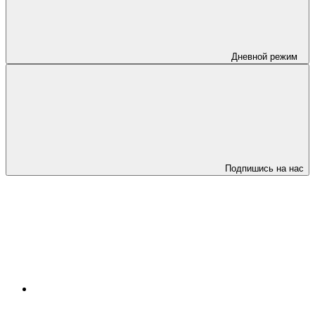
Дневной режим
Подпишись на нас