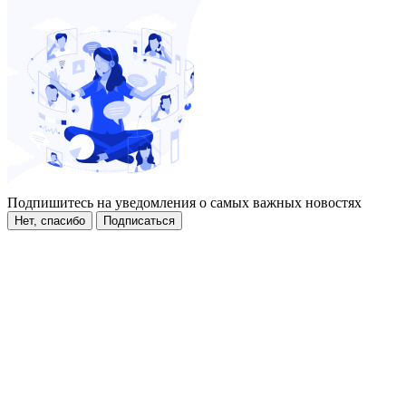
Подпишитесь на уведомления о самых важных новостях
Нет, спасибо
Подписаться