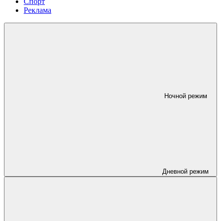
Спорт
Реклама
Ночной режим
Дневной режим