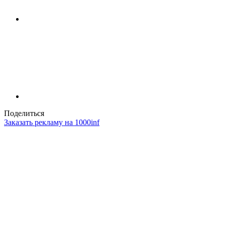
Поделиться
Заказать рекламу на 1000inf