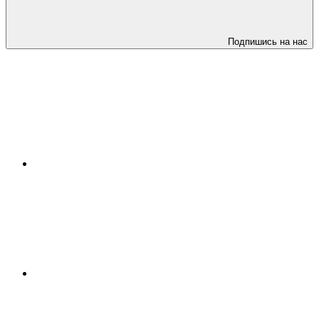
Подпишись на нас