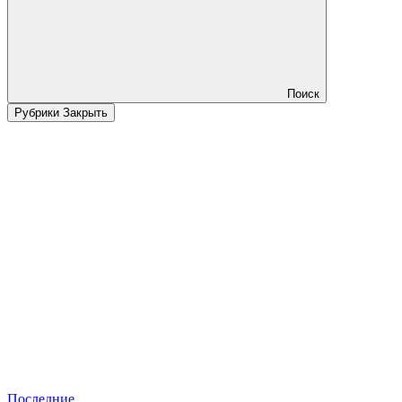
Поиск
Рубрики
Закрыть
Последние