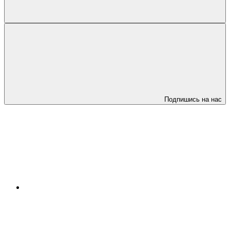
Подпишись на нас