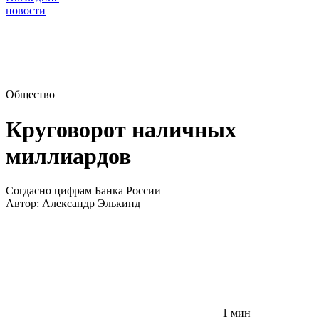
новости
Общество
Круговорот наличных
миллиардов
Согдасно цифрам Банка России
Автор:
Александр Элькинд
1 мин