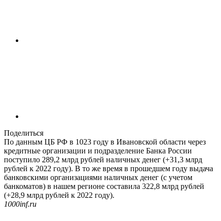
Поделиться
По данным ЦБ РФ в 1023 году в Ивановской области через
кредитные организации и подразделение Банка России
поступило 289,2 млрд рублей наличных денег (+31,3 млрд
рублей к 2022 году). В то же время в прошедшем году выдача
банковскими организациями наличных денег (с учетом
банкоматов) в нашем регионе составила 322,8 млрд рублей
(+28,9 млрд рублей к 2022 году).
1000inf.ru