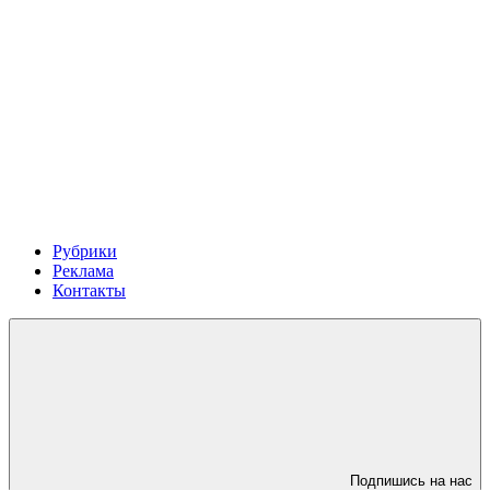
Рубрики
Реклама
Контакты
Подпишись на нас