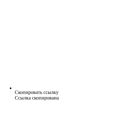
Скопировать ссылку
Ссылка скопирована