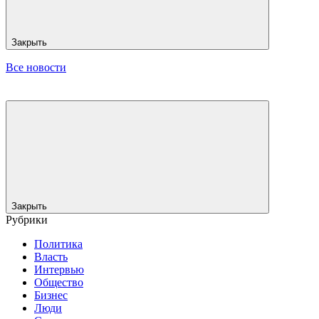
Закрыть
Все новости
Закрыть
Рубрики
Политика
Власть
Интервью
Общество
Бизнес
Люди