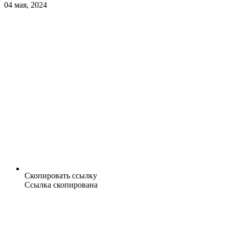
04 мая, 2024
Скопировать ссылку
Ссылка скопирована