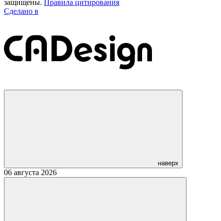
защищены.
Правила цитирования
Сделано в
наверх
06 августа 2026