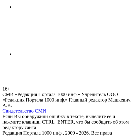
16+
СМИ «Редакция Портала 1000 инф.» Учредитель ООО
«Редакция Портала 1000 инф.» Главный редактор Машкевич
А.В.
Свидетельство СМИ
Если Вы обнаружили ошибку в тексте, выделите её и
нажмите клавиши CTRL+ENTER, что бы сообщить об этом
редактору сайта
Редакция Портала 1000 инф., 2009 - 2026. Все права