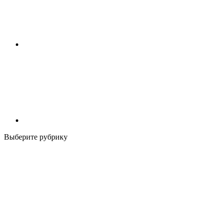
Выберите рубрику