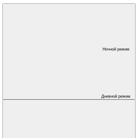
Ночной режим
Дневной режим