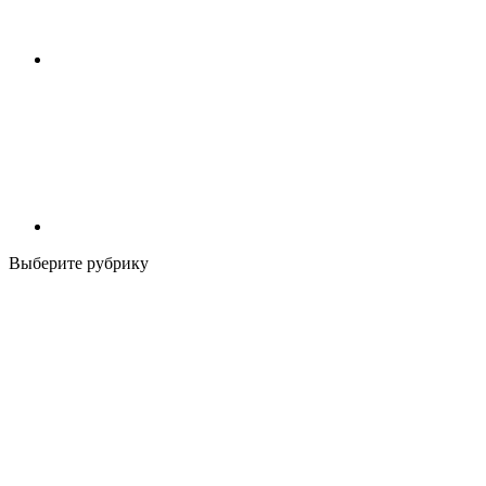
Выберите рубрику