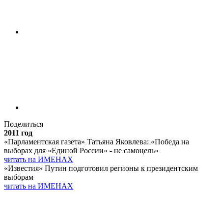
Поделиться
2011 год
«Парламентская газета» Татьяна Яковлева: «Победа на
выборах для «Единой России» - не самоцель»
читать на ИМЕНАХ
«Известия» Путин подготовил регионы к президентским
выборам
читать на ИМЕНАХ