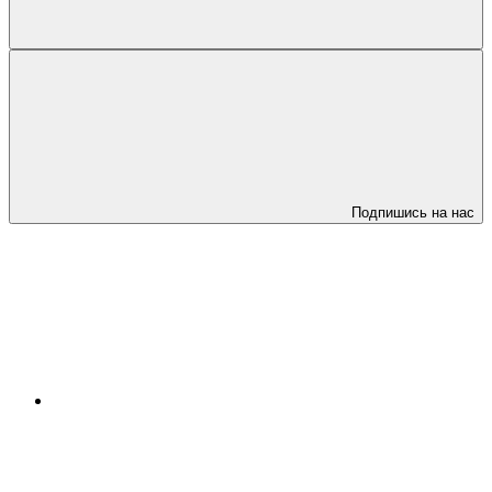
Подпишись на нас