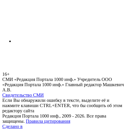
16+
СМИ «Редакция Портала 1000 инф.» Учредитель ООО
«Редакция Портала 1000 инф.» Главный редактор Машкевич
А.В.
Свидетельство СМИ
Если Вы обнаружили ошибку в тексте, выделите её и
нажмите клавиши CTRL+ENTER, что бы сообщить об этом
редактору сайта
Редакция Портала 1000 инф., 2009 - 2026. Все права
защищены.
Правила цитирования
Сделано в