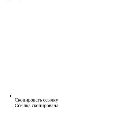
Скопировать ссылку
Ссылка скопирована