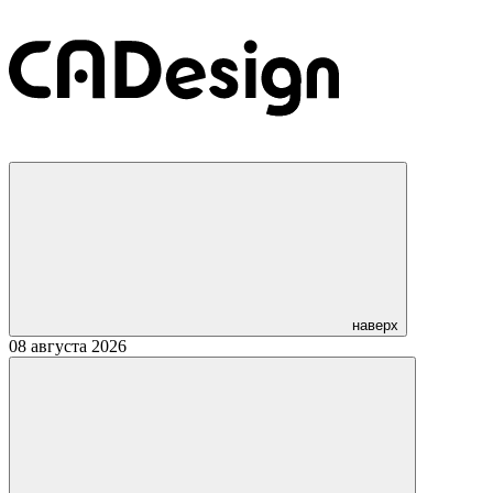
наверх
08 августа 2026