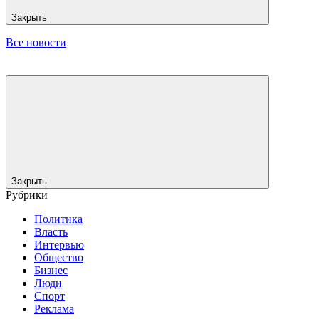
Закрыть
Все новости
Закрыть
Рубрики
Политика
Власть
Интервью
Общество
Бизнес
Люди
Спорт
Реклама