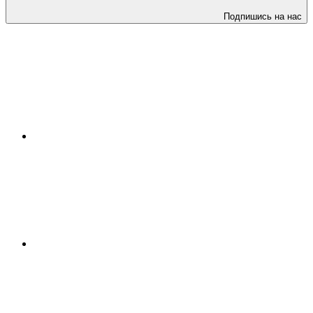
Подпишись на нас