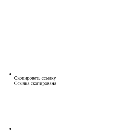
Скопировать ссылку
Ссылка скопирована