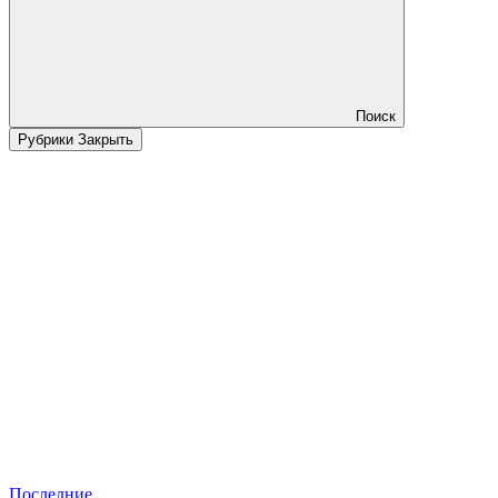
Поиск
Рубрики
Закрыть
Последние