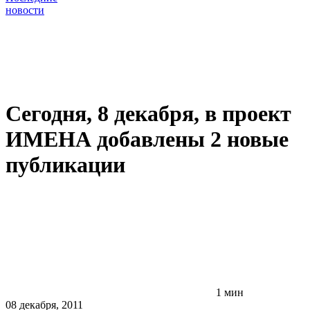
новости
Сегодня, 8 декабря, в проект
ИМЕНА добавлены 2 новые
публикации
1 мин
08 декабря, 2011