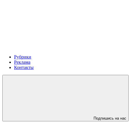
Рубрики
Реклама
Контакты
Подпишись на нас