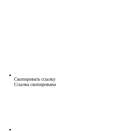
Скопировать ссылку
Ссылка скопирована