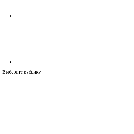
Выберите рубрику