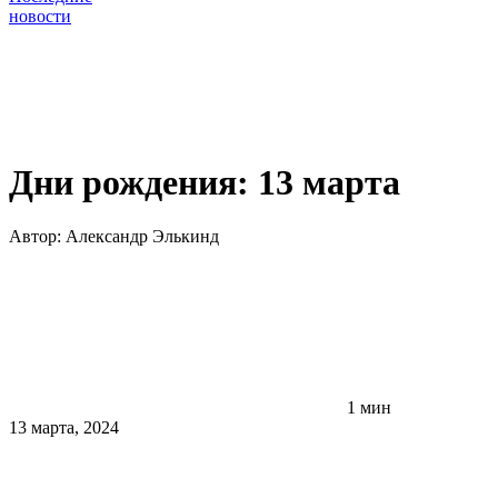
новости
Дни рождения: 13 марта
Автор:
Александр Элькинд
1 мин
13 марта, 2024