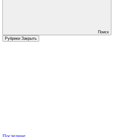
Поиск
Рубрики
Закрыть
Последние