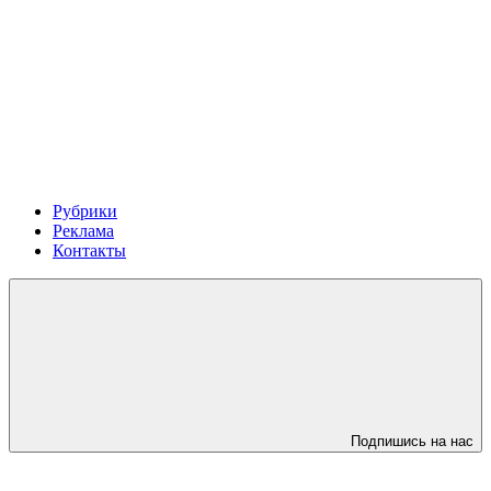
Рубрики
Реклама
Контакты
Подпишись на нас