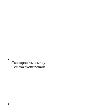
Скопировать ссылку
Ссылка скопирована