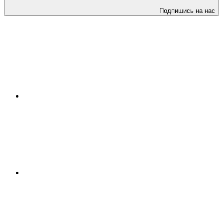
Подпишись на нас