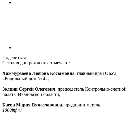
Поделиться
Сегодня дни рождения отмечают:
Хажмурзаева Любовь Косымовна
, главный врач ОБУЗ
«Родильный дом № 4»;
Золкин Сергей Олегович
, председатель Контрольно-счетной
палаты Ивановской области;
Баева Мария Вячеславовна
, предприниматель.
1000inf.ru