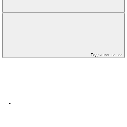
Подпишись на нас