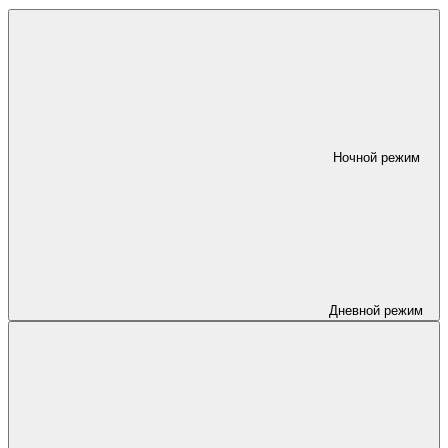
Ночной режим
Дневной режим