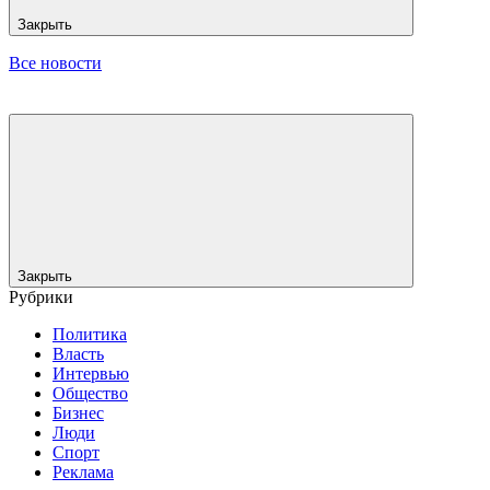
Закрыть
Все новости
Закрыть
Рубрики
Политика
Власть
Интервью
Общество
Бизнес
Люди
Спорт
Реклама