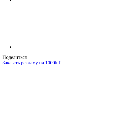
Поделиться
Заказать рекламу на 1000inf