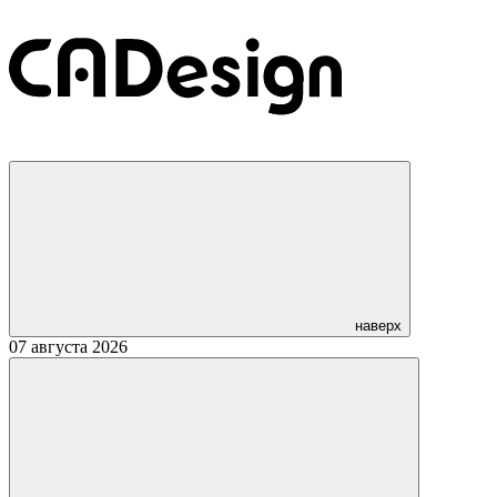
наверх
07 августа 2026