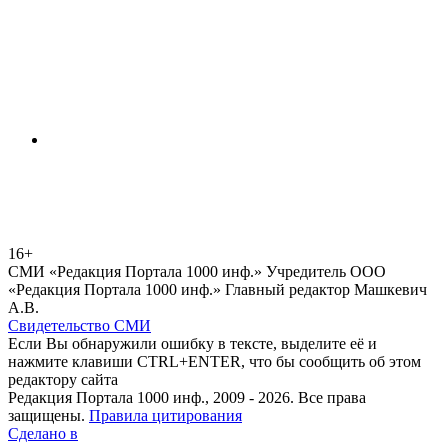
16+
СМИ «Редакция Портала 1000 инф.» Учредитель ООО
«Редакция Портала 1000 инф.» Главный редактор Машкевич
А.В.
Свидетельство СМИ
Если Вы обнаружили ошибку в тексте, выделите её и
нажмите клавиши CTRL+ENTER, что бы сообщить об этом
редактору сайта
Редакция Портала 1000 инф., 2009 - 2026. Все права
защищены.
Правила цитирования
Сделано в