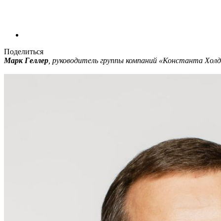
Поделиться
Марк Геллер
, руководитель группы компаний «Константа Холд