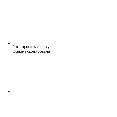
Скопировать ссылку
Ссылка скопирована