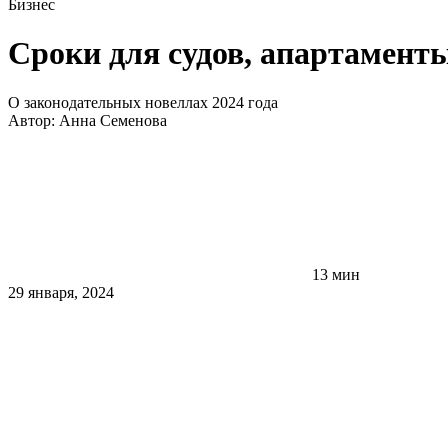
Бизнес
Сроки для судов, апартамент
О законодательных новеллах 2024 года
Автор:
Анна Семенова
13 мин
29 января, 2024