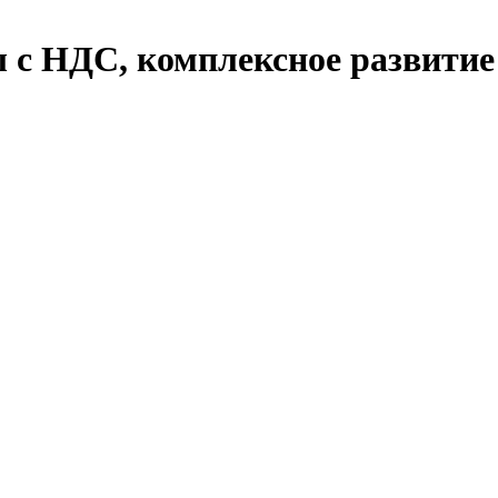
ы с НДС, комплексное развити