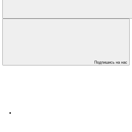
Подпишись на нас