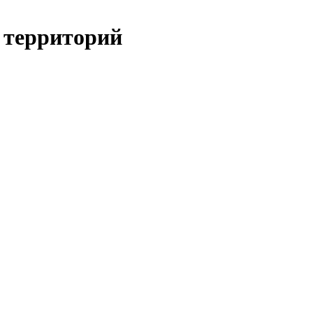
е территорий