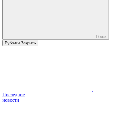
Поиск
Рубрики
Закрыть
Последние
новости