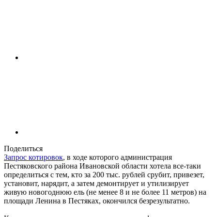
Поделиться
Запрос котировок
, в ходе которого администрация
Пестяковского района Ивановской области хотела все-таки
определиться с тем, кто за 200 тыс. рублей срубит, привезет,
установит, нарядит, а затем демонтирует и утилизирует
живую новогоднюю ель (не менее 8 и не более 11 метров) на
площади Ленина в Пестяках, окончился безрезультатно.