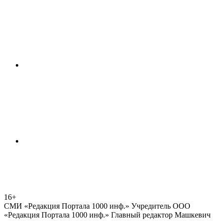
16+
СМИ «Редакция Портала 1000 инф.» Учредитель ООО
«Редакция Портала 1000 инф.» Главный редактор Машкевич