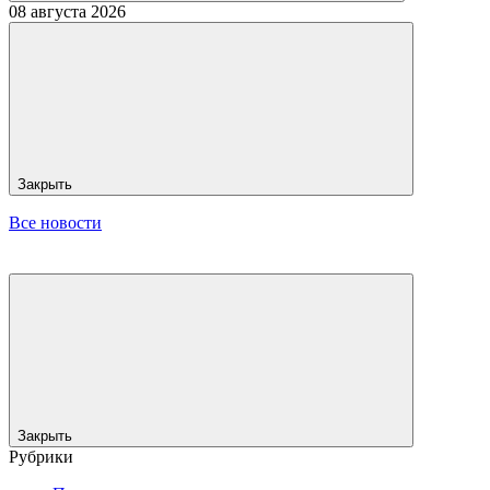
08 августа 2026
Закрыть
Все новости
Закрыть
Рубрики