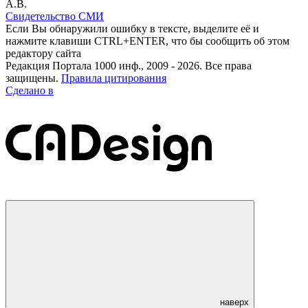
А.В.
Свидетельство СМИ
Если Вы обнаружили ошибку в тексте, выделите её и
нажмите клавиши CTRL+ENTER, что бы сообщить об этом
редактору сайта
Редакция Портала 1000 инф., 2009 - 2026. Все права
защищены.
Правила цитирования
Сделано в
наверх