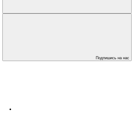
Подпишись на нас