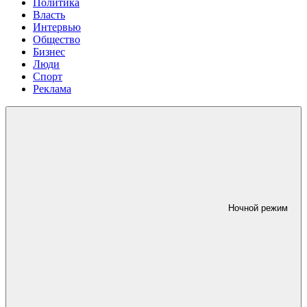
Политика
Власть
Интервью
Общество
Бизнес
Люди
Спорт
Реклама
Ночной режим