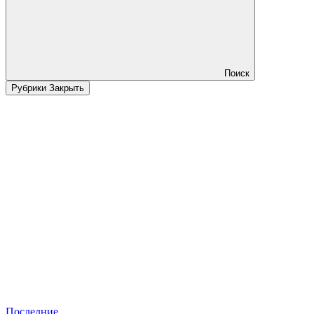
Поиск
Рубрики
Закрыть
Последние