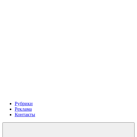
Рубрики
Реклама
Контакты