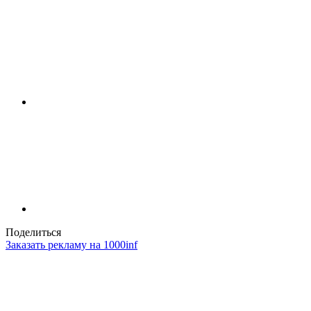
Поделиться
Заказать рекламу на 1000inf