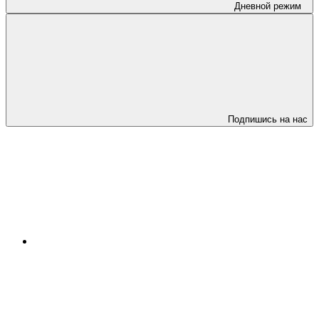
Дневной режим
Подпишись на нас