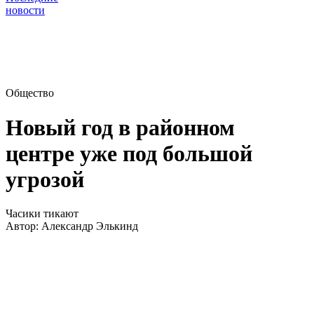
новости
Общество
Новый год в районном
центре уже под большой
угрозой
Часики тикают
Автор:
Александр Элькинд