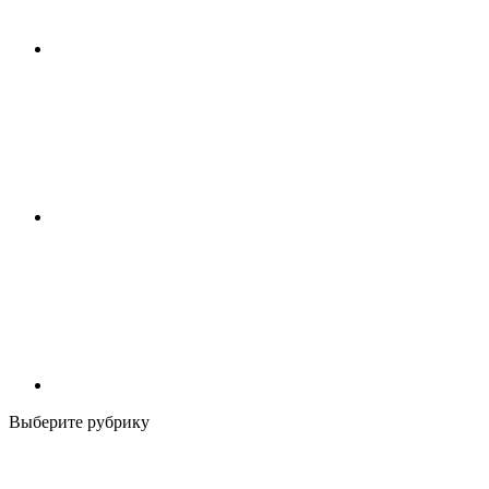
Выберите рубрику