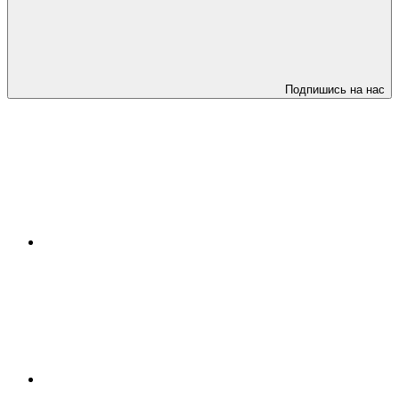
Подпишись на нас