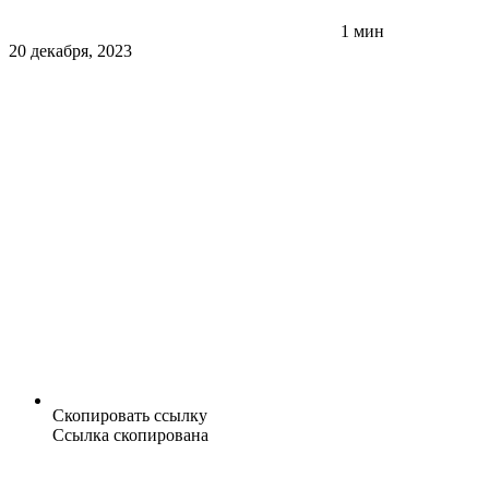
1 мин
20 декабря, 2023
Скопировать ссылку
Ссылка скопирована