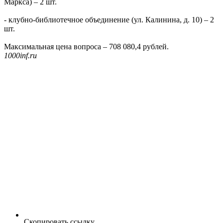
Маркса) – 2 шт.
- клубно-библиотечное объединение (ул. Калинина, д. 10) – 2
шт.
Максимальная цена вопроса – 708 080,4 рублей.
1000inf.ru
Скопировать ссылку