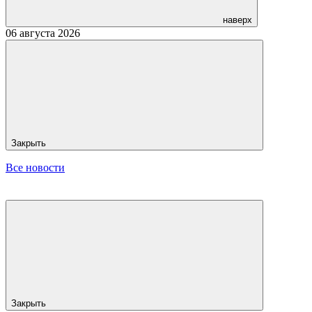
наверх
06 августа 2026
Закрыть
Все новости
Закрыть