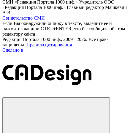
СМИ «Редакция Портала 1000 инф.» Учредитель ООО
«Редакция Портала 1000 инф.» Главный редактор Машкевич
А.В.
Свидетельство СМИ
Если Вы обнаружили ошибку в тексте, выделите её и
нажмите клавиши CTRL+ENTER, что бы сообщить об этом
редактору сайта
Редакция Портала 1000 инф., 2009 - 2026. Все права
защищены.
Правила цитирования
Сделано в