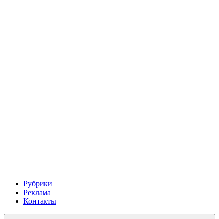
Рубрики
Реклама
Контакты