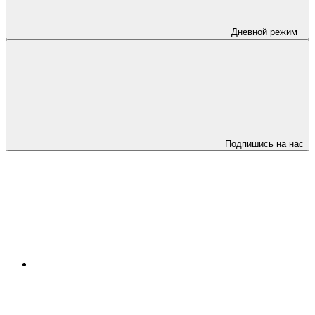
Дневной режим
Подпишись на нас