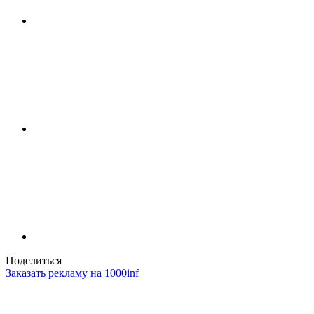
Поделиться
Заказать рекламу на 1000inf