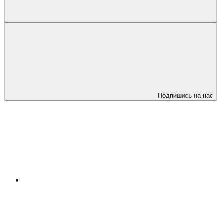
Подпишись на нас