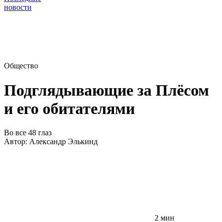
новости
Общество
Подглядывающие за Плёсом
и его обитателями
Во все 48 глаз
Автор:
Александр Элькинд
2 мин