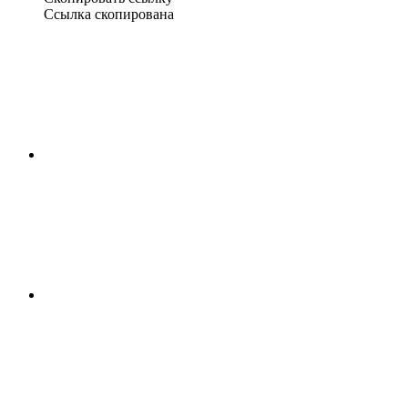
Ссылка скопирована