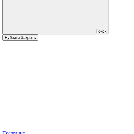
Поиск
Рубрики
Закрыть
Последние