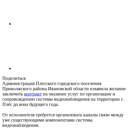
Поделиться
Администрация Плесского городского поселения
Приволжского района Ивановской области изъявила желание
заключить
контракт
на оказание услуг по организации и
сопровождению системы видеонаблюдения на территории г.
Плёс до кона будущего года.
От исполнителя требуется организовать каналы связи между
уже существующими компонентами системы
видеонаблюдения.