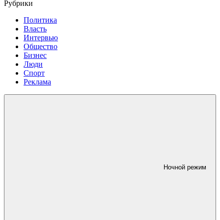
Рубрики
Политика
Власть
Интервью
Общество
Бизнес
Люди
Спорт
Реклама
Ночной режим