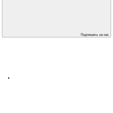
Подпишись на нас