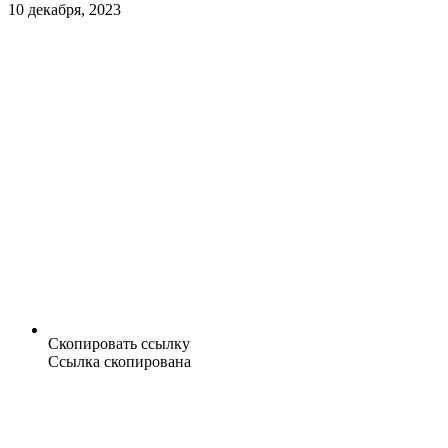
10 декабря, 2023
Скопировать ссылку
Ссылка скопирована