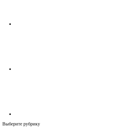
Выберите рубрику