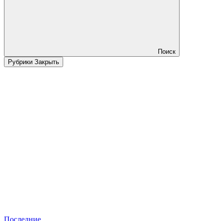
Поиск
Рубрики
Закрыть
Последние