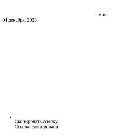
1 мин
04 декабря, 2023
Скопировать ссылку
Ссылка скопирована