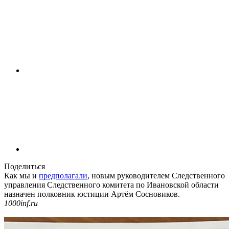
Поделиться
Как мы и
предполагали
, новым руководителем Следственного
управления Следственного комитета по Ивановской области
назначен полковник юстиции Артём Сосновиков.
1000inf.ru