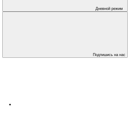
Дневной режим
Подпишись на нас