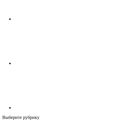
Выберите рубрику