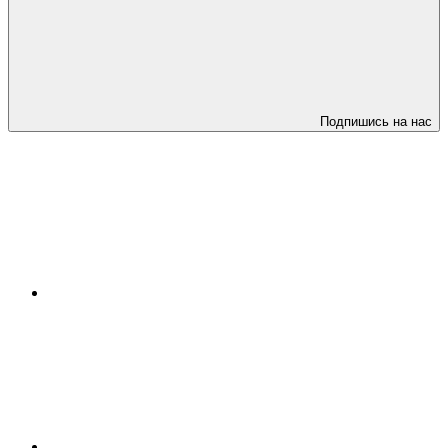
Подпишись на нас