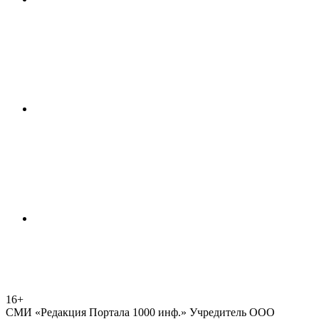
16+
СМИ «Редакция Портала 1000 инф.» Учредитель ООО