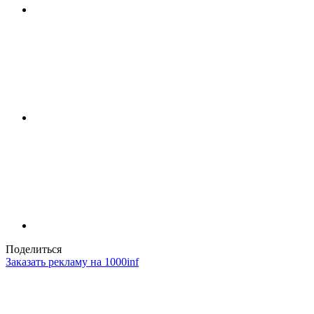
Поделиться
Заказать рекламу на 1000inf