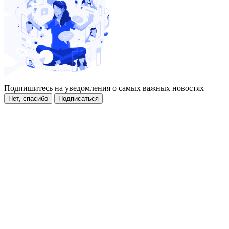
Подпишитесь на уведомления о самых важных новостях
Нет, спасибо
Подписаться