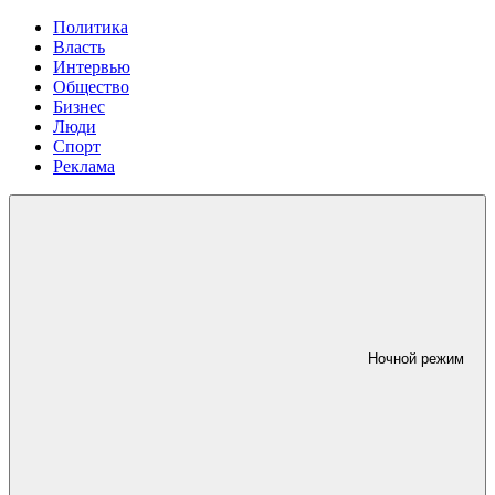
Политика
Власть
Интервью
Общество
Бизнес
Люди
Спорт
Реклама
Ночной режим