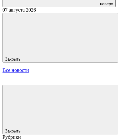
наверх
07 августа 2026
Закрыть
Все новости
Закрыть
Рубрики