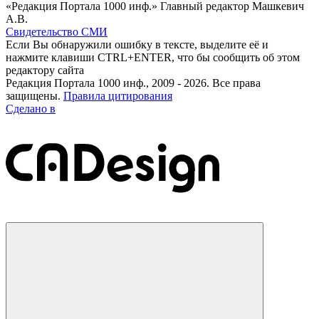
«Редакция Портала 1000 инф.» Главный редактор Машкевич
А.В.
Свидетельство СМИ
Если Вы обнаружили ошибку в тексте, выделите её и
нажмите клавиши CTRL+ENTER, что бы сообщить об этом
редактору сайта
Редакция Портала 1000 инф., 2009 - 2026. Все права
защищены.
Правила цитирования
Сделано в