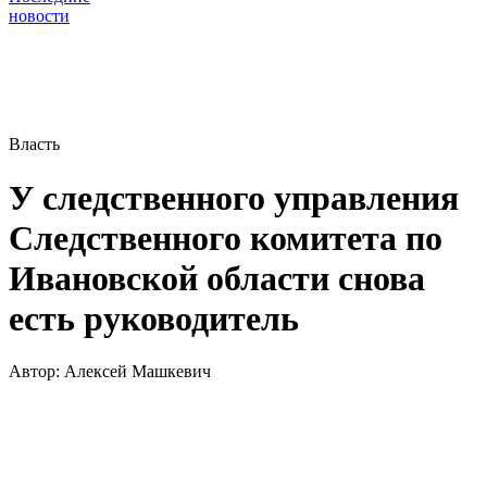
новости
Власть
У следственного управления
Следственного комитета по
Ивановской области снова
есть руководитель
Автор:
Алексей Машкевич