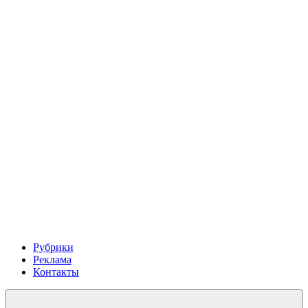
Рубрики
Реклама
Контакты