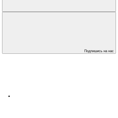
Подпишись на нас