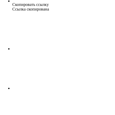
Скопировать ссылку
Ссылка скопирована