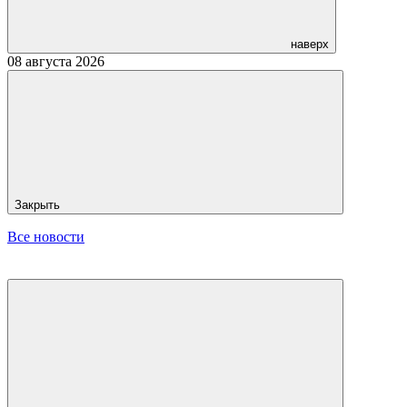
наверх
08 августа 2026
Закрыть
Все новости