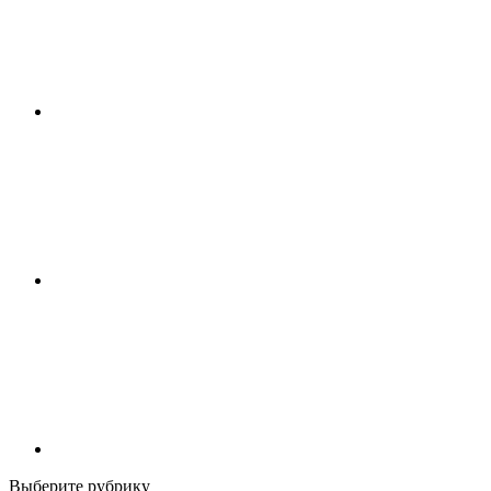
Выберите рубрику