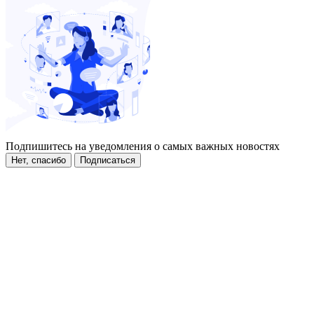
Подпишитесь на уведомления о самых важных новостях
Нет, спасибо
Подписаться