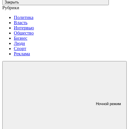
Закрыть
Рубрики
Политика
Власть
Интервью
Общество
Бизнес
Люди
Спорт
Реклама
Ночной режим