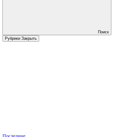
Поиск
Рубрики
Закрыть
Последние