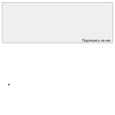
Подпишись на нас