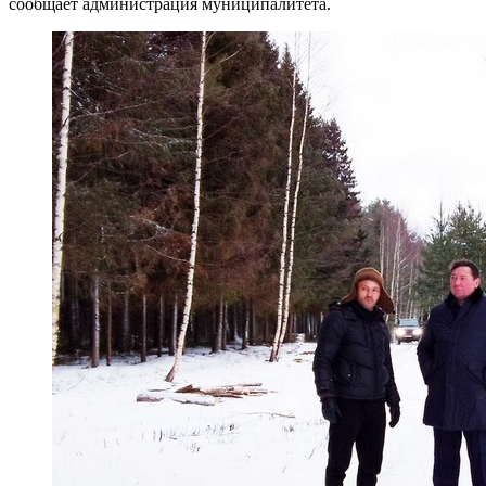
сообщает администрация муниципалитета.