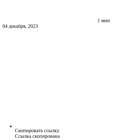
1 мин
04 декабря, 2023
Скопировать ссылку
Ссылка скопирована