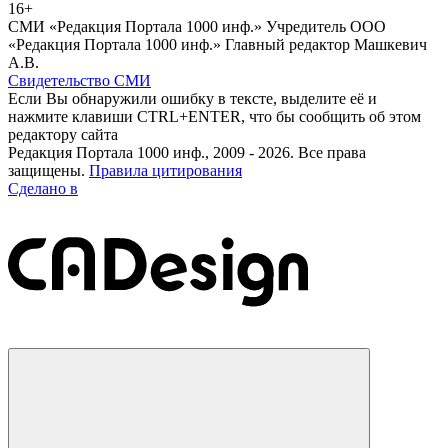
16+
СМИ «Редакция Портала 1000 инф.» Учредитель ООО
«Редакция Портала 1000 инф.» Главный редактор Машкевич
А.В.
Свидетельство СМИ
Если Вы обнаружили ошибку в тексте, выделите её и
нажмите клавиши CTRL+ENTER, что бы сообщить об этом
редактору сайта
Редакция Портала 1000 инф., 2009 - 2026. Все права
защищены.
Правила цитирования
Сделано в