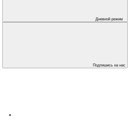
Дневной режим
Подпишись на нас