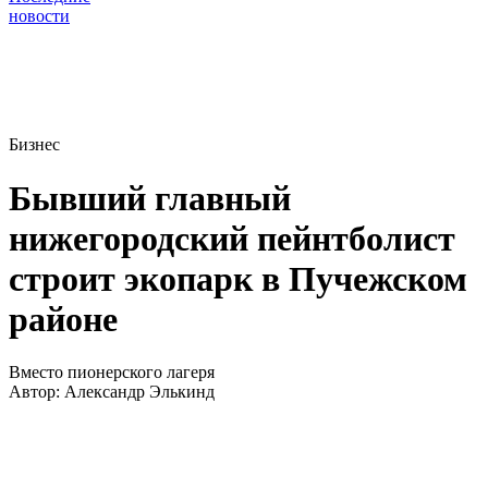
новости
Бизнес
Бывший главный
нижегородский пейнтболист
строит экопарк в Пучежском
районе
Вместо пионерского лагеря
Автор:
Александр Элькинд