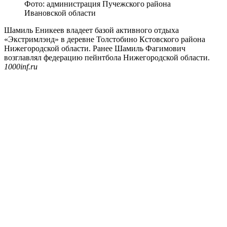
Фото: администрация Пучежского района
Ивановской области
Шамиль Еникеев владеет базой активного отдыха
«Экстримлэнд» в деревне Толстобино Кстовского района
Нижегородской области. Ранее Шамиль Фагимович
возглавлял федерацию пейнтбола Нижегородской области.
1000inf.ru