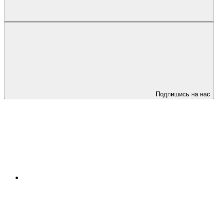
Подпишись на нас