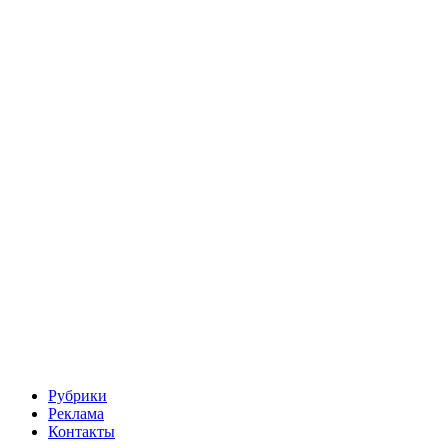
Рубрики
Реклама
Контакты