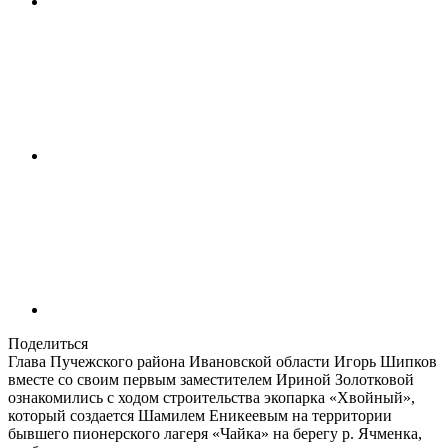
Поделиться
Глава Пучежского района Ивановской области Игорь Шипков
вместе со своим первым заместителем Ириной Золотковой
ознакомились с ходом строительства экопарка «Хвойный»,
который создается Шамилем Еникеевым на территории
бывшего пионерского лагеря «Чайка» на берегу р. Ячменка,