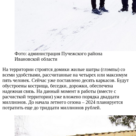
Фото: администрация Пучежского района
Ивановской области
На территории строятся домики жилые шатры (глэмпы) со
всеми удобствами, рассчитанные на четырех или максимум
пять человек. Сейчас уже поставлено десять каркасов. Будут
обустроены кострища, беседки, дорожки, обеспечена
надежная связь. На данный момент в работы (вместе с
расчисткой территории) уже вложено порядка двадцати
миллионов. До начала летнего сезона – 2024 планируется
потратить еще до тридцати миллионов рублей.