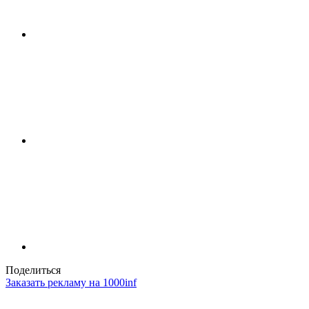
Поделиться
Заказать рекламу на 1000inf