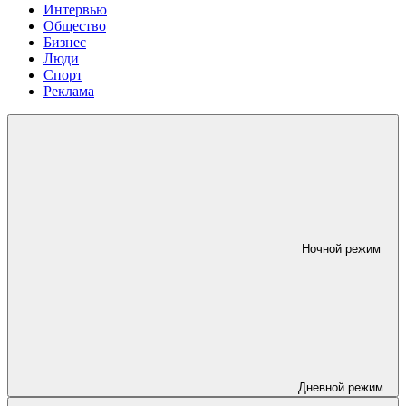
Интервью
Общество
Бизнес
Люди
Спорт
Реклама
Ночной режим
Дневной режим