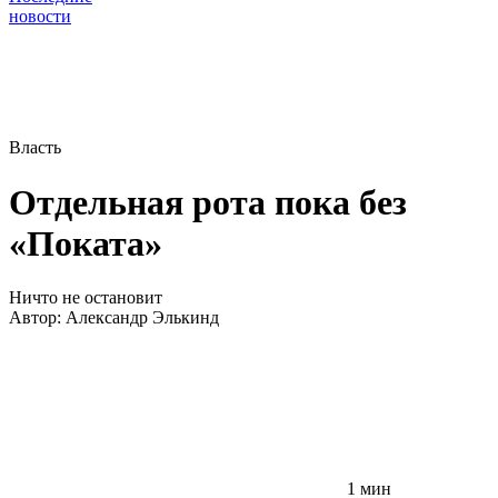
новости
Власть
Отдельная рота пока без
«Поката»
Ничто не остановит
Автор:
Александр Элькинд
1 мин