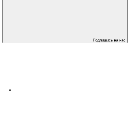
Подпишись на нас