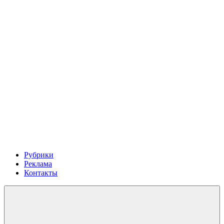
Рубрики
Реклама
Контакты