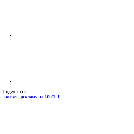
Поделиться
Заказать рекламу на 1000inf