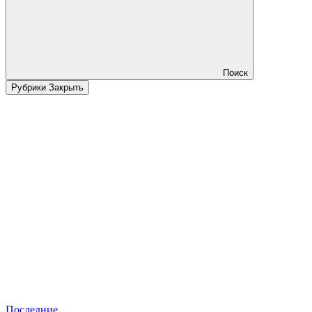
Поиск
Рубрики
Закрыть
Последние