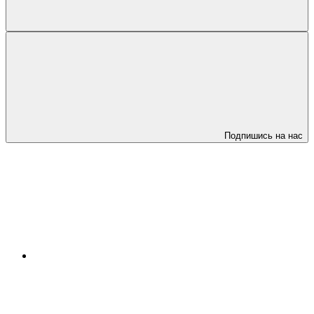
Подпишись на нас