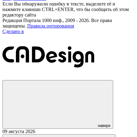
Если Вы обнаружили ошибку в тексте, выделите её и
нажмите клавиши CTRL+ENTER, что бы сообщить об этом
редактору сайта
Редакция Портала 1000 инф., 2009 - 2026. Все права
защищены.
Правила цитирования
Сделано в
наверх
09 августа 2026