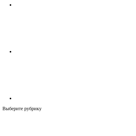
Выберите рубрику