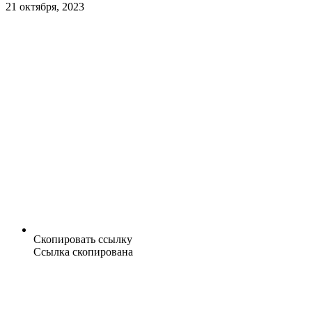
21 октября, 2023
Скопировать ссылку
Ссылка скопирована