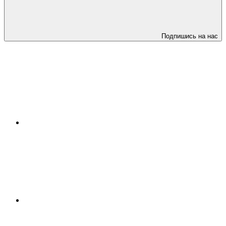
Подпишись на нас