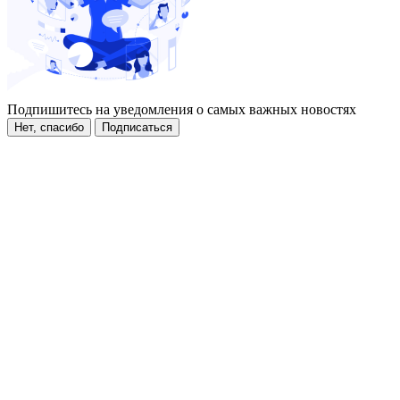
Подпишитесь на уведомления о самых важных новостях
Нет, спасибо
Подписаться