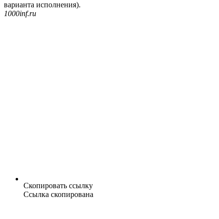
варианта исполнения).
1000inf.ru
Скопировать ссылку
Ссылка скопирована