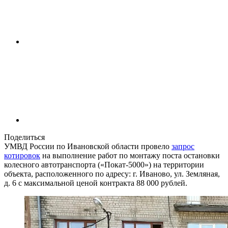
Поделиться
УМВД России по Ивановской области провело
запрос
котировок
на выполнение работ по монтажу поста остановки
колесного автотранспорта («Покат-5000») на территории
объекта, расположенного по адресу: г. Иваново, ул. Земляная,
д. 6 с максимальной ценой контракта 88 000 рублей.