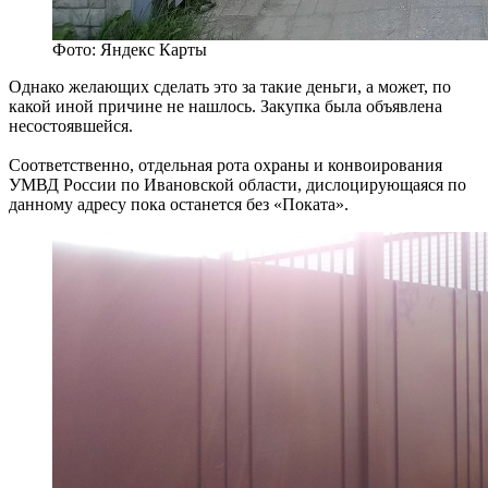
Фото: Яндекс Карты
Однако желающих сделать это за такие деньги, а может, по
какой иной причине не нашлось. Закупка была объявлена
несостоявшейся.
Соответственно, отдельная рота охраны и конвоирования
УМВД России по Ивановской области, дислоцирующаяся по
данному адресу пока останется без «Поката».