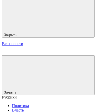
Закрыть
Все новости
Закрыть
Рубрики
Политика
Власть