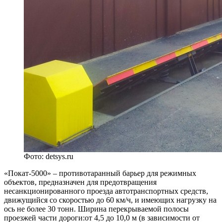
Фото: detsys.ru
«Покат-5000» – противотаранный барьер для режимных
объектов, предназначен для предотвращения
несанкционированного проезда автотранспортных средств,
движущийся со скоростью до 60 км/ч, и имеющих нагрузку на
ось не более 30 тонн. Ширина перекрываемой полосы
проезжей части дороги:от 4,5 до 10,0 м (в зависимости от