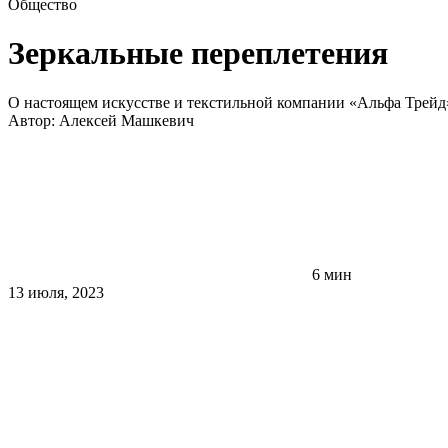
Общество
Зеркальные переплетения
О настоящем искусстве и текстильной компании «Альфа Трейд
Автор:
Алексей Машкевич
6 мин
13 июля, 2023