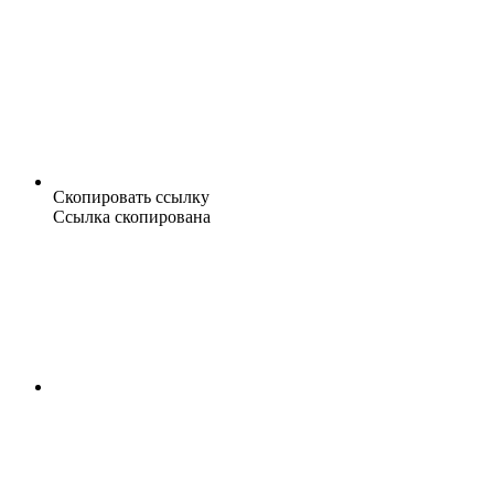
Скопировать ссылку
Ссылка скопирована