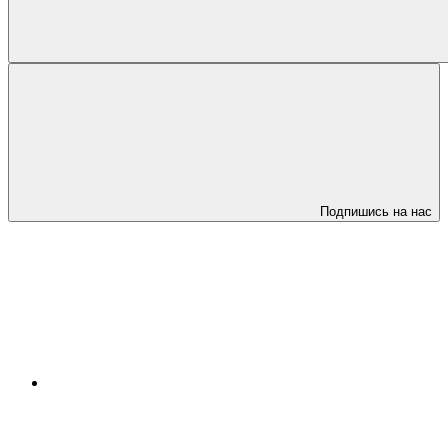
Подпишись на нас