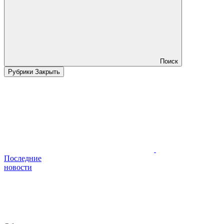
Поиск
Рубрики
Закрыть
Последние
новости