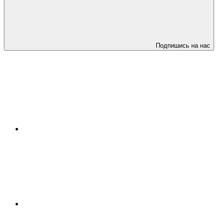
Подпишись на нас