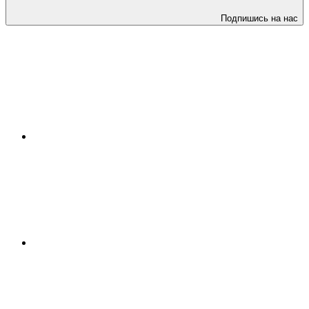
Подпишись на нас