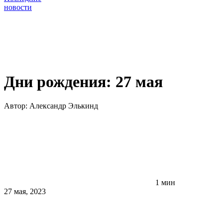
новости
Дни рождения: 27 мая
Автор:
Александр Элькинд
1 мин
27 мая, 2023