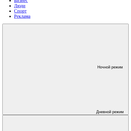
Бизнес
Люди
Спорт
Реклама
Ночной режим
Дневной режим