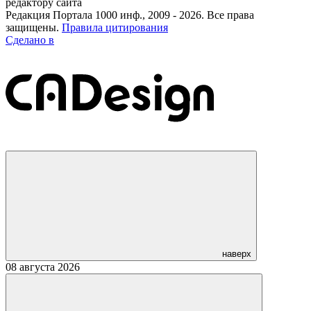
редактору сайта
Редакция Портала 1000 инф., 2009 - 2026. Все права
защищены.
Правила цитирования
Сделано в
наверх
08 августа 2026