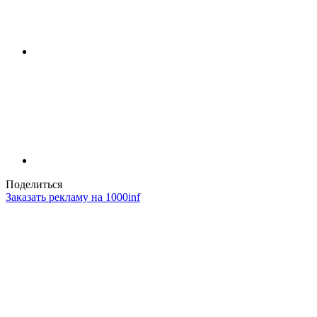
Поделиться
Заказать рекламу на 1000inf