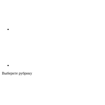
Выберите рубрику