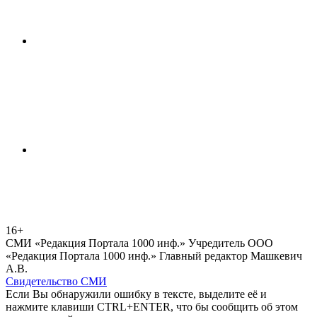
16+
СМИ «Редакция Портала 1000 инф.» Учредитель ООО
«Редакция Портала 1000 инф.» Главный редактор Машкевич
А.В.
Свидетельство СМИ
Если Вы обнаружили ошибку в тексте, выделите её и
нажмите клавиши CTRL+ENTER, что бы сообщить об этом