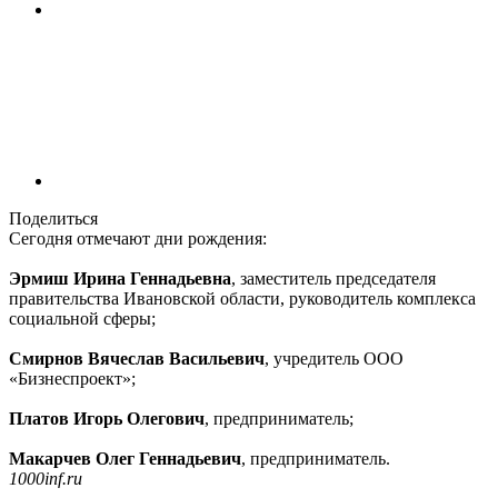
Поделиться
Сегодня отмечают дни рождения:
Эрмиш Ирина Геннадьевна
, заместитель председателя
правительства Ивановской области, руководитель комплекса
социальной сферы;
Смирнов Вячеслав Васильевич
, учредитель ООО
«Бизнеспроект»;
Платов Игорь Олегович
, предприниматель;
Макарчев Олег Геннадьевич
, предприниматель.
1000inf.ru