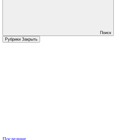
Поиск
Рубрики
Закрыть
Последние