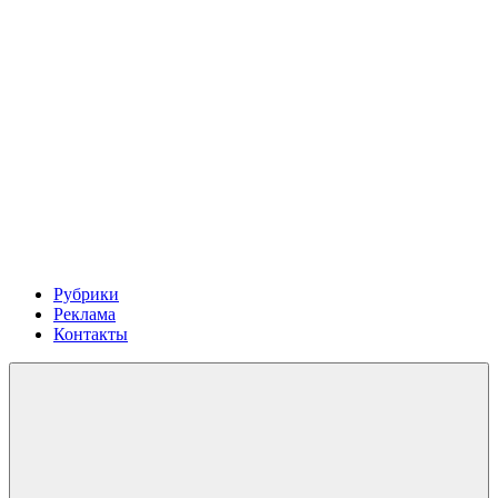
Рубрики
Реклама
Контакты