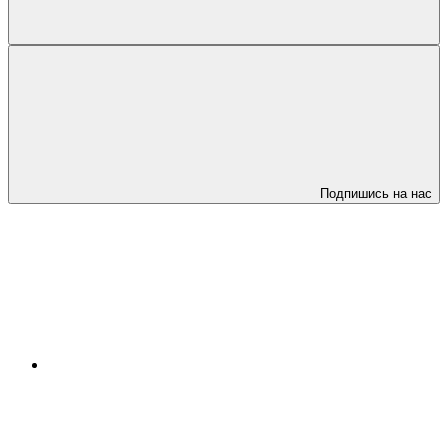
Подпишись на нас