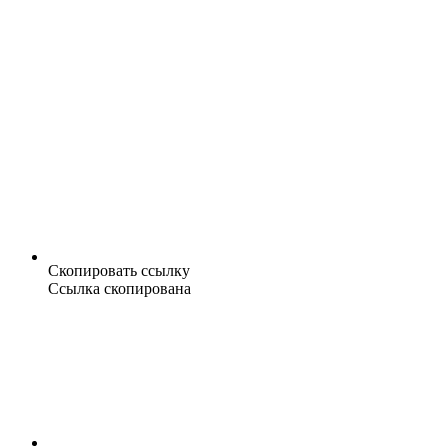
Скопировать ссылку
Ссылка скопирована