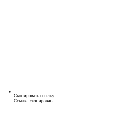
Скопировать ссылку
Ссылка скопирована