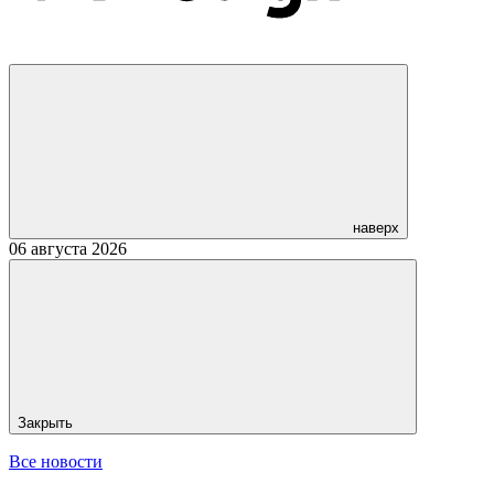
наверх
06 августа 2026
Закрыть
Все новости