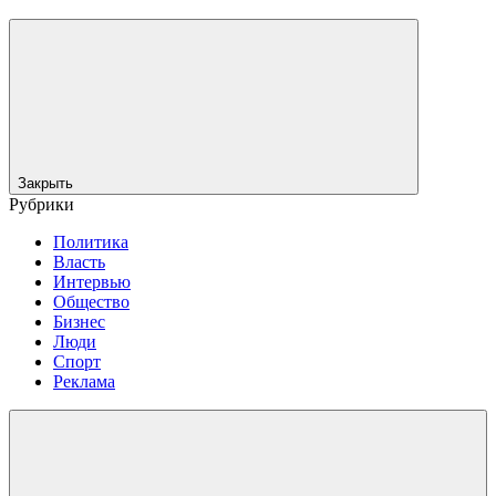
Закрыть
Рубрики
Политика
Власть
Интервью
Общество
Бизнес
Люди
Спорт
Реклама