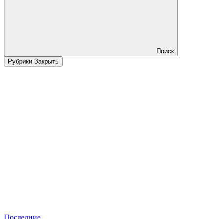
Поиск
Рубрики
Закрыть
Последние