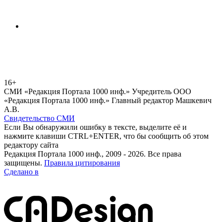
16+
СМИ «Редакция Портала 1000 инф.» Учредитель ООО
«Редакция Портала 1000 инф.» Главный редактор Машкевич
А.В.
Свидетельство СМИ
Если Вы обнаружили ошибку в тексте, выделите её и
нажмите клавиши CTRL+ENTER, что бы сообщить об этом
редактору сайта
Редакция Портала 1000 инф., 2009 - 2026. Все права
защищены.
Правила цитирования
Сделано в