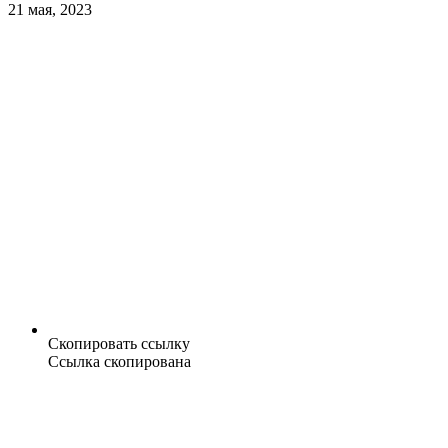
21 мая, 2023
Скопировать ссылку
Ссылка скопирована