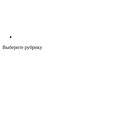
Выберите рубрику