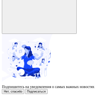
Подпишитесь на уведомления о самых важных новостях
Нет, спасибо
Подписаться