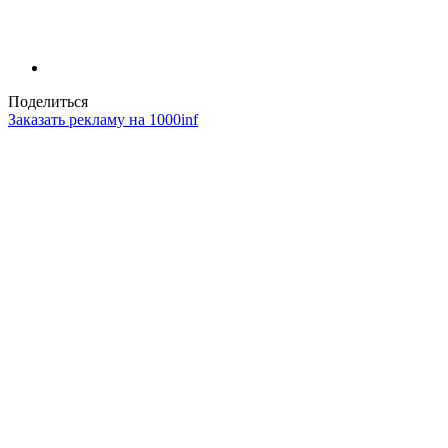
Поделиться
Заказать рекламу на 1000inf