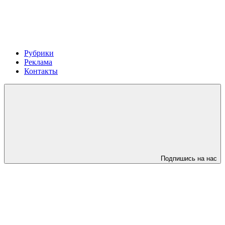
Рубрики
Реклама
Контакты
Подпишись на нас