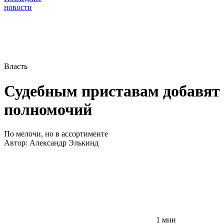
новости
Власть
Судебным приставам добавят
полномочий
По мелочи, но в ассортименте
Автор:
Александр Элькинд
1 мин