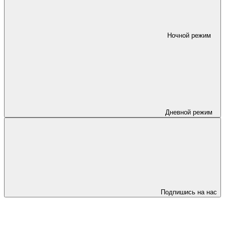
Ночной режим
Дневной режим
Подпишись на нас