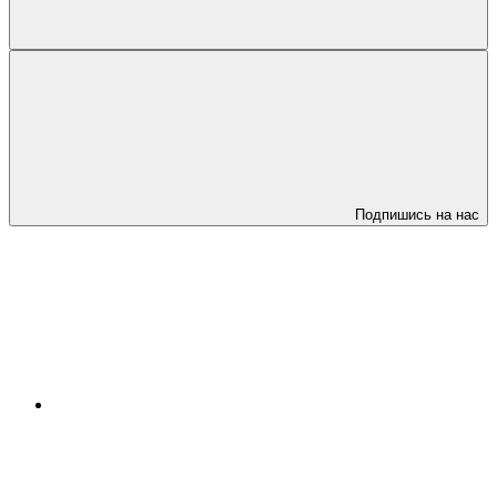
Подпишись на нас