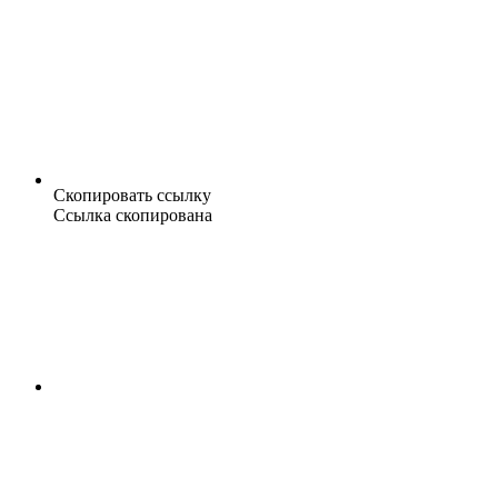
Скопировать ссылку
Ссылка скопирована