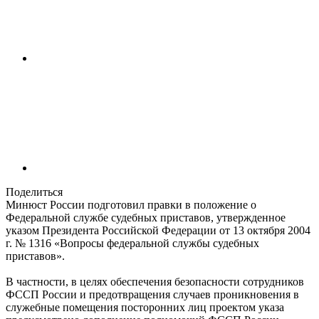
Поделиться
Минюст России подготовил правки в положение о
Федеральной службе судебных приставов, утвержденное
указом Президента Российской Федерации от 13 октября 2004
г. № 1316 «Вопросы федеральной службы судебных
приставов».
В частности, в целях обеспечения безопасности сотрудников
ФССП России ‎и предотвращения случаев проникновения в
служебные помещения посторонних лиц проектом указа