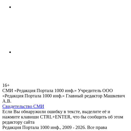
16+
СМИ «Редакция Портала 1000 инф.» Учредитель ООО
«Редакция Портала 1000 инф.» Главный редактор Машкевич
А.В.
Свидетельство СМИ
Если Вы обнаружили ошибку в тексте, выделите её и
нажмите клавиши CTRL+ENTER, что бы сообщить об этом
редактору сайта
Редакция Портала 1000 инф., 2009 - 2026. Все права