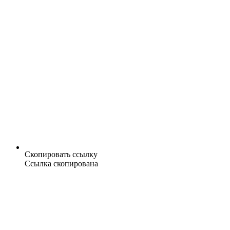
Скопировать ссылку
Ссылка скопирована