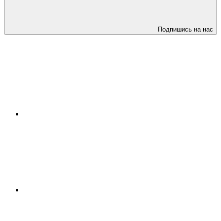
Подпишись на нас