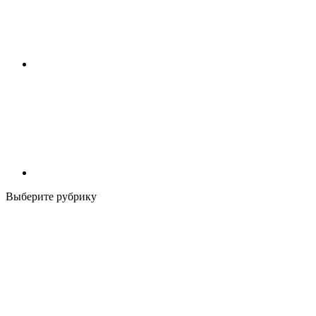
Выберите рубрику