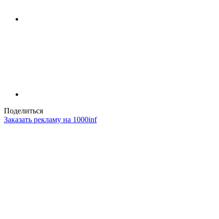
Поделиться
Заказать рекламу на 1000inf