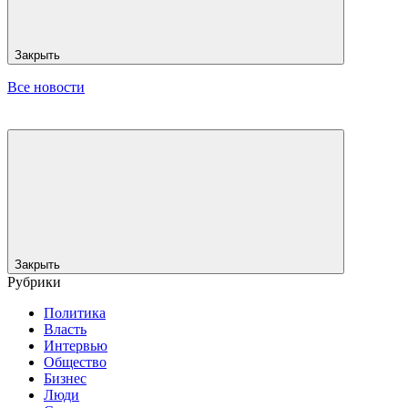
Закрыть
Все новости
Закрыть
Рубрики
Политика
Власть
Интервью
Общество
Бизнес
Люди