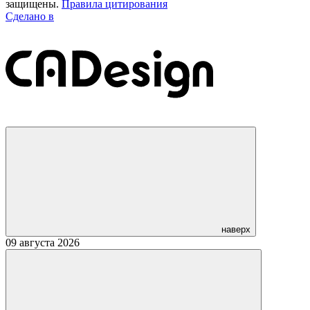
защищены.
Правила цитирования
Сделано в
наверх
09 августа 2026