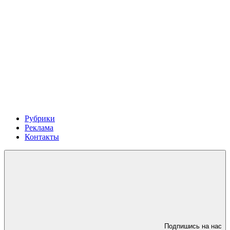
Рубрики
Реклама
Контакты
Подпишись на нас