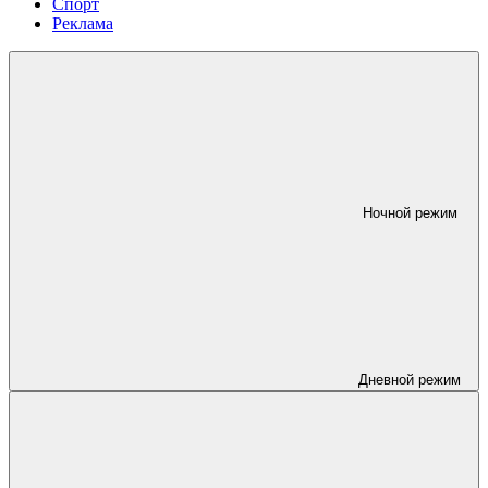
Спорт
Реклама
Ночной режим
Дневной режим