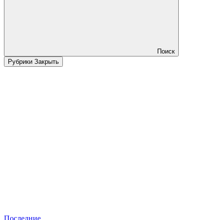
Поиск
Рубрики
Закрыть
Последние