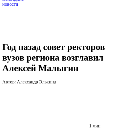
новости
Год назад совет ректоров
вузов региона возглавил
Алексей Малыгин
Автор:
Александр Элькинд
1 мин