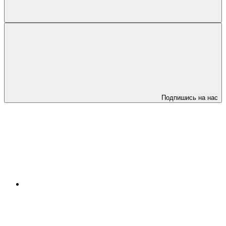
Подпишись на нас