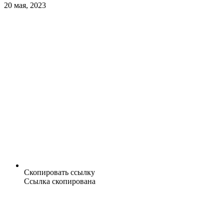
20 мая, 2023
Скопировать ссылку
Ссылка скопирована