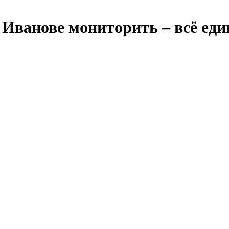
в Иванове мониторить – всё еди