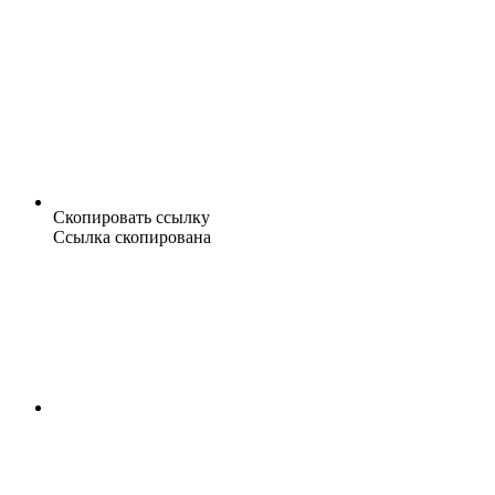
Скопировать ссылку
Ссылка скопирована