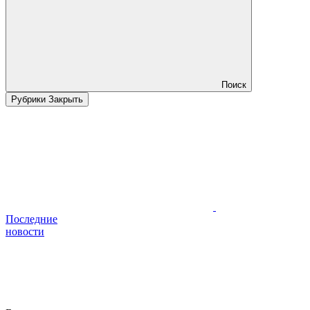
Поиск
Рубрики
Закрыть
Последние
новости