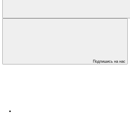
Подпишись на нас