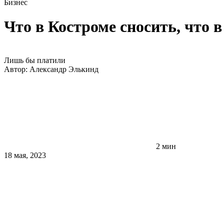
Бизнес
Что в Костроме сносить, что 
Лишь бы платили
Автор:
Александр Элькинд
2 мин
18 мая, 2023