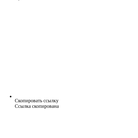
Скопировать ссылку
Ссылка скопирована