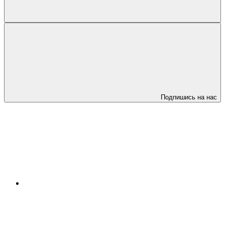
Подпишись на нас