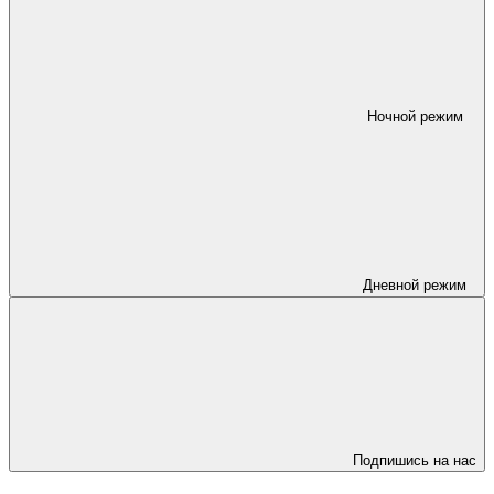
Ночной режим
Дневной режим
Подпишись на нас