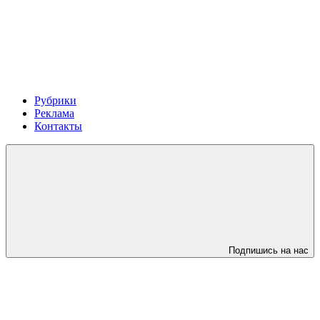
Рубрики
Реклама
Контакты
Подпишись на нас