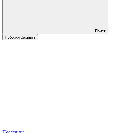
Поиск
Рубрики
Закрыть
Последние