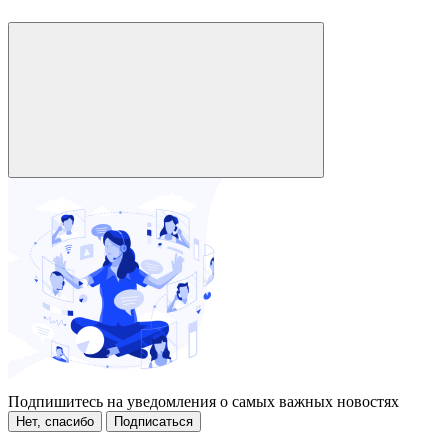
Подпишитесь на уведомления о самых важных новостях
Нет, спасибо
Подписаться