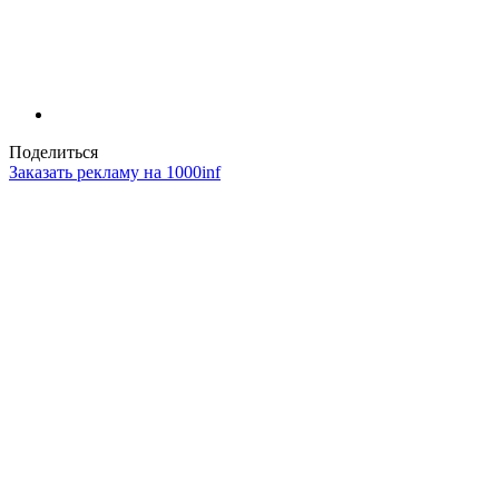
Поделиться
Заказать рекламу на 1000inf