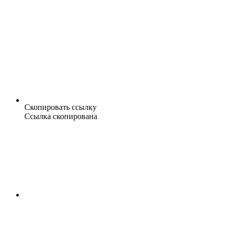
Скопировать ссылку
Ссылка скопирована