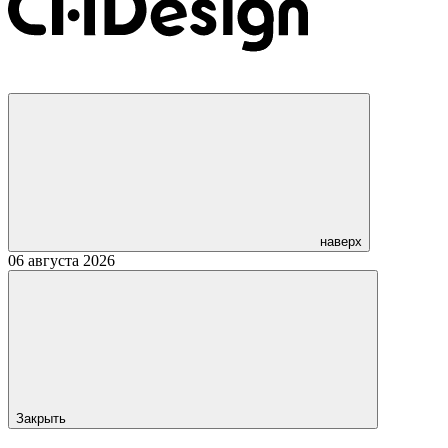
наверх
06 августа 2026
Закрыть