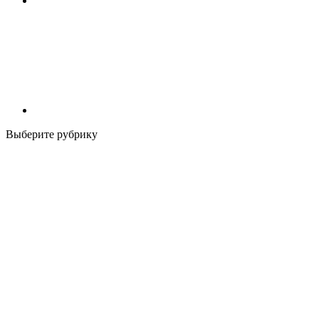
Выберите рубрику