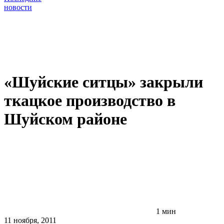
новости
«Шуйские ситцы» закрыли
ткацкое производство в
Шуйском районе
1 мин
11 ноября, 2011