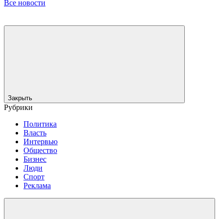
Все новости
Закрыть
Рубрики
Политика
Власть
Интервью
Общество
Бизнес
Люди
Спорт
Реклама