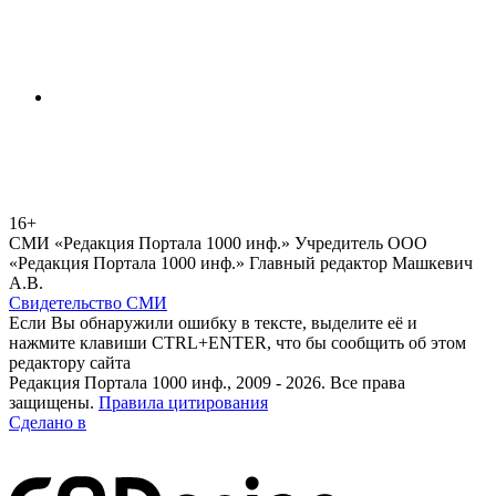
16+
СМИ «Редакция Портала 1000 инф.» Учредитель ООО
«Редакция Портала 1000 инф.» Главный редактор Машкевич
А.В.
Свидетельство СМИ
Если Вы обнаружили ошибку в тексте, выделите её и
нажмите клавиши CTRL+ENTER, что бы сообщить об этом
редактору сайта
Редакция Портала 1000 инф., 2009 - 2026. Все права
защищены.
Правила цитирования
Сделано в