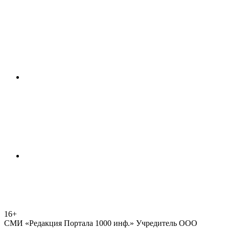
16+
СМИ «Редакция Портала 1000 инф.» Учредитель ООО