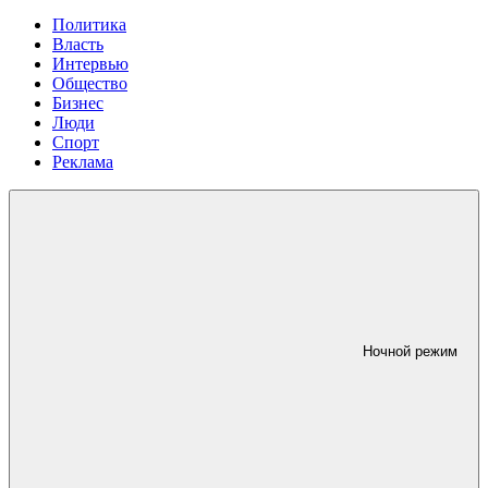
Политика
Власть
Интервью
Общество
Бизнес
Люди
Спорт
Реклама
Ночной режим