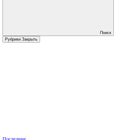
Поиск
Рубрики
Закрыть
Последние