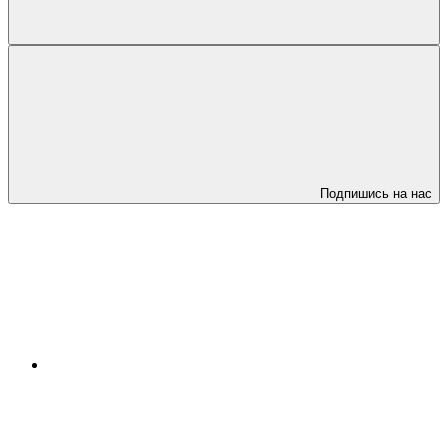
Подпишись на нас