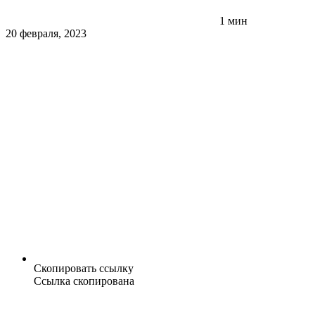
1 мин
20 февраля, 2023
Скопировать ссылку
Ссылка скопирована