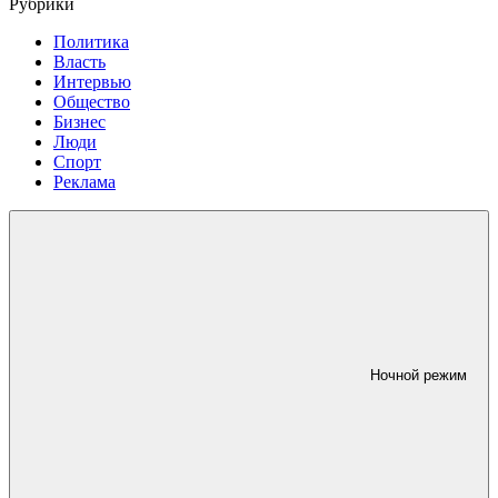
Рубрики
Политика
Власть
Интервью
Общество
Бизнес
Люди
Спорт
Реклама
Ночной режим