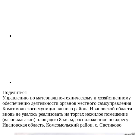
Поделиться
Управлению по материально-техническому и хозяйственному
обеспечению деятельности органов местного самоуправления
Комсомольского муниципального района Ивановской области
вновь не удалось реализовать на торгах нежилое помещение
(вагон-магазин) площадью 8 кв. м, расположенное по адресу:
Ивановская область, Комсомольский район, с. Светиково.