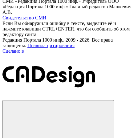
СМИ «Редакция Портала 1000 инф.» Учредитель ООО
«Редакция Портала 1000 инф.» Главный редактор Машкевич
А.В.
Свидетельство СМИ
Если Вы обнаружили ошибку в тексте, выделите её и
нажмите клавиши CTRL+ENTER, что бы сообщить об этом
редактору сайта
Редакция Портала 1000 инф., 2009 - 2026. Все права
защищены.
Правила цитирования
Сделано в