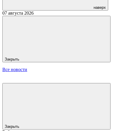
наверх
07 августа 2026
Закрыть
Все новости
Закрыть