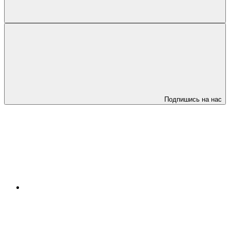
Подпишись на нас