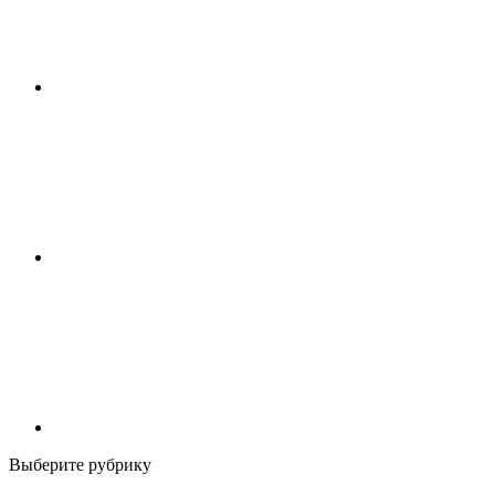
Выберите рубрику