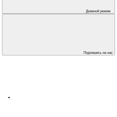
Дневной режим
Подпишись на нас