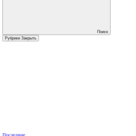
Поиск
Рубрики
Закрыть
Последние