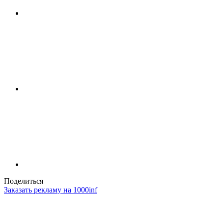
Поделиться
Заказать рекламу на 1000inf