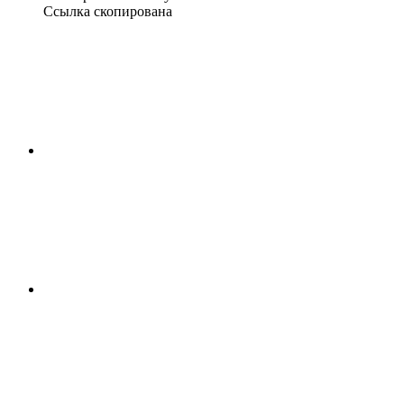
Ссылка скопирована