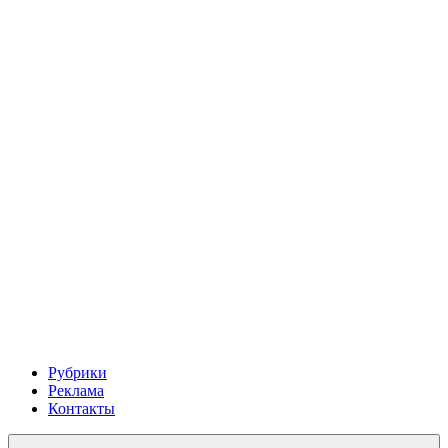
Рубрики
Реклама
Контакты