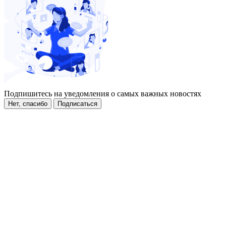
Подпишитесь на уведомления о самых важных новостях
Нет, спасибо
Подписаться