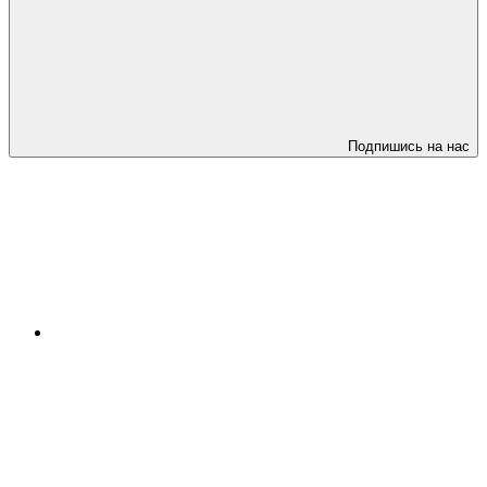
Подпишись на нас