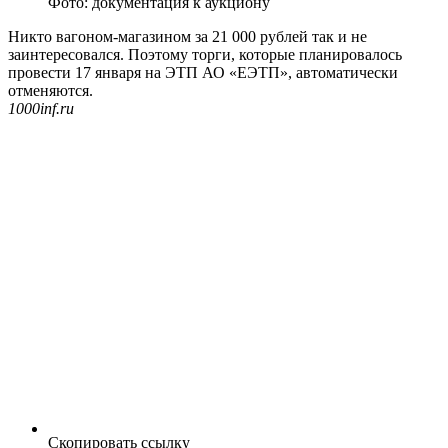
Фото: документация к аукциону
Никто вагоном-магазином за 21 000 рублей так и не
заинтересовался. Поэтому торги, которые планировалось
провести 17 января на ЭТП АО «ЕЭТП», автоматически
отменяются.
1000inf.ru
Скопировать ссылку