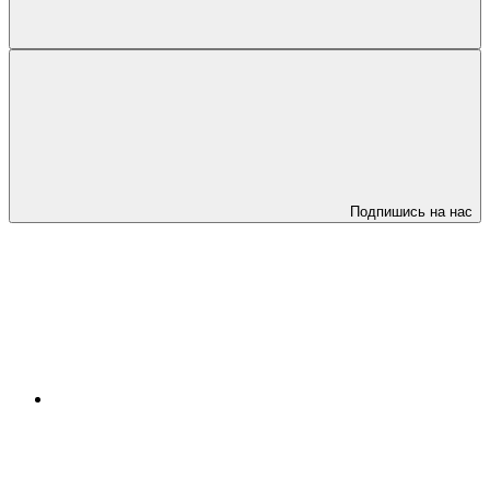
Подпишись на нас