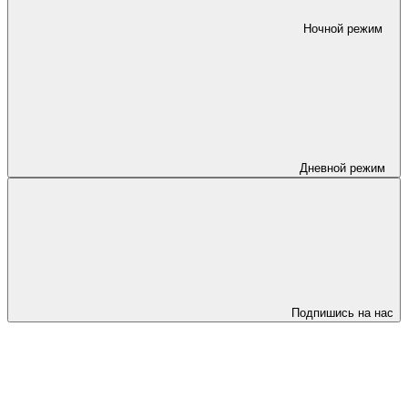
Ночной режим
Дневной режим
Подпишись на нас