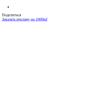
Поделиться
Заказать рекламу на 1000inf