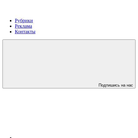
Рубрики
Реклама
Контакты
Подпишись на нас