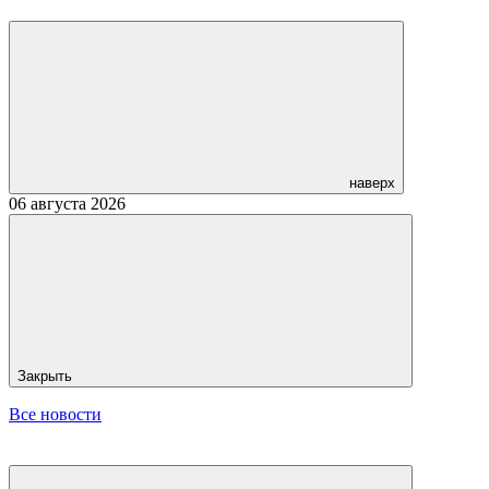
наверх
06 августа 2026
Закрыть
Все новости