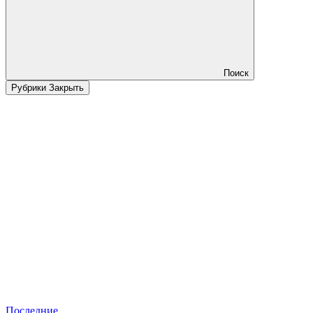
Поиск
Рубрики
Закрыть
Последние