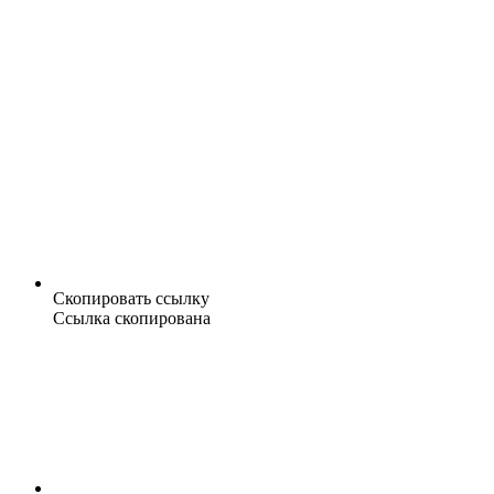
Скопировать ссылку
Ссылка скопирована