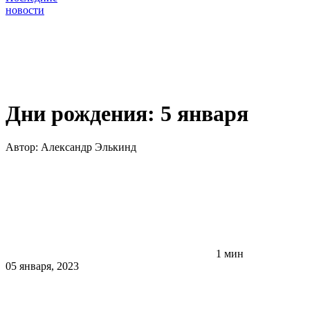
новости
Дни рождения: 5 января
Автор:
Александр Элькинд
1 мин
05 января, 2023