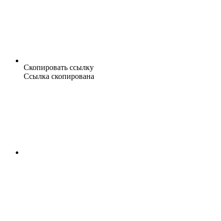
Скопировать ссылку
Ссылка скопирована