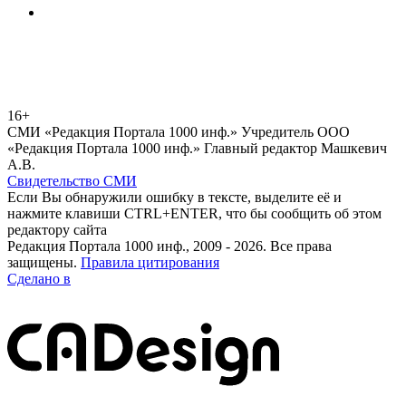
16+
СМИ «Редакция Портала 1000 инф.» Учредитель ООО
«Редакция Портала 1000 инф.» Главный редактор Машкевич
А.В.
Свидетельство СМИ
Если Вы обнаружили ошибку в тексте, выделите её и
нажмите клавиши CTRL+ENTER, что бы сообщить об этом
редактору сайта
Редакция Портала 1000 инф., 2009 - 2026. Все права
защищены.
Правила цитирования
Сделано в