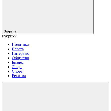
Закрыть
Рубрики
Политика
Власть
Интервью
Общество
Бизнес
Люди
Спорт
Реклама