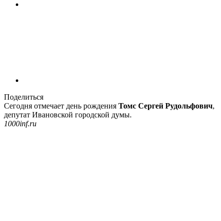
Поделиться
Сегодня отмечает день рождения
Томс Сергей Рудольфович
,
депутат Ивановской городской думы.
1000inf.ru