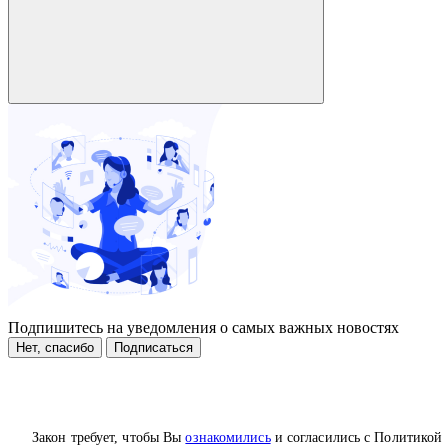
Подпишитесь на уведомления о самых важных новостях
Нет, спасибо
Подписаться
Закон требует, чтобы Вы
ознакомились
и согласились с Политикой