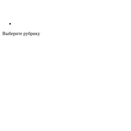
Выберите рубрику