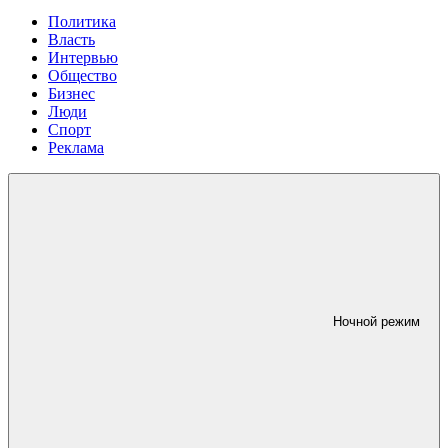
Политика
Власть
Интервью
Общество
Бизнес
Люди
Спорт
Реклама
Ночной режим