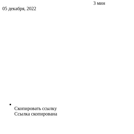
3 мин
05 декабря, 2022
Скопировать ссылку
Ссылка скопирована