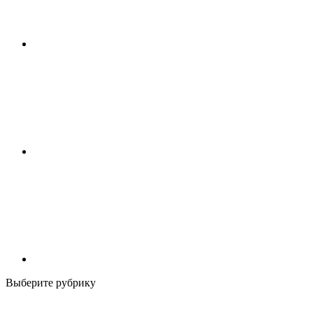
Выберите рубрику