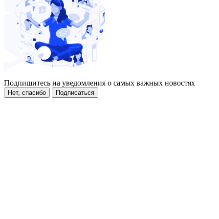
Подпишитесь на уведомления о самых важных новостях
Нет, спасибо
Подписаться