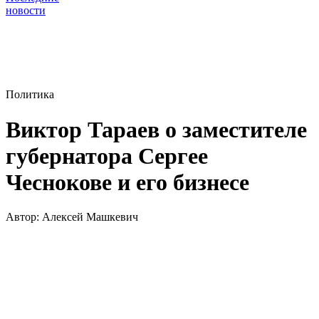
новости
Политика
Виктор Тараев о заместителе
губернатора Сергее
Чеснокове и его бизнесе
Автор:
Алексей Машкевич