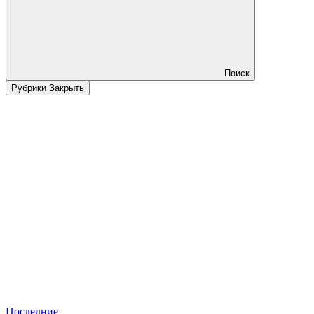
Поиск
Рубрики
Закрыть
Последние