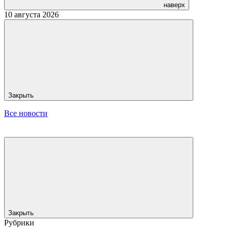
наверх
10 августа 2026
Закрыть
Все новости
Закрыть
Рубрики