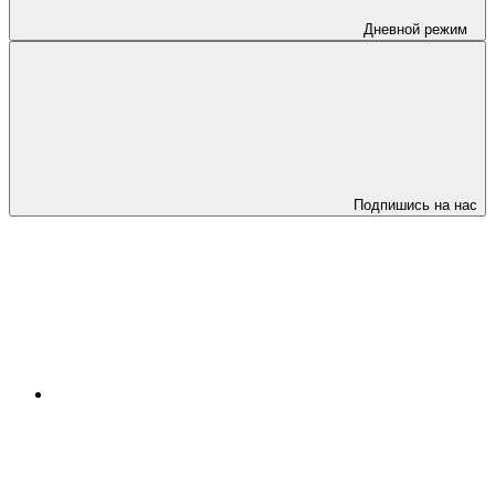
Дневной режим
Подпишись на нас