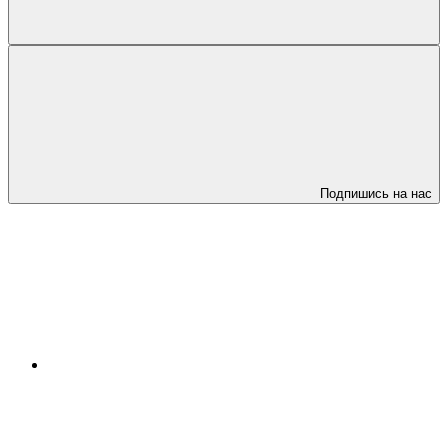
Подпишись на нас