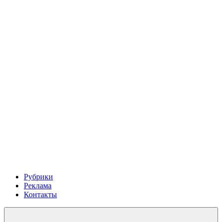
Рубрики
Реклама
Контакты