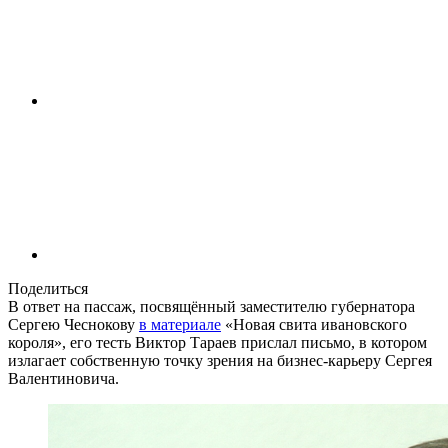
Поделиться
В ответ на пассаж, посвящённый заместителю губернатора
Сергею Чеснокову
в материале
«Новая свита ивановского
короля», его тесть Виктор Тараев прислал письмо, в котором
излагает собственную точку зрения на бизнес-карьеру Сергея
Валентиновича.