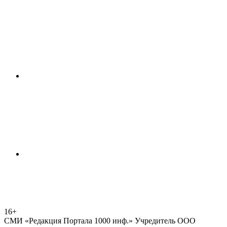
16+
СМИ «Редакция Портала 1000 инф.» Учредитель ООО