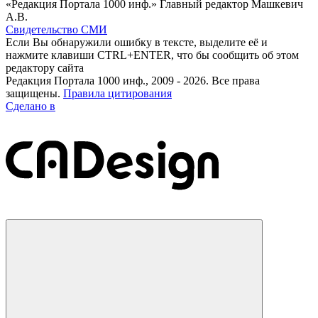
«Редакция Портала 1000 инф.» Главный редактор Машкевич
А.В.
Свидетельство СМИ
Если Вы обнаружили ошибку в тексте, выделите её и
нажмите клавиши CTRL+ENTER, что бы сообщить об этом
редактору сайта
Редакция Портала 1000 инф., 2009 - 2026. Все права
защищены.
Правила цитирования
Сделано в