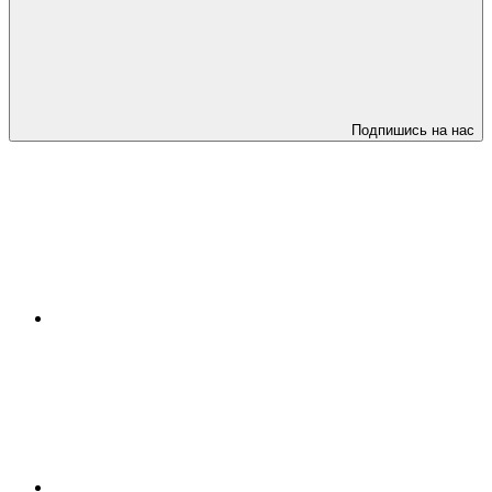
Подпишись на нас