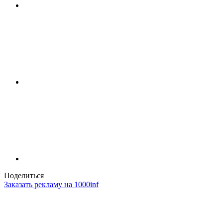
Поделиться
Заказать рекламу на 1000inf