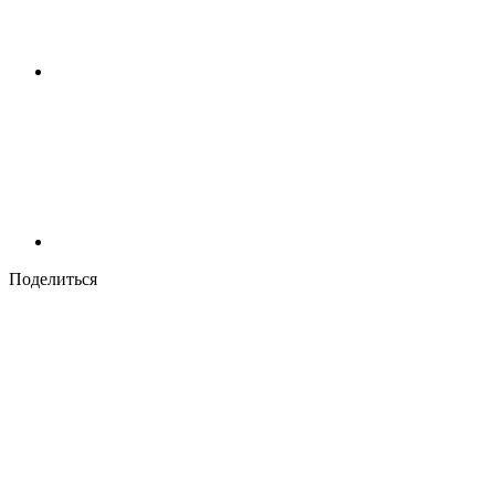
Поделиться