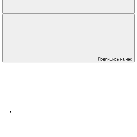
Подпишись на нас