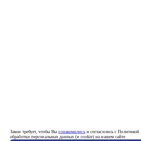
Закон требует, чтобы Вы
ознакомились
и согласились с Политикой
обработки персональных данных (и cookie) на нашем сайте.