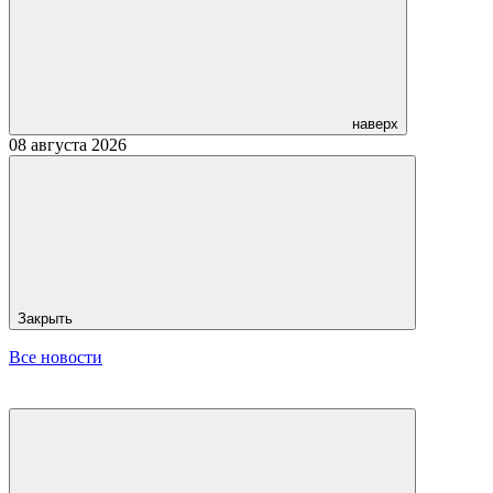
наверх
08 августа 2026
Закрыть
Все новости