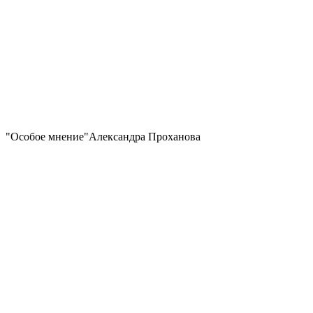
"Особое мнение"Александра Проханова