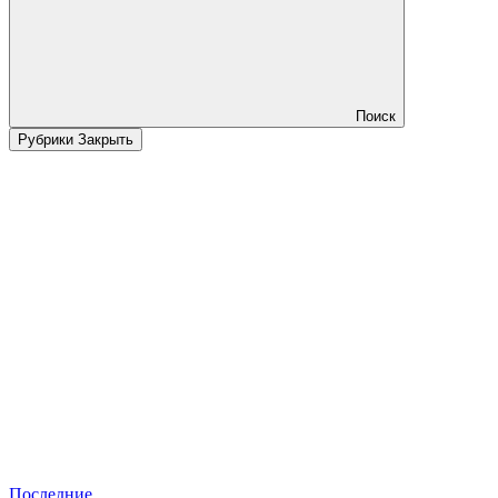
Поиск
Рубрики
Закрыть
Последние