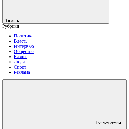
Закрыть
Рубрики
Политика
Власть
Интервью
Общество
Бизнес
Люди
Спорт
Реклама
Ночной режим