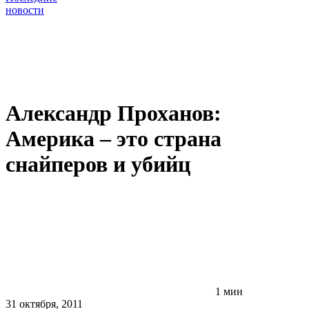
новости
Александр Проханов:
Америка – это страна
снайперов и убийц
1 мин
31 октября, 2011