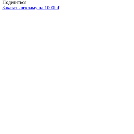
Поделиться
Заказать рекламу на 1000inf