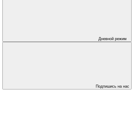
Дневной режим
Подпишись на нас