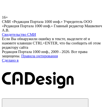
16+
СМИ «Редакция Портала 1000 инф.» Учредитель ООО
«Редакция Портала 1000 инф.» Главный редактор Машкевич
А.В.
Свидетельство СМИ
Если Вы обнаружили ошибку в тексте, выделите её и
нажмите клавиши CTRL+ENTER, что бы сообщить об этом
редактору сайта
Редакция Портала 1000 инф., 2009 - 2026. Все права
защищены.
Правила цитирования
Сделано в