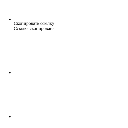
Скопировать ссылку
Ссылка скопирована