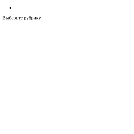
Выберите рубрику