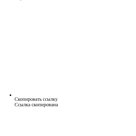
Скопировать ссылку
Ссылка скопирована