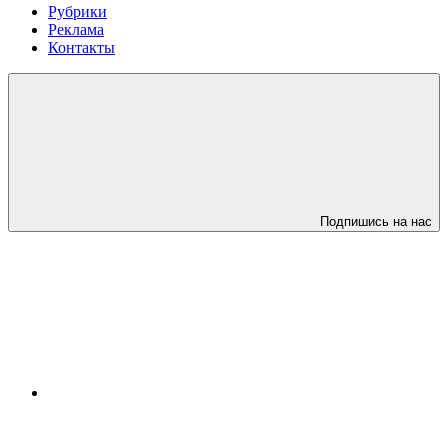
Рубрики
Реклама
Контакты
Подпишись на нас