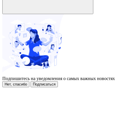
Подпишитесь на уведомления о самых важных новостях
Нет, спасибо
Подписаться