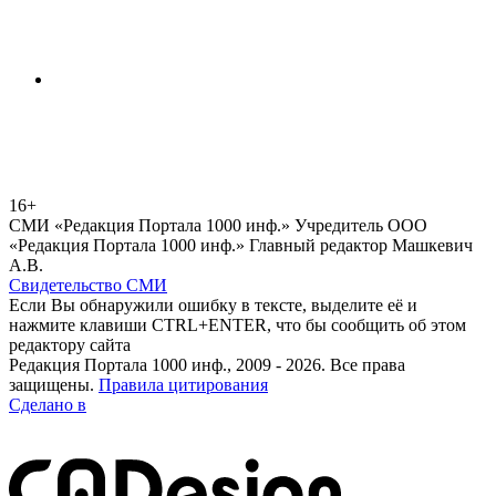
16+
СМИ «Редакция Портала 1000 инф.» Учредитель ООО
«Редакция Портала 1000 инф.» Главный редактор Машкевич
А.В.
Свидетельство СМИ
Если Вы обнаружили ошибку в тексте, выделите её и
нажмите клавиши CTRL+ENTER, что бы сообщить об этом
редактору сайта
Редакция Портала 1000 инф., 2009 - 2026. Все права
защищены.
Правила цитирования
Сделано в