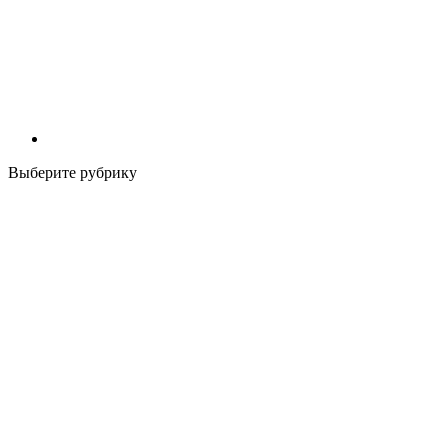
Выберите рубрику