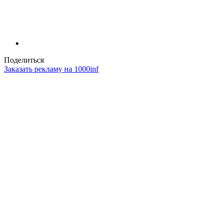
Поделиться
Заказать рекламу на 1000inf