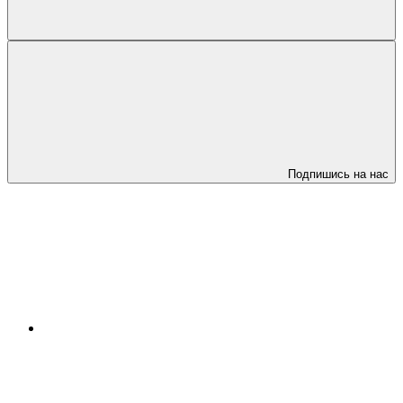
Подпишись на нас