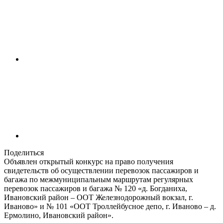
Поделиться
Объявлен открытый конкурс на право получения
свидетельств об осуществлении перевозок пассажиров и
багажа по межмуниципальным маршрутам регулярных
перевозок пассажиров и багажа № 120 «д. Богданиха,
Ивановский район – ООТ Железнодорожный вокзал, г.
Иваново» и № 101 «ООТ Троллейбусное депо, г. Иваново – д.
Ермолино, Ивановский район».