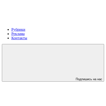
Рубрики
Реклама
Контакты
Подпишись на нас