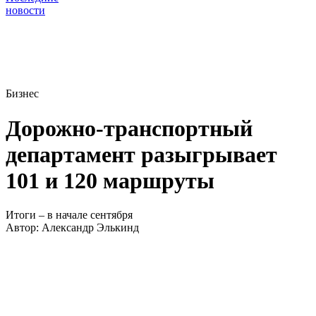
новости
Бизнес
Дорожно-транспортный
департамент разыгрывает
101 и 120 маршруты
Итоги – в начале сентября
Автор:
Александр Элькинд