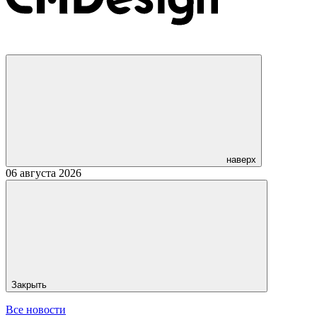
наверх
06 августа 2026
Закрыть
Все новости