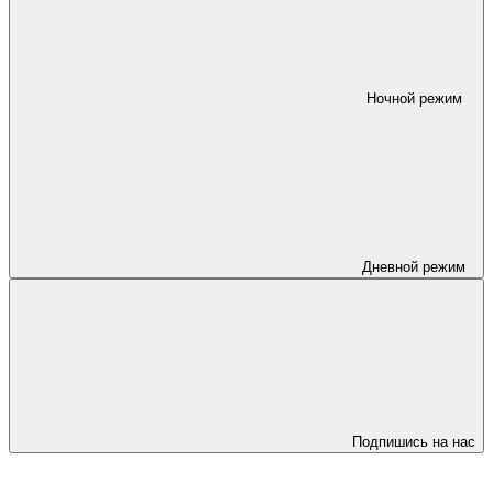
Ночной режим
Дневной режим
Подпишись на нас