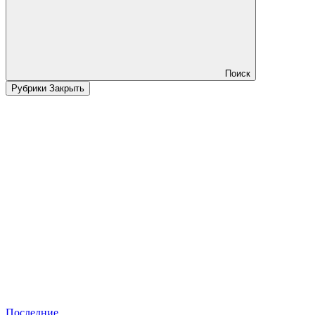
Поиск
Рубрики
Закрыть
Последние