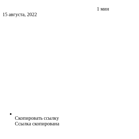
1 мин
15 августа, 2022
Скопировать ссылку
Ссылка скопирована