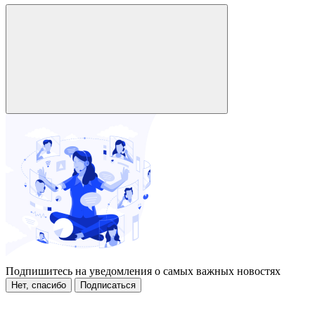
Подпишитесь на уведомления о самых важных новостях
Нет, спасибо
Подписаться