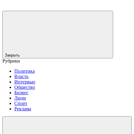
Закрыть
Рубрики
Политика
Власть
Интервью
Общество
Бизнес
Люди
Спорт
Реклама