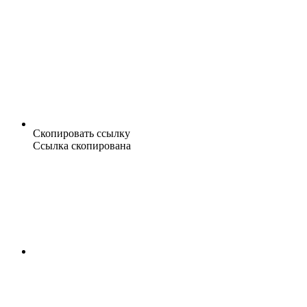
Скопировать ссылку
Ссылка скопирована