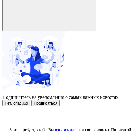
Подпишитесь на уведомления о самых важных новостях
Нет, спасибо
Подписаться
Закон требует, чтобы Вы
ознакомились
и согласились с Политикой