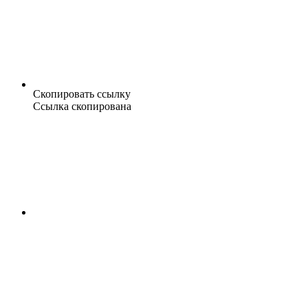
Скопировать ссылку
Ссылка скопирована