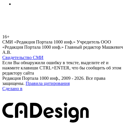
16+
СМИ «Редакция Портала 1000 инф.» Учредитель ООО
«Редакция Портала 1000 инф.» Главный редактор Машкевич
А.В.
Свидетельство СМИ
Если Вы обнаружили ошибку в тексте, выделите её и
нажмите клавиши CTRL+ENTER, что бы сообщить об этом
редактору сайта
Редакция Портала 1000 инф., 2009 - 2026. Все права
защищены.
Правила цитирования
Сделано в