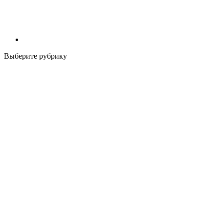
Выберите рубрику