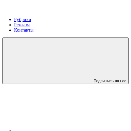
Рубрики
Реклама
Контакты
Подпишись на нас