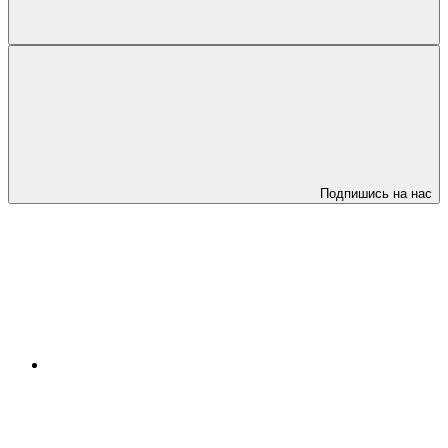
Подпишись на нас