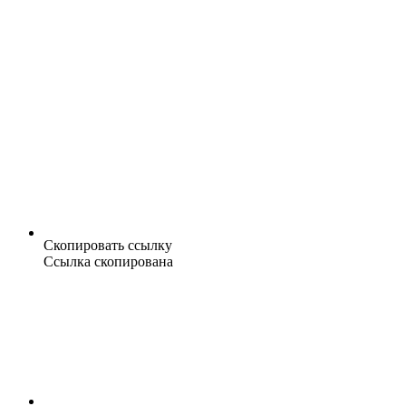
Скопировать ссылку
Ссылка скопирована