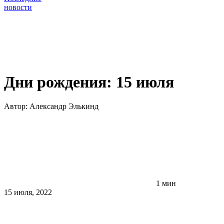
новости
Дни рождения: 15 июля
Автор:
Александр Элькинд
1 мин
15 июля, 2022