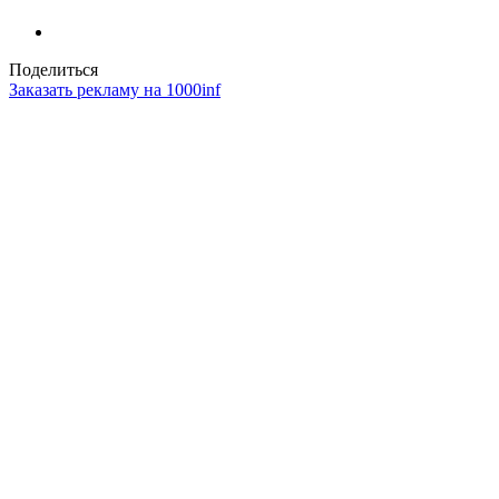
Поделиться
Заказать рекламу на 1000inf