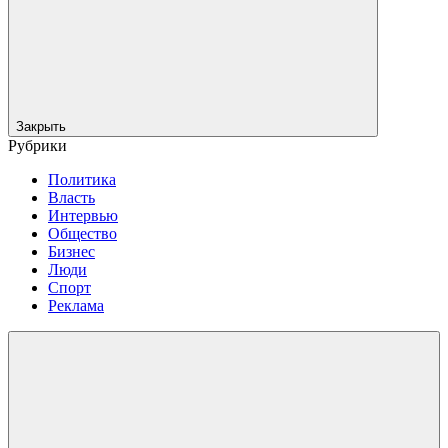
Закрыть
Рубрики
Политика
Власть
Интервью
Общество
Бизнес
Люди
Спорт
Реклама