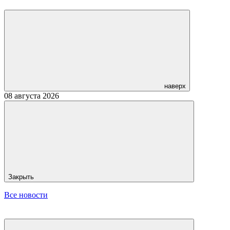
наверх
08 августа 2026
Закрыть
Все новости