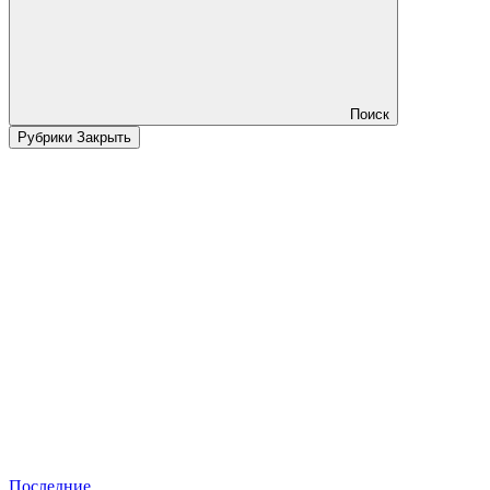
Поиск
Рубрики
Закрыть
Последние