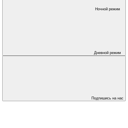
Ночной режим
Дневной режим
Подпишись на нас