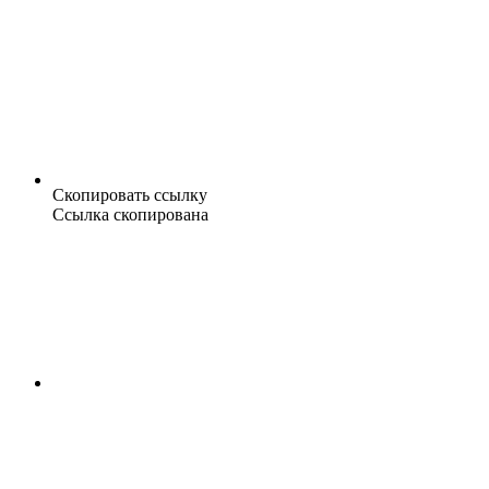
Скопировать ссылку
Ссылка скопирована