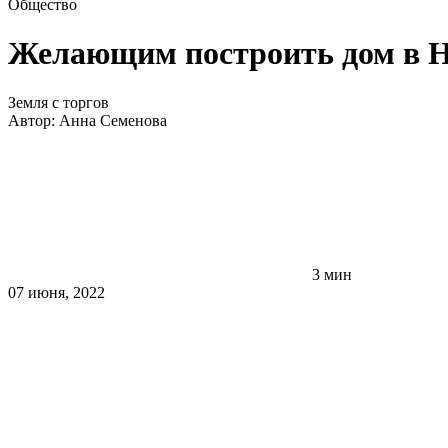
Общество
Желающим построить дом в Н
Земля с торгов
Автор:
Анна Семенова
3 мин
07 июня, 2022