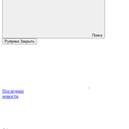
Поиск
Рубрики
Закрыть
Последние
новости