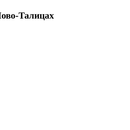
ово-Талицах