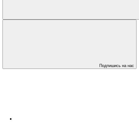
Подпишись на нас