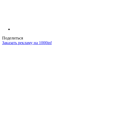
Поделиться
Заказать рекламу на 1000inf