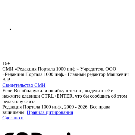
16+
СМИ «Редакция Портала 1000 инф.» Учредитель ООО
«Редакция Портала 1000 инф.» Главный редактор Машкевич
А.В.
Свидетельство СМИ
Если Вы обнаружили ошибку в тексте, выделите её и
нажмите клавиши CTRL+ENTER, что бы сообщить об этом
редактору сайта
Редакция Портала 1000 инф., 2009 - 2026. Все права
защищены.
Правила цитирования
Сделано в