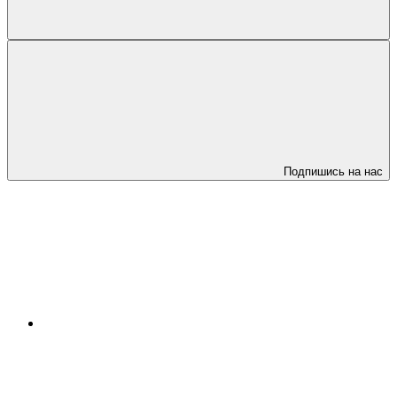
Подпишись на нас