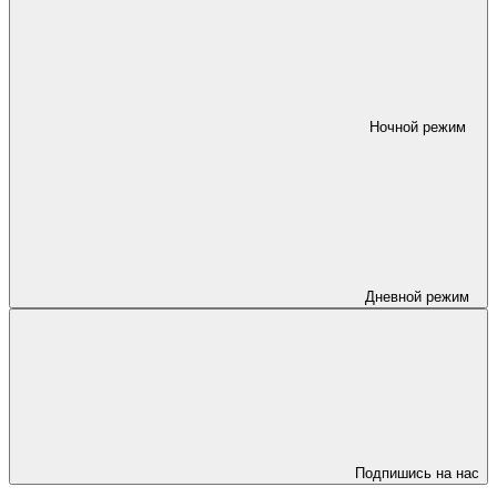
Ночной режим
Дневной режим
Подпишись на нас