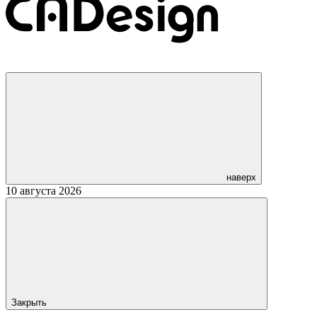
наверх
10 августа 2026
Закрыть