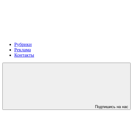
Рубрики
Реклама
Контакты
Подпишись на нас