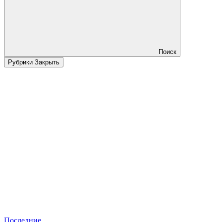
Поиск
Рубрики
Закрыть
Последние