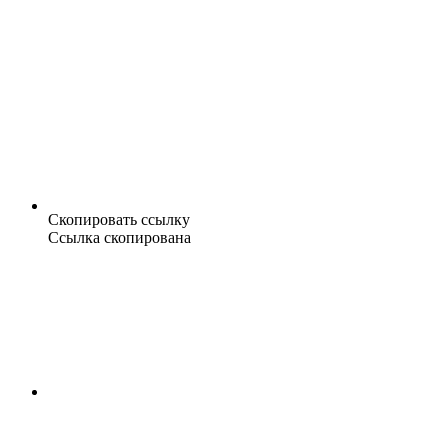
Скопировать ссылку
Ссылка скопирована