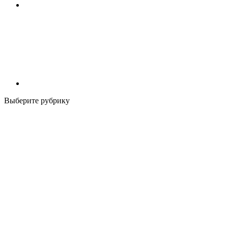
Выберите рубрику