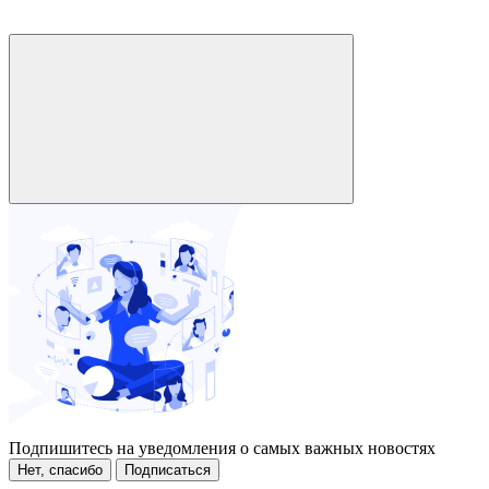
Подпишитесь на уведомления о самых важных новостях
Нет, спасибо
Подписаться