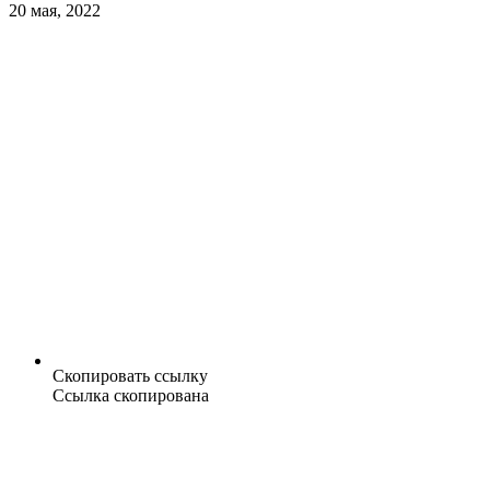
20 мая, 2022
Скопировать ссылку
Ссылка скопирована