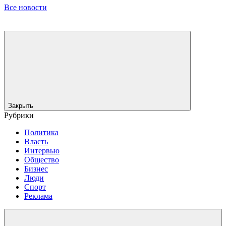
Все новости
Закрыть
Рубрики
Политика
Власть
Интервью
Общество
Бизнес
Люди
Спорт
Реклама