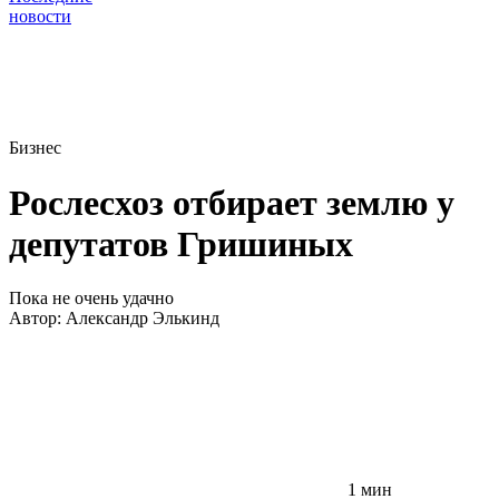
новости
Бизнес
Рослесхоз отбирает землю у
депутатов Гришиных
Пока не очень удачно
Автор:
Александр Элькинд
1 мин