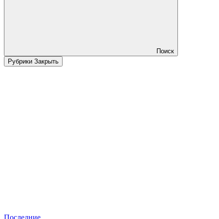
Поиск
Рубрики
Закрыть
Последние