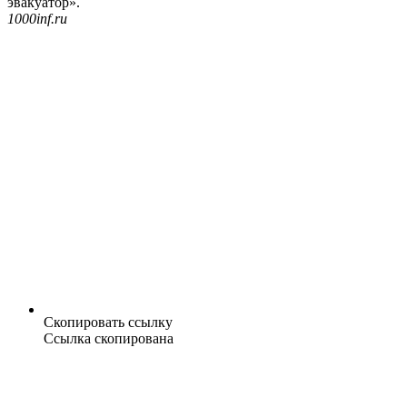
эвакуатор».
1000inf.ru
Скопировать ссылку
Ссылка скопирована