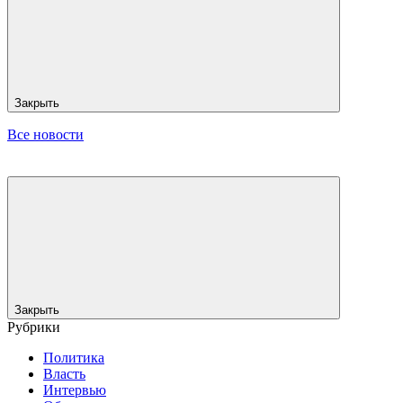
Закрыть
Все новости
Закрыть
Рубрики
Политика
Власть
Интервью