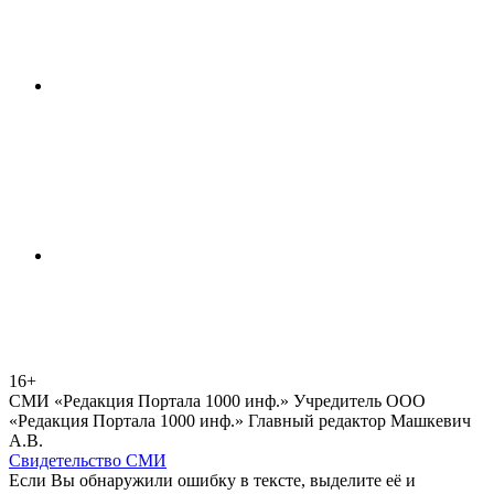
16+
СМИ «Редакция Портала 1000 инф.» Учредитель ООО
«Редакция Портала 1000 инф.» Главный редактор Машкевич
А.В.
Свидетельство СМИ
Если Вы обнаружили ошибку в тексте, выделите её и