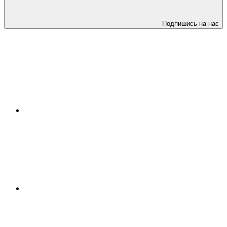
Подпишись на нас