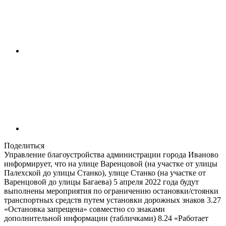
Поделиться
Управление благоустройства администрации города Иваново
информирует, что на улице Варенцовой (на участке от улицы
Палехской до улицы Станко), улице Станко (на участке от
Варенцовой до улицы Багаева) 5 апреля 2022 года будут
выполнены мероприятия по ограничению остановки/стоянки
транспортных средств путем установки дорожных знаков 3.27
«Остановка запрещена» совместно со знаками
дополнительной информации (табличками) 8.24 «Работает