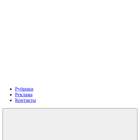
Рубрики
Реклама
Контакты