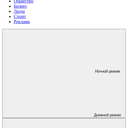
Общество
Бизнес
Люди
Спорт
Реклама
Ночной режим
Дневной режим