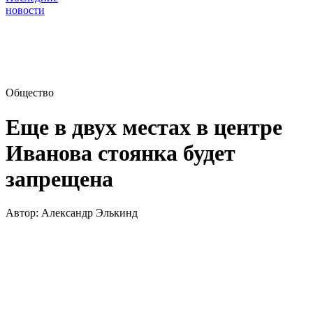
новости
Общество
Еще в двух местах в центре
Иванова стоянка будет
запрещена
Автор:
Александр Элькинд