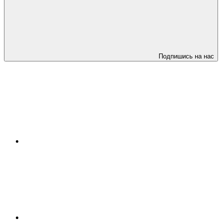
Подпишись на нас