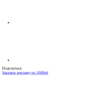
Поделиться
Заказать рекламу на 1000inf