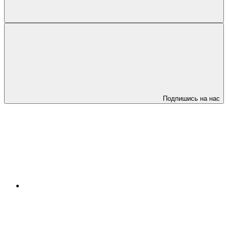
Подпишись на нас