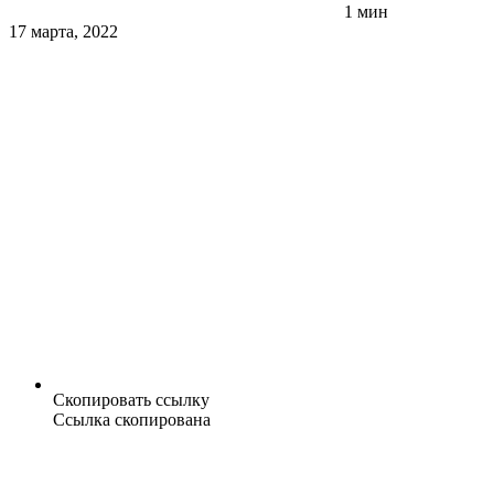
1 мин
17 марта, 2022
Скопировать ссылку
Ссылка скопирована