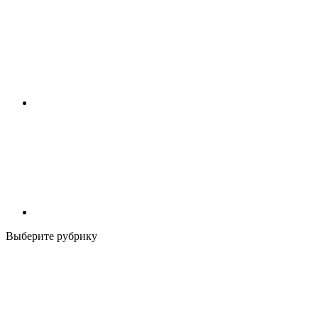
Выберите рубрику