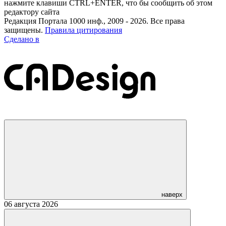
нажмите клавиши CTRL+ENTER, что бы сообщить об этом
редактору сайта
Редакция Портала 1000 инф., 2009 - 2026. Все права
защищены.
Правила цитирования
Сделано в
наверх
06 августа 2026