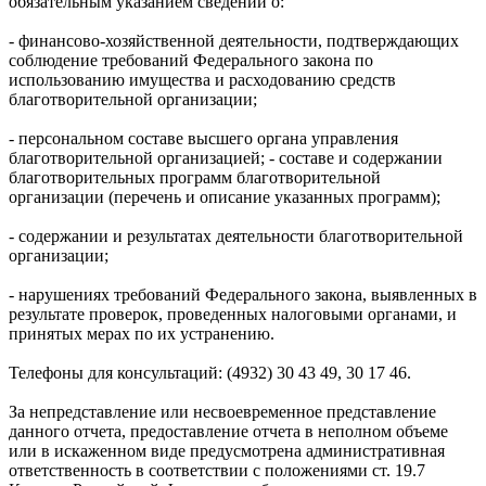
обязательным указанием сведений о:
- финансово-хозяйственной деятельности, подтверждающих
соблюдение требований Федерального закона по
использованию имущества и расходованию средств
благотворительной организации;
- персональном составе высшего органа управления
благотворительной организацией; - составе и содержании
благотворительных программ благотворительной
организации (перечень и описание указанных программ);
- содержании и результатах деятельности благотворительной
организации;
- нарушениях требований Федерального закона, выявленных в
результате проверок, проведенных налоговыми органами, и
принятых мерах по их устранению.
Телефоны для консультаций: (4932) 30 43 49, 30 17 46.
За непредставление или несвоевременное представление
данного отчета, предоставление отчета в неполном объеме
или в искаженном виде предусмотрена административная
ответственность в соответствии с положениями ст. 19.7