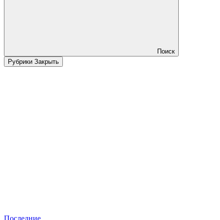
Поиск
Рубрики
Закрыть
Последние