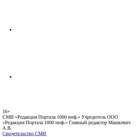
16+
СМИ «Редакция Портала 1000 инф.» Учредитель ООО
«Редакция Портала 1000 инф.» Главный редактор Машкевич
А.В.
Свидетельство СМИ