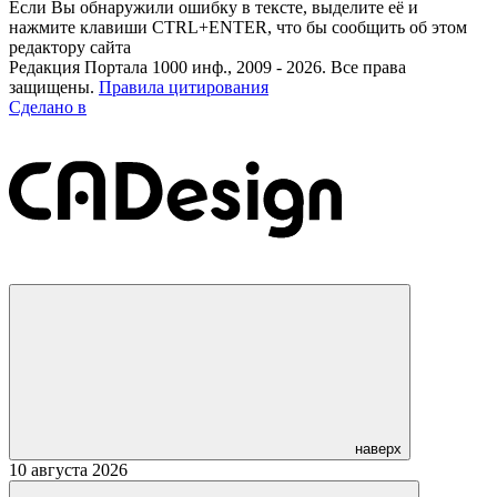
Если Вы обнаружили ошибку в тексте, выделите её и
нажмите клавиши CTRL+ENTER, что бы сообщить об этом
редактору сайта
Редакция Портала 1000 инф., 2009 - 2026. Все права
защищены.
Правила цитирования
Сделано в
наверх
10 августа 2026