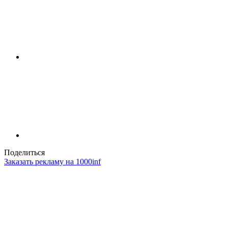
Поделиться
Заказать рекламу на 1000inf