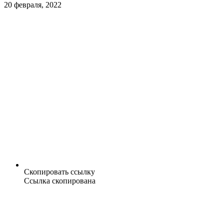
20 февраля, 2022
Скопировать ссылку
Ссылка скопирована