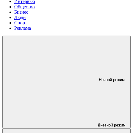
Интервью
Общество
Бизнес
Люди
Спорт
Реклама
Ночной режим
Дневной режим