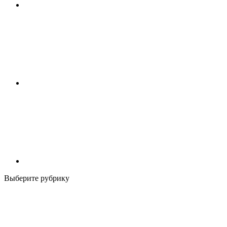
Выберите рубрику