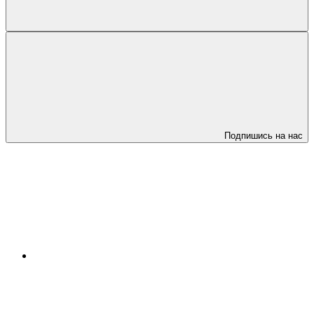
Подпишись на нас