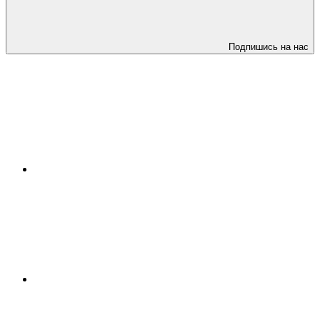
Подпишись на нас