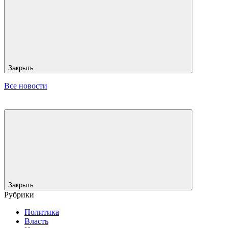
Закрыть
Все новости
Закрыть
Рубрики
Политика
Власть