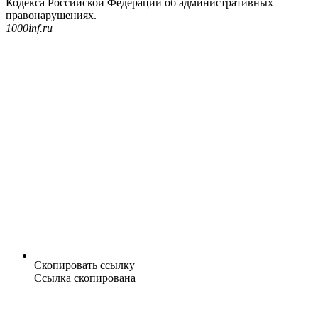
Кодекса Российской Федерации об административных
правонарушениях.
1000inf.ru
Скопировать ссылку
Ссылка скопирована