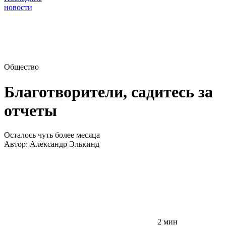
новости
Общество
Благотворители, садитесь за
отчеты
Осталось чуть более месяца
Автор:
Александр Элькинд
2 мин