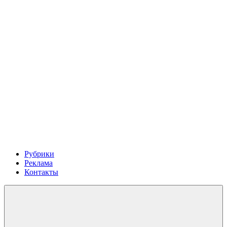
Рубрики
Реклама
Контакты