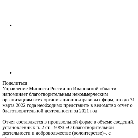
Поделиться
Управление Минюста России по Ивановской области
напоминает благотворительным некоммерческим
организациям всех организационно-правовых форм, что до 31
марта 2022 года необходимо представить в ведомство отчет о
благотворительной деятельности за 2021 год.
Отчет составляется в произвольной форме в объеме сведений,
установленных п. 2 ст. 19 ФЗ «О благотворительной
деятельности и добровольчестве (волонтерстве)», с