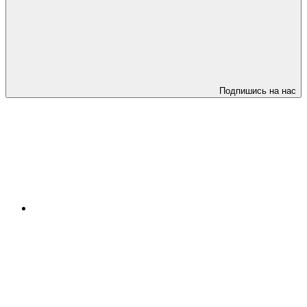
Подпишись на нас