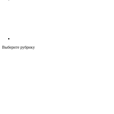
Выберите рубрику