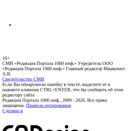
16+
СМИ «Редакция Портала 1000 инф.» Учредитель ООО
«Редакция Портала 1000 инф.» Главный редактор Машкевич
А.В.
Свидетельство СМИ
Если Вы обнаружили ошибку в тексте, выделите её и
нажмите клавиши CTRL+ENTER, что бы сообщить об этом
редактору сайта
Редакция Портала 1000 инф., 2009 - 2026. Все права
защищены.
Правила цитирования
Сделано в