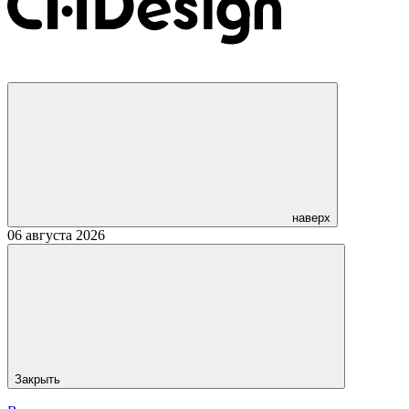
наверх
06 августа 2026
Закрыть