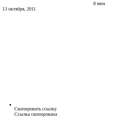
8 мин
13 октября, 2011
Скопировать ссылку
Ссылка скопирована