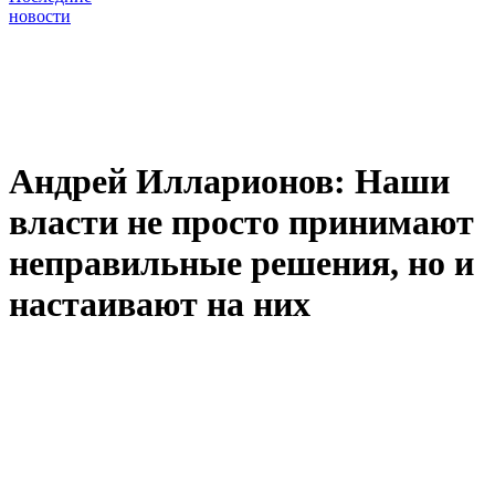
новости
Андрей Илларионов: Наши
власти не просто принимают
неправильные решения, но и
настаивают на них