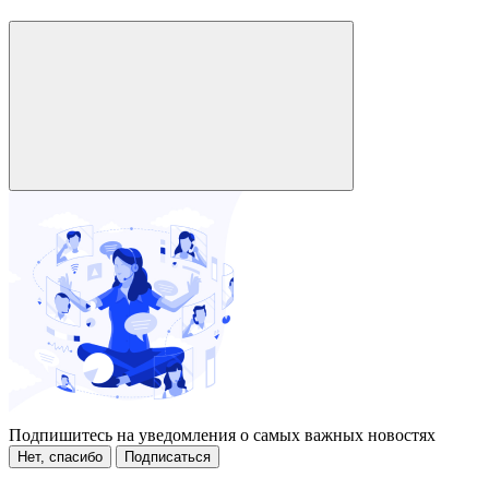
Подпишитесь на уведомления о самых важных новостях
Нет, спасибо
Подписаться