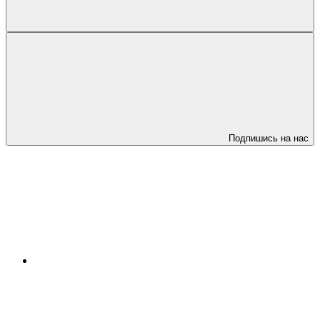
Подпишись на нас