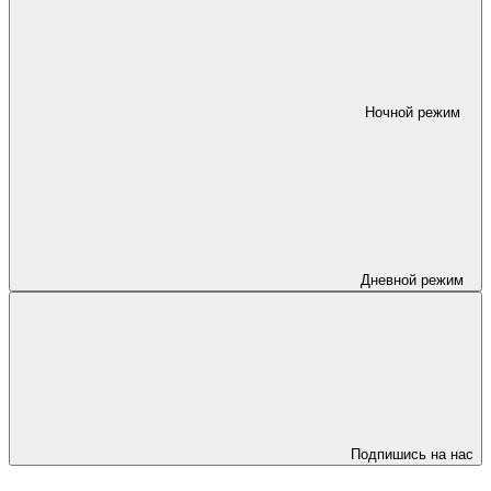
Ночной режим
Дневной режим
Подпишись на нас