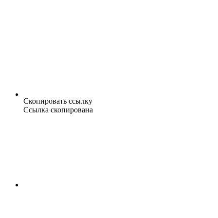
Скопировать ссылку
Ссылка скопирована