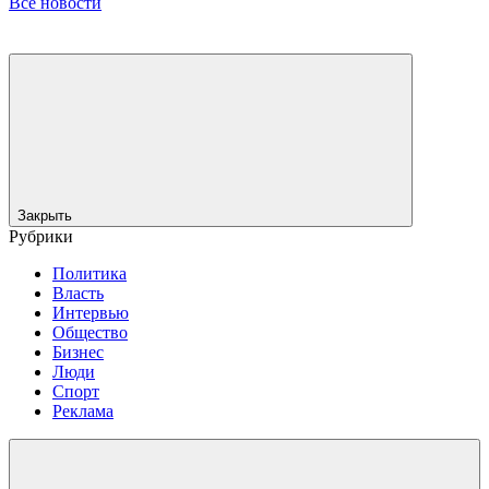
Все новости
Закрыть
Рубрики
Политика
Власть
Интервью
Общество
Бизнес
Люди
Спорт
Реклама