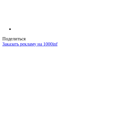
Поделиться
Заказать рекламу на 1000inf