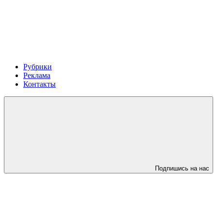
Рубрики
Реклама
Контакты
Подпишись на нас