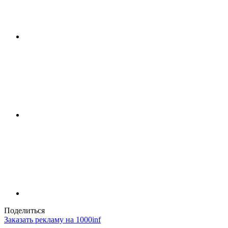
Поделиться
Заказать рекламу на 1000inf