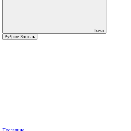
Поиск
Рубрики
Закрыть
Последние