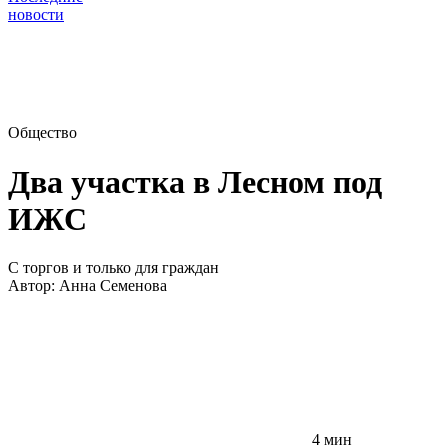
новости
Общество
Два участка в Лесном под
ИЖС
С торгов и только для граждан
Автор:
Анна Семенова
4 мин