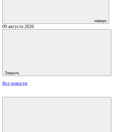
наверх
09 августа 2026
Закрыть
Все новости