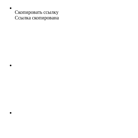
Скопировать ссылку
Ссылка скопирована