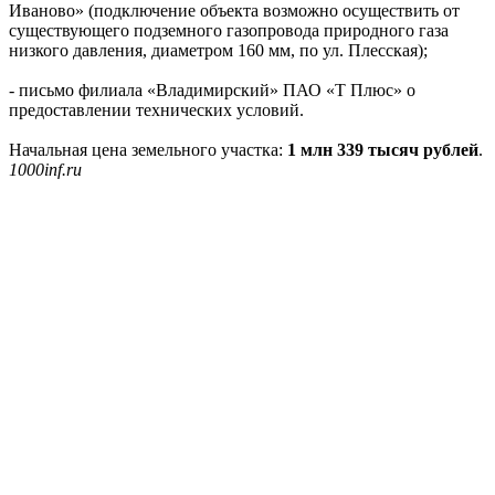
Иваново» (подключение объекта возможно осуществить от
существующего подземного газопровода природного газа
низкого давления, диаметром 160 мм, по ул. Плесская);
- письмо филиала «Владимирский» ПАО «Т Плюс» о
предоставлении технических условий.
Начальная цена земельного участка:
1 млн 339 тысяч рублей
.
1000inf.ru