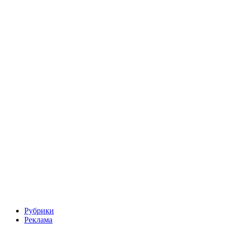
Рубрики
Реклама