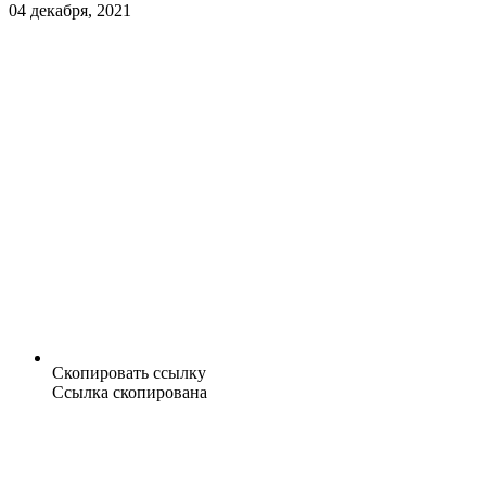
04 декабря, 2021
Скопировать ссылку
Ссылка скопирована