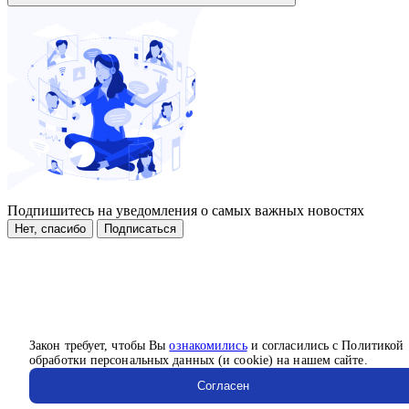
Подпишитесь на уведомления о самых важных новостях
Нет, спасибо
Подписаться
Закон требует, чтобы Вы
ознакомились
и согласились с Политикой
обработки персональных данных (и cookie) на нашем сайте.
Согласен