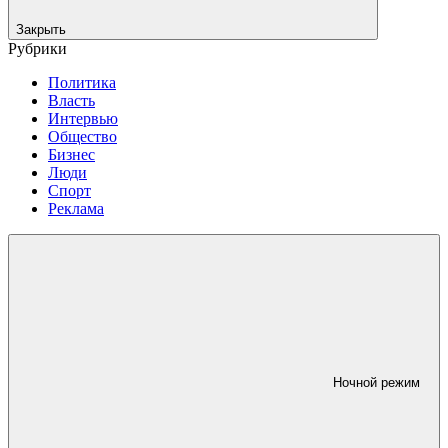
Закрыть
Рубрики
Политика
Власть
Интервью
Общество
Бизнес
Люди
Спорт
Реклама
Ночной режим