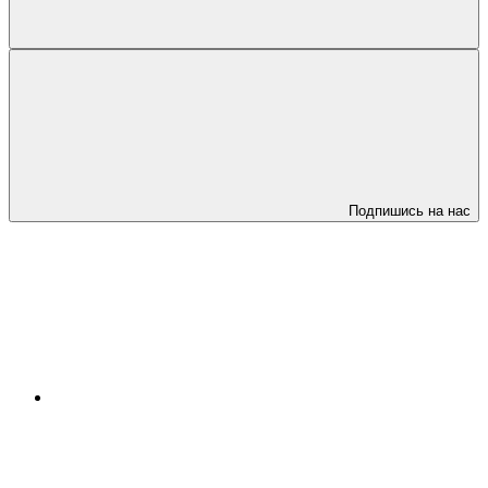
Подпишись на нас