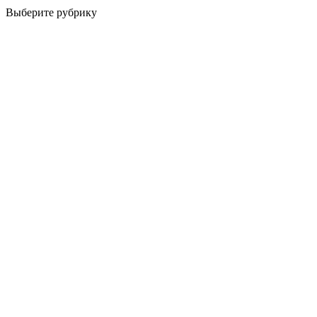
Выберите рубрику