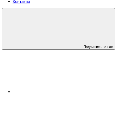
Контакты
Подпишись на нас