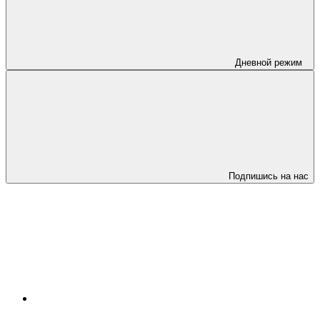
Дневной режим
Подпишись на нас