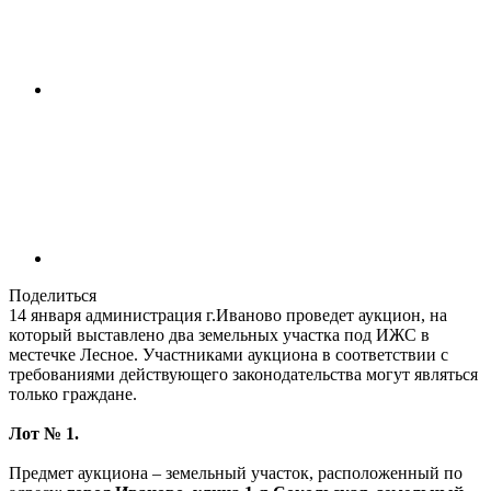
Поделиться
14 января администрация г.Иваново проведет аукцион, на
который выставлено два земельных участка под ИЖС в
местечке Лесное. Участниками аукциона в соответствии с
требованиями действующего законодательства могут являться
только граждане.
Лот № 1.
Предмет аукциона – земельный участок, расположенный по