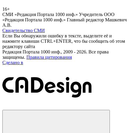
16+
СМИ «Редакция Портала 1000 инф.» Учредитель ООО
«Редакция Портала 1000 инф.» Главный редактор Машкевич
А.В.
Свидетельство СМИ
Если Вы обнаружили ошибку в тексте, выделите её и
нажмите клавиши CTRL+ENTER, что бы сообщить об этом
редактору сайта
Редакция Портала 1000 инф., 2009 - 2026. Все права
защищены.
Правила цитирования
Сделано в