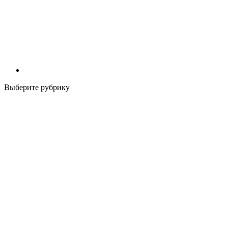
Выберите рубрику