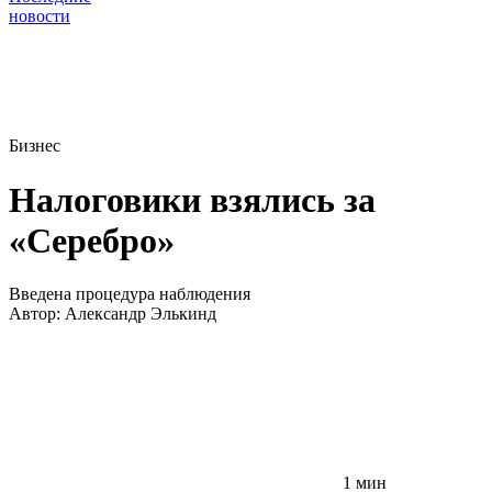
новости
Бизнес
Налоговики взялись за
«Серебро»
Введена процедура наблюдения
Автор:
Александр Элькинд
1 мин