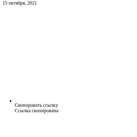
15 октября, 2021
Скопировать ссылку
Ссылка скопирована