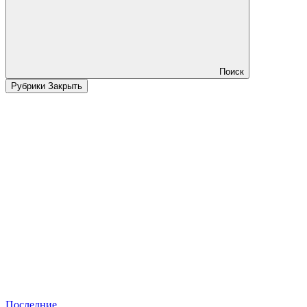
Поиск
Рубрики
Закрыть
Последние