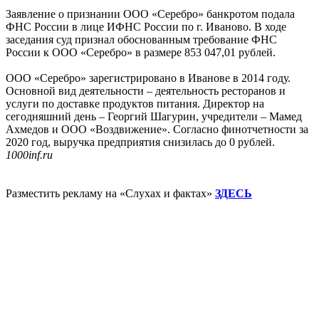
Заявление о признании ООО «Серебро» банкротом подала
ФНС России в лице ИФНС России по г. Иваново. В ходе
заседания суд признал обоснованным требование ФНС
России к ООО «Серебро» в размере 853 047,01 рублей.
ООО «Серебро» зарегистрировано в Иванове в 2014 году.
Основной вид деятельности – деятельность ресторанов и
услуги по доставке продуктов питания. Директор на
сегодняшний день – Георгий Шагурин, учредители – Мамед
Ахмедов и ООО «Воздвижение». Согласно финотчетности за
2020 год, выручка предприятия снизилась до 0 рублей.
1000inf.ru
Разместить рекламу на «Слухах и фактах»
ЗДЕСЬ