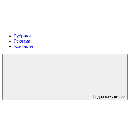
Рубрики
Реклама
Контакты
Подпишись на нас