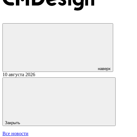
наверх
10 августа 2026
Закрыть
Все новости