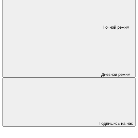
Ночной режим
Дневной режим
Подпишись на нас