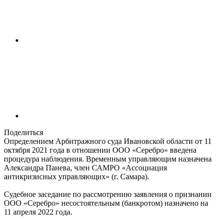
Поделиться
Определением Арбитражного суда Ивановской области от 11
октября 2021 года в отношении ООО «Серебро» введена
процедура наблюдения. Временным управляющим назначена
Александра Панева, член САМРО «Ассоциация
антикризисных управляющих» (г. Самара).
Судебное заседание по рассмотрению заявления о признании
ООО «Серебро» несостоятельным (банкротом) назначено на
11 апреля 2022 года.