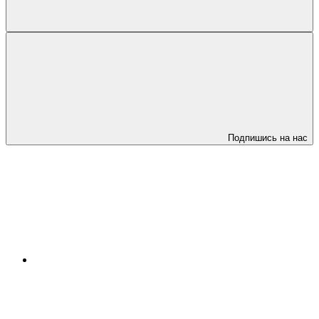
Подпишись на нас