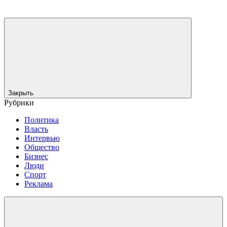
Закрыть
Рубрики
Политика
Власть
Интервью
Общество
Бизнес
Люди
Спорт
Реклама