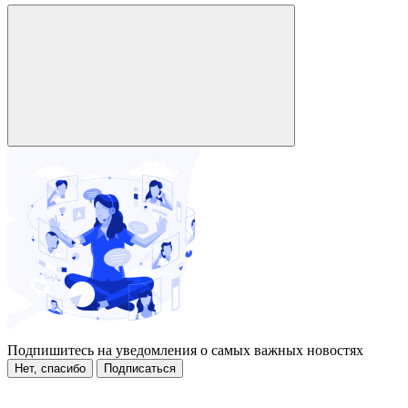
Подпишитесь на уведомления о самых важных новостях
Нет, спасибо
Подписаться