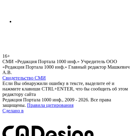
16+
СМИ «Редакция Портала 1000 инф.» Учредитель ООО
«Редакция Портала 1000 инф.» Главный редактор Машкевич
А.В.
Свидетельство СМИ
Если Вы обнаружили ошибку в тексте, выделите её и
нажмите клавиши CTRL+ENTER, что бы сообщить об этом
редактору сайта
Редакция Портала 1000 инф., 2009 - 2026. Все права
защищены.
Правила цитирования
Сделано в