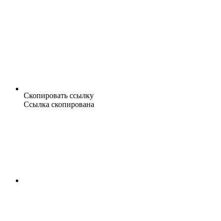
Скопировать ссылку
Ссылка скопирована