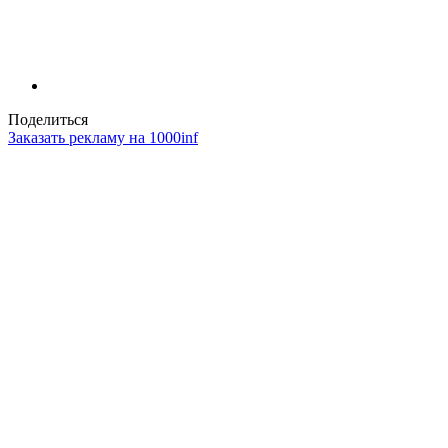
Поделиться
Заказать рекламу на 1000inf