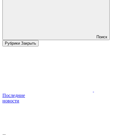
Поиск
Рубрики
Закрыть
Последние
новости