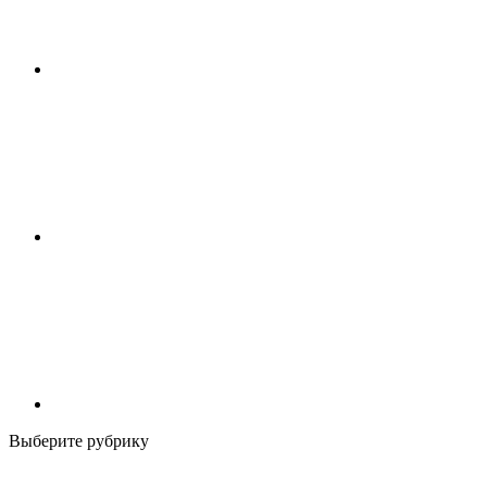
Выберите рубрику