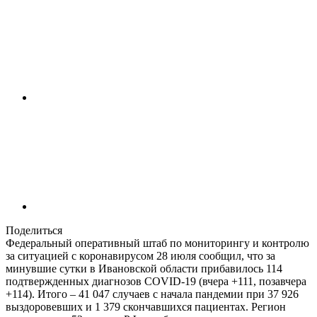
Поделиться
Федеральный оперативный штаб по мониторингу и контролю
за ситуацией с коронавирусом 28 июля сообщил, что за
минувшие сутки в Ивановской области прибавилось 114
подтвержденных диагнозов COVID-19 (вчера +111, позавчера
+114). Итого – 41 047 случаев с начала пандемии при 37 926
выздоровевших и 1 379 скончавшихся пациентах. Регион