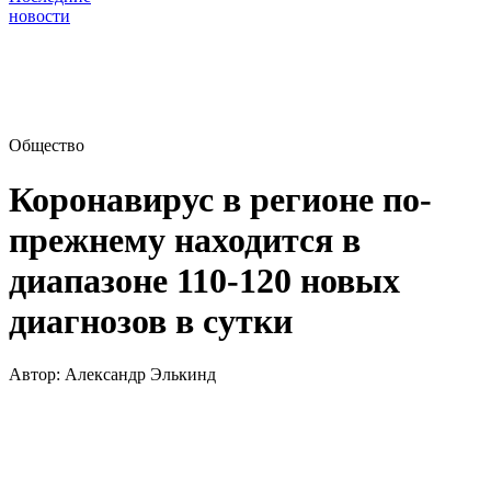
новости
Общество
Коронавирус в регионе по-
прежнему находится в
диапазоне 110-120 новых
диагнозов в сутки
Автор:
Александр Элькинд