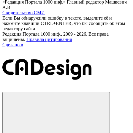
«Редакция Портала 1000 инф.» Главный редактор Машкевич
А.В.
Свидетельство СМИ
Если Вы обнаружили ошибку в тексте, выделите её и
нажмите клавиши CTRL+ENTER, что бы сообщить об этом
редактору сайта
Редакция Портала 1000 инф., 2009 - 2026. Все права
защищены.
Правила цитирования
Сделано в