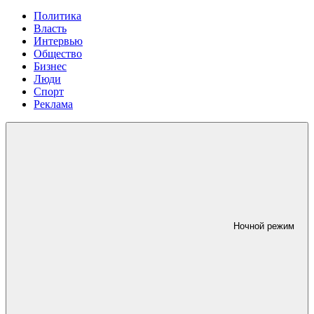
Политика
Власть
Интервью
Общество
Бизнес
Люди
Спорт
Реклама
Ночной режим