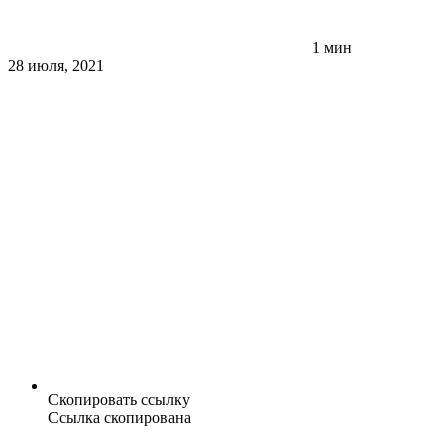
1 мин
28 июля, 2021
Скопировать ссылку
Ссылка скопирована