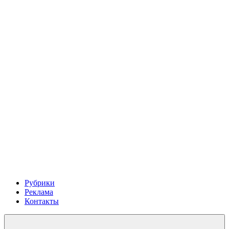
Рубрики
Реклама
Контакты