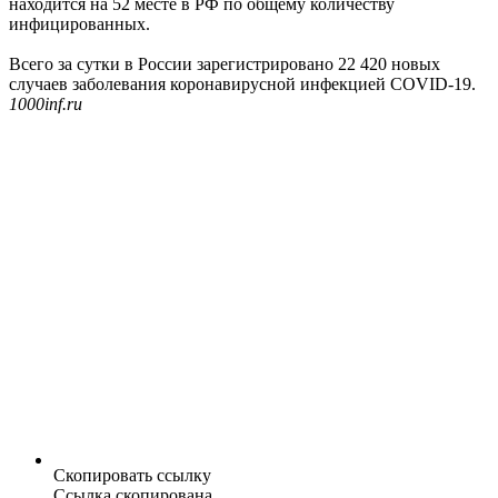
находится на 52 месте в РФ по общему количеству
инфицированных.
Всего за сутки в России зарегистрировано 22 420 новых
случаев заболевания коронавирусной инфекцией COVID-19.
1000inf.ru
Скопировать ссылку
Ссылка скопирована