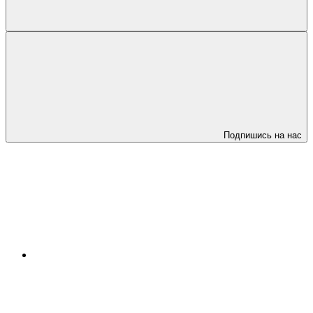
Подпишись на нас