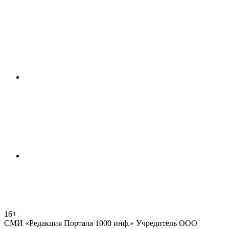
16+
СМИ «Редакция Портала 1000 инф.» Учредитель ООО