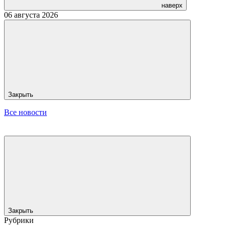
наверх
06 августа 2026
Закрыть
Все новости
Закрыть
Рубрики