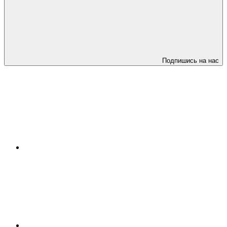
Подпишись на нас