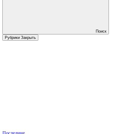
Поиск
Рубрики
Закрыть
Последние