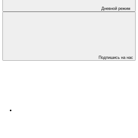
Дневной режим
Подпишись на нас