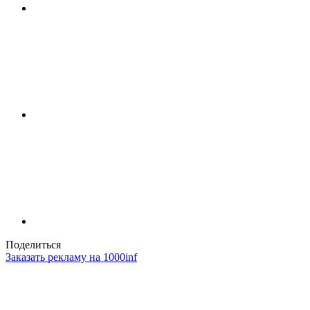
Поделиться
Заказать рекламу на 1000inf